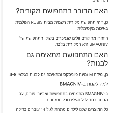
הנדרשים.
האם מדובר בתחפושת מקורית?
כן, זוהי תחפושת מקורית רשמית מבית RUBIS העולמית,
באיכות מקסימלית.
היזהרו מחיקויים זולים שנמכרים בשוק, התחפושת של
BMAGNIV היא המקורית בלבד.
האם התחפושת מתאימה גם
לבנות?
כן, מידה M זמינה כיוניסקס ומתאימה גם לבנות בגילאי 6-8.
למה לקנות ב-BMAGNIV
ב-BMAGNIV מתמחים בתחפושות ואביזרי פורים, עם
מבחר רחב לכל הגילים וכל הסגנונות.
כל המוצרים שלנו לילדים מתחת לגיל 14 עוברים בדיקה