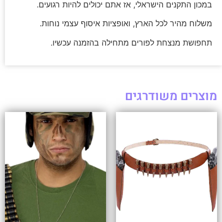
במכון התקנים הישראלי, אז אתם יכולים להיות רגועים.
משלוח מהיר לכל הארץ, ואופציות איסוף עצמי נוחות.
תחפושת מנצחת לפורים מתחילה בהזמנה עכשיו.
מוצרים משודרגים