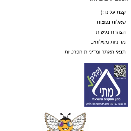
קצת עלינו :)
שאלות נפוצות
הצהרת נגישות
מדיניות משלוחים
תנאי האתר ומדיניות הפרטיות