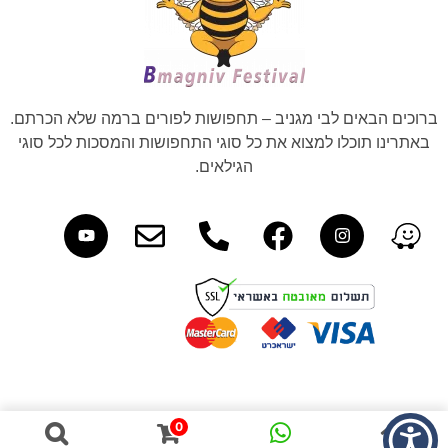
ברוכים הבאים לבי מגניב – תחפושות לפורים ברמה שלא הכרתם.
באתרינו תוכלו למצוא את כל סוגי התחפושות והמסכות לכל סוגי
הגילאים.
0