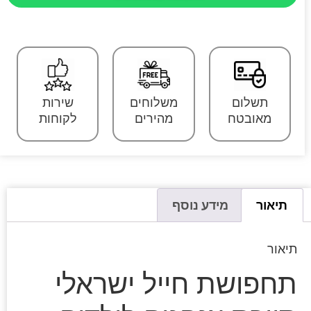
תשלום
משלוחים
שירות
מאובטח
מהירים
לקוחות
תיאור
מידע נוסף
תיאור
תחפושת חייל ישראלי