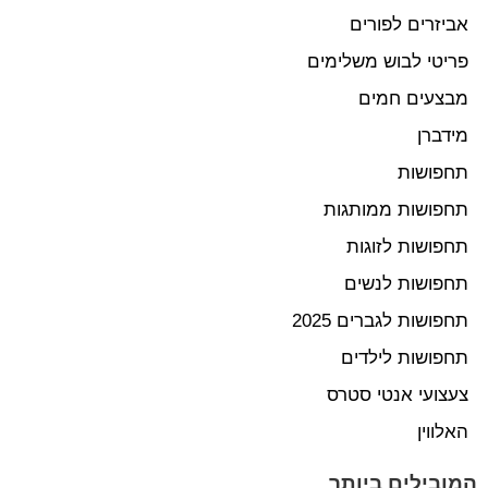
אביזרים לפורים
פריטי לבוש משלימים
מבצעים חמים
מידברן
תחפושות
תחפושות ממותגות
תחפושות לזוגות
תחפושות לנשים
תחפושות לגברים 2025
תחפושות לילדים
צעצועי אנטי סטרס
האלווין
המובילים ביותר