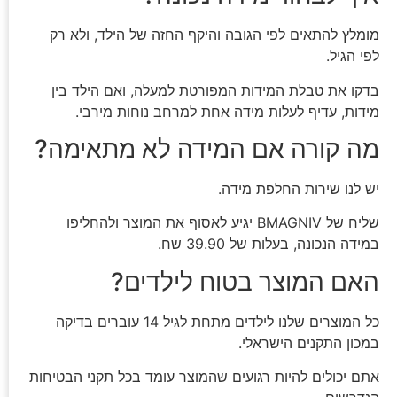
מומלץ להתאים לפי הגובה והיקף החזה של הילד, ולא רק
לפי הגיל.
בדקו את טבלת המידות המפורטת למעלה, ואם הילד בין
מידות, עדיף לעלות מידה אחת למרחב נוחות מירבי.
מה קורה אם המידה לא מתאימה?
יש לנו שירות החלפת מידה.
שליח של BMAGNIV יגיע לאסוף את המוצר ולהחליפו
במידה הנכונה, בעלות של 39.90 שח.
האם המוצר בטוח לילדים?
כל המוצרים שלנו לילדים מתחת לגיל 14 עוברים בדיקה
במכון התקנים הישראלי.
אתם יכולים להיות רגועים שהמוצר עומד בכל תקני הבטיחות