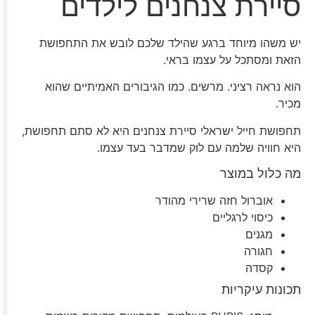
סיירת צנחנים לילדים
יש משהו מיוחד ברגע שהילד שלכם לובש את התחפושת
הזאת ומסתכל על עצמו בראי.
הוא נראה רציני. מרשים. כמו הגיבורים האמיתיים שהוא
מכיר.
תחפושת חייל ישראלי סיירת צנחנים היא לא סתם תחפושת,
היא חוויה שלמה עם לוק שמדבר בעד עצמו.
מה כלול במוצר
אוברול חזה שרירי מהודר
כיסוי לרגליים
מגנים
חגורה
קסדה
תכונות עיקריות