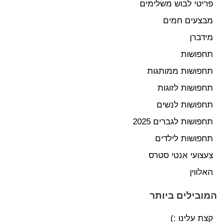
פריטי לבוש משלימים
מבצעים חמים
מידברן
תחפושות
תחפושות ממותגות
תחפושות לזוגות
תחפושות לנשים
תחפושות לגברים 2025
תחפושות לילדים
צעצועי אנטי סטרס
האלווין
המובילים ביותר
קצת עלינו :)