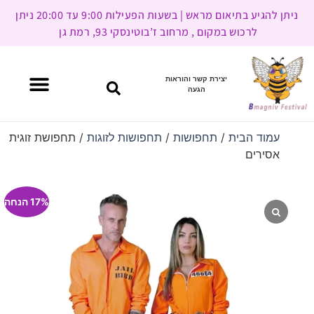
ניתן להגיע בתיאום מראש | בשעות הפעילות 9:00 עד 20:00 ניתן
לרכוש במקום , מרחוב ז’בוטינסקי 93, רמת גן
יצירת קשר והוראות
הגעה
עמוד הבית
/
תחפושות
/
תחפושות לזוגות
/ תחפושת זוגית
אסירים
17% הנחה