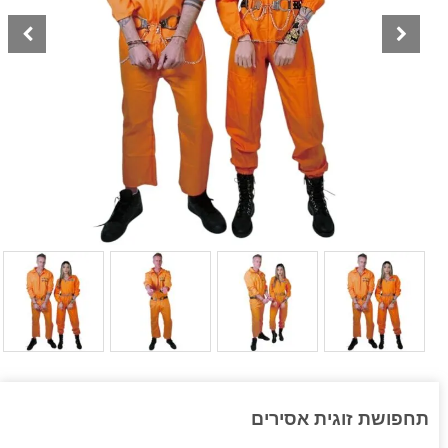
תחפושת זוגית אסירים