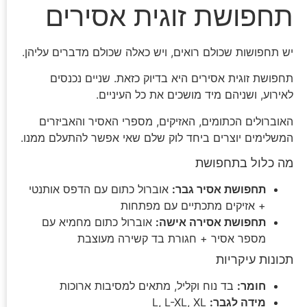
תחפושת זוגית אסירים
יש תחפושות שכולם רואים, ויש כאלה שכולם מדברים עליהן.
תחפושת זוגית אסירים היא בדיוק כזאת. שניים נכנסים
לאירוע, ושניהם מיד מושכים את כל העיניים.
האוברולים הכתומים, האזיקים, מספרי האסיר והאביזרים
המשלימים יוצרים ביחד לוק שלם שאי אפשר להתעלם ממנו.
מה כלול בתחפושת
תחפושת אסיר גבר:
אוברול כתום עם הדפס אותנטי
+ אזיקים מתכתיים עם מפתחות
תחפושת אסירה אישה:
אוברול כתום מחמיא עם
מספר אסיר + חגורת בד קשירה מעוצבת
תכונות עיקריות
חומר:
בד נוח וקליל, מתאים למסיבות ארוכות
מידה לגבר:
L, L-XL, XL