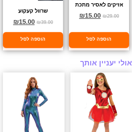
אזיקים לאסיר מתכת
שרוול קעקוע
₪
15.00
₪
29.00
₪
15.00
₪
39.00
הוספה לסל
הוספה לסל
אולי יעניין אותך