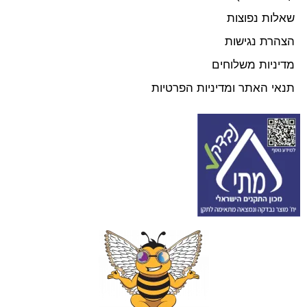
שאלות נפוצות
הצהרת נגישות
מדיניות משלוחים
תנאי האתר ומדיניות הפרטיות