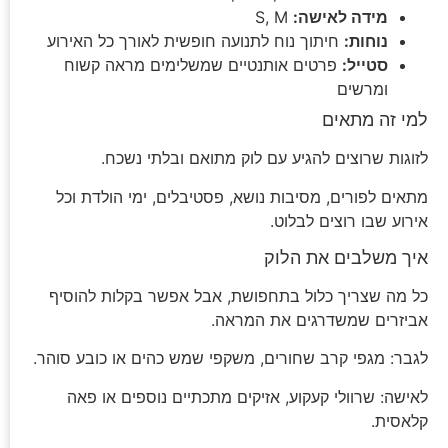
מידה לאישה:
S, M
נוחות:
חיתוך נוח לתנועה חופשית לאורך כל האירוע
סטייל:
פרטים אותנטיים שמשלימים מראה קשוח
ומרשים
למי זה מתאים
לזוגות שרוצים להגיע עם לוק מתואם ובלתי נשכח.
מתאים לפורים, מסיבות נושא, פסטיבלים, ימי הולדת וכל
אירוע שבו רוצים לבלוט.
איך משלבים את הלוק
כל מה שצריך כלול בתחפושת, אבל אפשר בקלות להוסיף
אביזרים שמשדרגים את המראה.
לגבר: מגפי קרב שחורים, משקפי שמש כהים או כובע סוהר.
לאישה: שרוולי קעקוע, אזיקים מתכתיים נוספים או פאה
קלאסית.