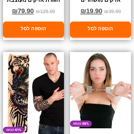
₪
79.90
₪
19.90
₪
129.00
₪
39.90
הוספה לסל
הוספה לסל
48% הנחה
61% הנחה