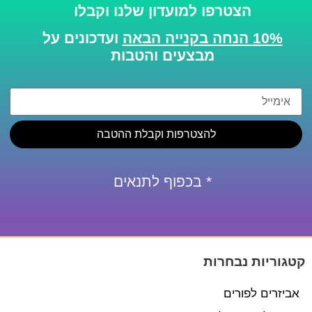
הצטרפו למועדון שלנו וקבלו
10% הנחה בקנייה הבאה
ועדכונים על
מבצעים והטבות
להצטרפות וקבלת ההטבה
* בכפוף לתנאים
קטגוריות נבחרות
אביזרים לפורים