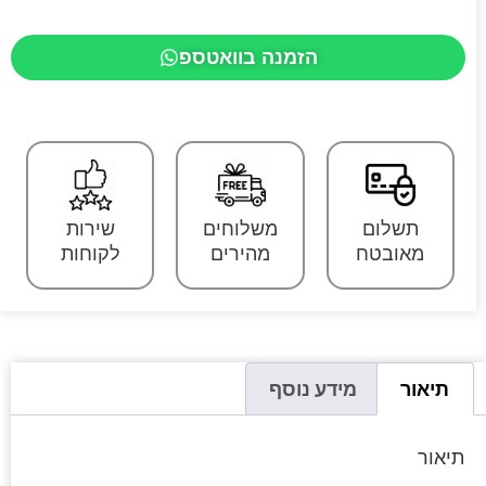
הזמנה בוואטספ
תשלום
משלוחים
שירות
מאובטח
מהירים
לקוחות
תיאור
מידע נוסף
תיאור