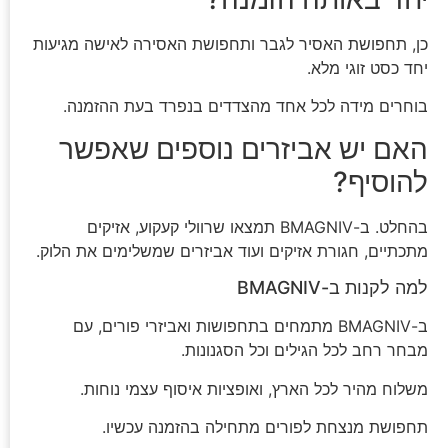
כן, תחפושת האסיר לגבר ותחפושת האסירה לאישה מגיעות
יחד כסט זוגי מלא.
בוחרים מידה לכל אחד מהצדדים בנפרד בעת ההזמנה.
האם יש אביזרים נוספים שאפשר
להוסיף?
בהחלט. ב-BMAGNIV תמצאו שרוולי קעקוע, אזיקים
מתכתיים, חגורת אזיקים ועוד אביזרים שמשלימים את הלוק.
למה לקנות ב-BMAGNIV
ב-BMAGNIV מתמחים בתחפושות ואביזרי פורים, עם
מבחר רחב לכל הגילים וכל הסגנונות.
משלוח מהיר לכל הארץ, ואופציות איסוף עצמי נוחות.
תחפושת מנצחת לפורים מתחילה בהזמנה עכשיו.