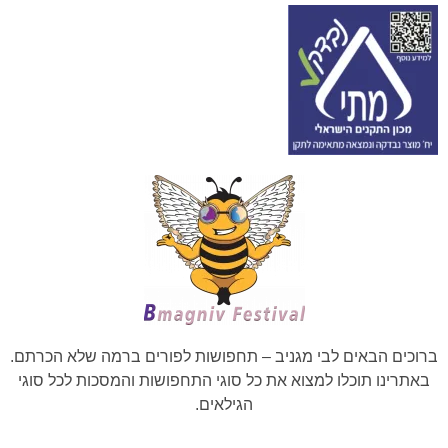
ברוכים הבאים לבי מגניב – תחפושות לפורים ברמה שלא הכרתם.
באתרינו תוכלו למצוא את כל סוגי התחפושות והמסכות לכל סוגי
הגילאים.