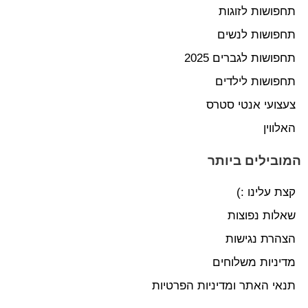
תחפושות לזוגות
תחפושות לנשים
תחפושות לגברים 2025
תחפושות לילדים
צעצועי אנטי סטרס
האלווין
המובילים ביותר
קצת עלינו :)
שאלות נפוצות
הצהרת נגישות
מדיניות משלוחים
תנאי האתר ומדיניות הפרטיות