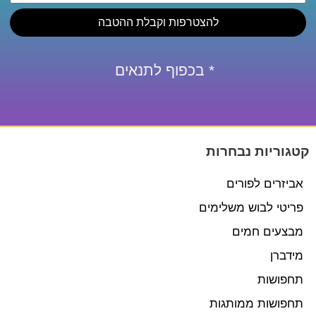
להצטרפות וקבלת ההטבה
* בכפוף לתנאים
קטגוריות נבחרות
אביזרים לפורים
פריטי לבוש משלימים
מבצעים חמים
מידברן
תחפושות
תחפושות ממותגות