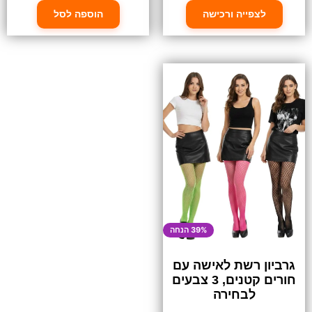
לצפייה ורכישה
הוספה לסל
39% הנחה
גרביון רשת לאישה עם
חורים קטנים, 3 צבעים
לבחירה