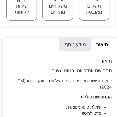
תשלום
משלוחים
שירות
מאובטח
מהירים
לקוחות
תיאור
מידע נוסף
תיאור
תחפושת וונדר וומן בטוטו נשים
זוהי תחפושת מקורית רשמית של וונדר וומן בטוטו TM)
2024)
התחפושת כוללת:
שמלת טוטו מפוארת
סרט לראש