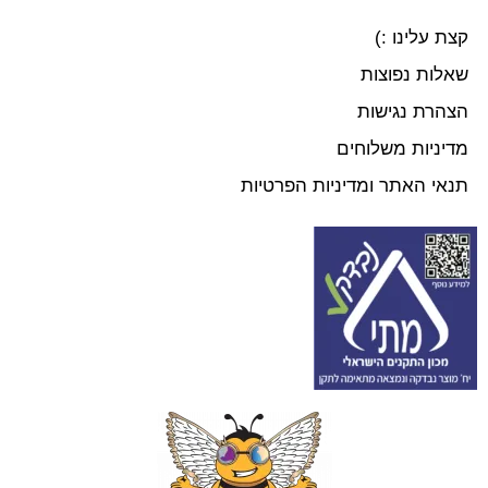
קצת עלינו :)
שאלות נפוצות
הצהרת נגישות
מדיניות משלוחים
תנאי האתר ומדיניות הפרטיות