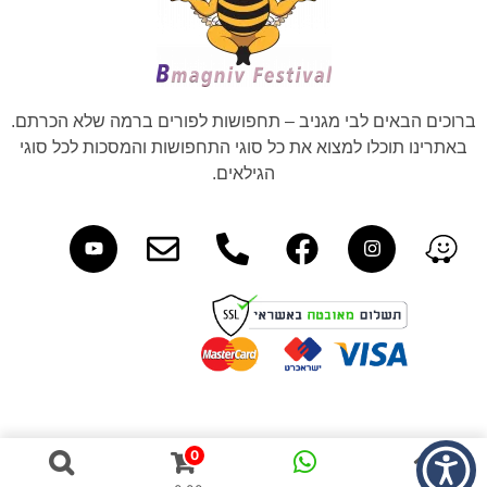
ברוכים הבאים לבי מגניב – תחפושות לפורים ברמה שלא הכרתם.
באתרינו תוכלו למצוא את כל סוגי התחפושות והמסכות לכל סוגי
הגילאים.
0