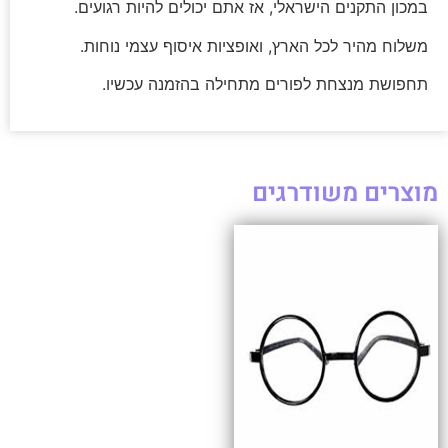
במכון התקנים הישראלי, אז אתם יכולים להיות רגועים.
משלוח מהיר לכל הארץ, ואופציות איסוף עצמי נוחות.
תחפושת מנצחת לפורים מתחילה בהזמנה עכשיו.
מוצרים משודרגים