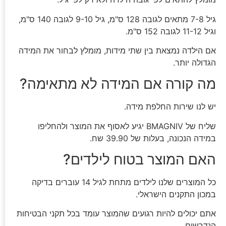
גיל 7-8 מתאים לגובה 128 ס"מ, גיל 9-10 לגובה 140 ס"מ,
וגיל 11-12 לגובה 152 ס"מ.
אם הילדה נמצאת בין שתי מידות, מומלץ לבחור את המידה
הגדולה יותר.
מה קורה אם המידה לא מתאימה?
יש לנו שירות החלפת מידה.
שליח של BMAGNIV יגיע לאסוף את המוצר ולהחליפו
במידה הנכונה, בעלות של 39.90 שח.
האם המוצר בטוח לילדים?
כל המוצרים שלנו לילדים מתחת לגיל 14 עוברים בדיקה
במכון התקנים הישראלי.
אתם יכולים להיות רגועים שהמוצר עומד בכל תקני הבטיחות
הנדרשים.