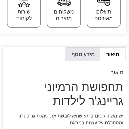
תשלום
משלוחים
שירות
מאובטח
מהירים
לקוחות
תיאור
מידע נוסף
תיאור
תחפושת הרמיוני
גריינג'ר לילדות
יש משהו קסום ברגע שהיא לובשת את שמלת גריפינדור
ומסתכלת על עצמה במראה.