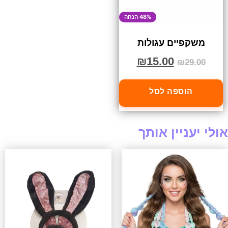
48% הנחה
משקפיים עגולות
₪
15.00
₪
29.00
הוספה לסל
אולי יעניין אותך