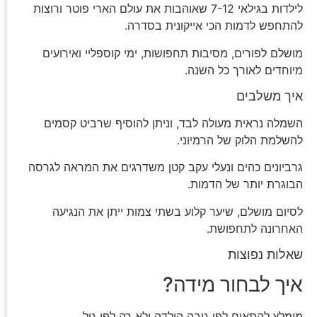
לילדות בגילאי 7-12 שאוהבות את עולם הארי פוטר ורוצות
להתחפש לדמות הכי אייקונית בסדרה.
מושלם לפורים, מסיבות תחפושות, ימי קוספליי ואירועים
מיוחדים לאורך כל השנה.
איך משלבים
השמלה נראית מעולה לבד, וניתן להוסיף שרביט קסמים
להשלמת הלוק של הרמיוני.
גרביונים כהים ונעלי עקב קטן משדרגים את המראה לגרסה
הבוגרת יותר של הדמות.
לסיום מושלם, שיער קלוע בשתי צמות ייתן את הנגיעה
האחרונה לתחפושת.
שאלות נפוצות
איך לבחור מידה?
מומלץ להתאים לפי גובה הילדה ולא רק לפי גיל.