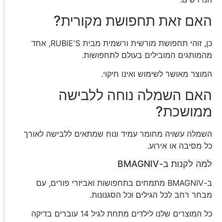
האם זאת תחפושת מקורית?
כן, זוהי תחפושת מורשית ורשמית מבית RUBIE'S, אחד
מהמותגים המובילים בעולם לתחפושות.
המוצר מאושר לשימוש ואינו חיקוי.
האם השמלה נוחה ללבישה
ממושכת?
השמלה עשויה מחומר עמיד ונוח שמתאים ללבישה לאורך
כל מסיבה או אירוע.
למה לקנות ב-BMAGNIV
ב-BMAGNIV מתמחים בתחפושות ואביזרי פורים, עם
מבחר רחב לכל הגילים וכל הסגנונות.
כל המוצרים שלנו לילדים מתחת לגיל 14 עוברים בדיקה