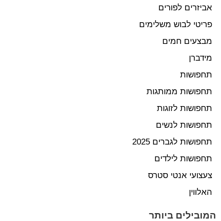
אביזרים לפורים
פריטי לבוש משלימים
מבצעים חמים
מידברן
תחפושות
תחפושות ממותגות
תחפושות לזוגות
תחפושות לנשים
תחפושות לגברים 2025
תחפושות לילדים
צעצועי אנטי סטרס
האלווין
המובילים ביותר