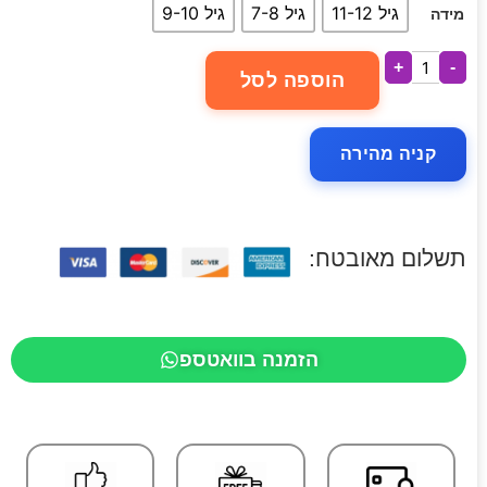
גיל 11-12
גיל 7-8
גיל 9-10
מידה
+
-
הוספה לסל
קניה מהירה
תשלום מאובטח:
הזמנה בוואטספ