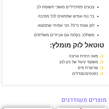
צבעים פסיכדליים מושכי תשומת לב
בד נוח וגמיש שמתאים לכל מסיבה
לוק שנות ה־70 הכי אמיתי שתמצאו
משתלב בקלות עם אביזרים משלימים
טוטאל לוק מומלץ:
✨ פאה היפית ארוכה
✨ משקפי עיגול של ג’ון לנון
✨ שרשרת פיס
✨ כפכפים/סנדלים
מוצרים משודרגים