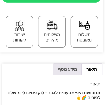
תשלום
משלוחים
שירות
מאובטח
מהירים
לקוחות
תיאור
מידע נוסף
תיאור
תחפושת היפי צבעונית לגבר – לוק פסיכדלי מושלם
לפורים 🌈✌️