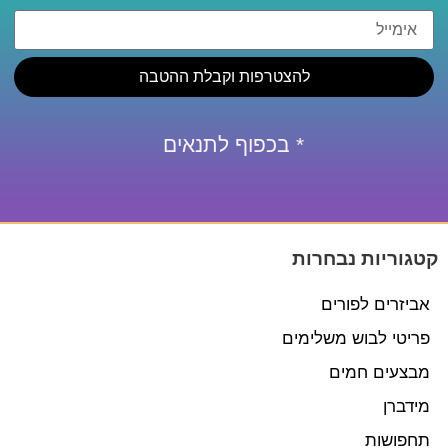
להצטרפות וקבלת ההטבה
* בכפוף לתנאים
קטגוריות נבחרות
אביזרים לפורים
פריטי לבוש משלימים
מבצעים חמים
מידברן
תחפושות