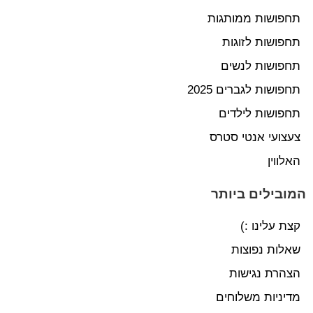
תחפושות ממותגות
תחפושות לזוגות
תחפושות לנשים
תחפושות לגברים 2025
תחפושות לילדים
צעצועי אנטי סטרס
האלווין
המובילים ביותר
קצת עלינו :)
שאלות נפוצות
הצהרת נגישות
מדיניות משלוחים