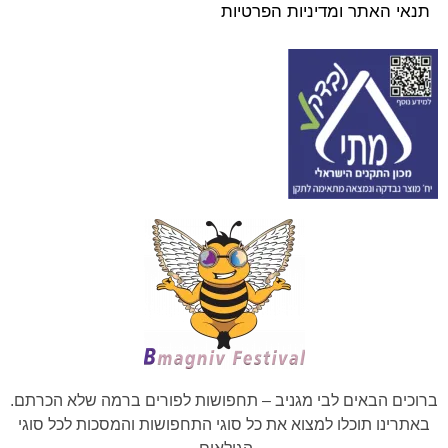
תנאי האתר ומדיניות הפרטיות
ברוכים הבאים לבי מגניב – תחפושות לפורים ברמה שלא הכרתם.
באתרינו תוכלו למצוא את כל סוגי התחפושות והמסכות לכל סוגי