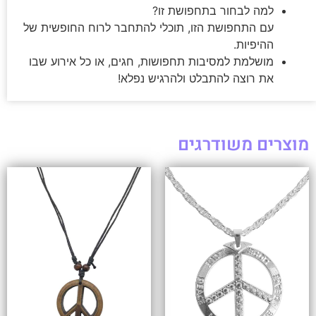
למה לבחור בתחפושת זו?
עם התחפושת הזו, תוכלי להתחבר לרוח החופשית של
ההיפיות.
מושלמת למסיבות תחפושות, חגים, או כל אירוע שבו
את רוצה להתבלט ולהרגיש נפלא!
מוצרים משודרגים