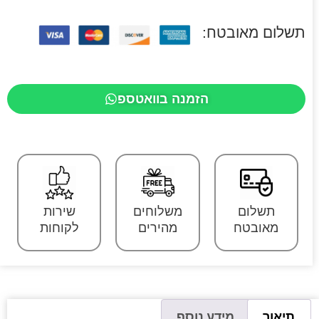
תשלום מאובטח:
הזמנה בוואטספ
תשלום
משלוחים
שירות
מאובטח
מהירים
לקוחות
תיאור
מידע נוסף