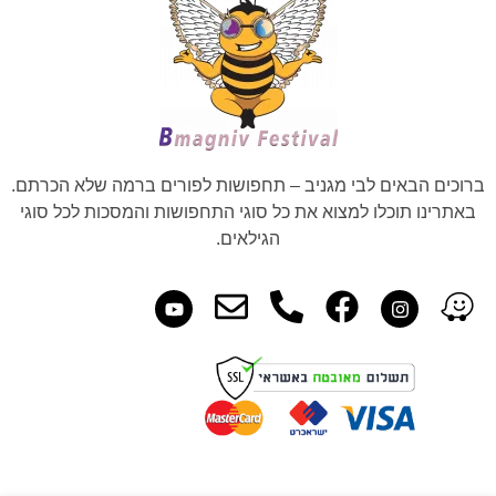
ברוכים הבאים לבי מגניב – תחפושות לפורים ברמה שלא הכרתם.
באתרינו תוכלו למצוא את כל סוגי התחפושות והמסכות לכל סוגי
הגילאים.