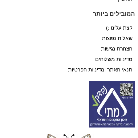
המובילים ביותר
קצת עלינו :)
שאלות נפוצות
הצהרת נגישות
מדיניות משלוחים
תנאי האתר ומדיניות הפרטיות