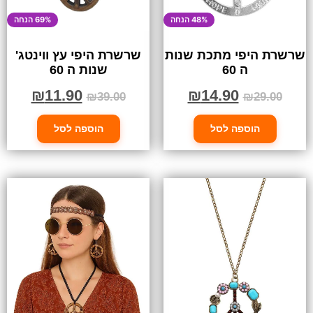
48% הנחה
69% הנחה
שרשרת היפי מתכת שנות
שרשרת היפי עץ ווינטג'
ה 60
שנות ה 60
₪
11.90
₪
14.90
₪
39.00
₪
29.00
הוספה לסל
הוספה לסל