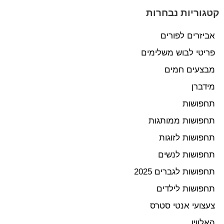
קטגוריות נבחרות
אביזרים לפורים
פריטי לבוש משלימים
מבצעים חמים
מידברן
תחפושות
תחפושות ממותגות
תחפושות לזוגות
תחפושות לנשים
תחפושות לגברים 2025
תחפושות לילדים
צעצועי אנטי סטרס
האלווין