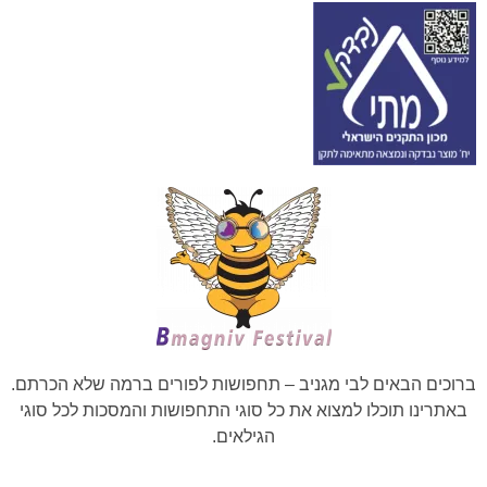
ברוכים הבאים לבי מגניב – תחפושות לפורים ברמה שלא הכרתם.
באתרינו תוכלו למצוא את כל סוגי התחפושות והמסכות לכל סוגי
הגילאים.