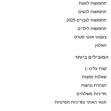
תחפושות לזוגות
תחפושות לנשים
תחפושות לגברים 2025
תחפושות לילדים
צעצועי אנטי סטרס
האלווין
המובילים ביותר
קצת עלינו :)
שאלות נפוצות
הצהרת נגישות
מדיניות משלוחים
תנאי האתר ומדיניות הפרטיות