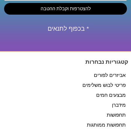
להצטרפות וקבלת ההטבה
* בכפוף לתנאים
קטגוריות נבחרות
אביזרים לפורים
פריטי לבוש משלימים
מבצעים חמים
מידברן
תחפושות
תחפושות ממותגות