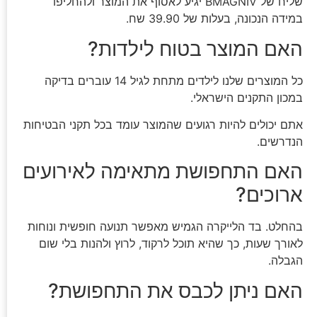
שליח של BMAGNIV יגיע לאסוף את המוצר ולהחליפו
במידה הנכונה, בעלות של 39.90 שח.
האם המוצר בטוח לילדות?
כל המוצרים שלנו לילדים מתחת לגיל 14 עוברים בדיקה
במכון התקנים הישראלי.
אתם יכולים להיות רגועים שהמוצר עומד בכל תקני הבטיחות
הנדרשים.
האם התחפושת מתאימה לאירועים
ארוכים?
בהחלט. בד הלייקרה הגמיש מאפשר תנועה חופשית ונוחות
לאורך שעות, כך שהיא תוכל לרקוד, לרוץ ולהנות בלי שום
הגבלה.
האם ניתן לכבס את התחפושת?