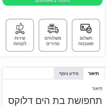
הזמנה בוואטספ
תשלום
משלוחים
שירות
מאובטח
מהירים
לקוחות
תיאור
מידע נוסף
תיאור
תחפושת בת הים דלוקס