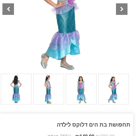
תחפושת בת הים דלוקס לילדה