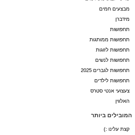
מבצעים חמים
מידברן
תחפושות
תחפושות ממותגות
תחפושות לזוגות
תחפושות לנשים
תחפושות לגברים 2025
תחפושות לילדים
צעצועי אנטי סטרס
האלווין
המובילים ביותר
קצת עלינו :)