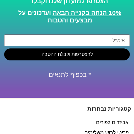
הצטרפו למועדון שלנו וקבלו
10% הנחה בקנייה הבאה
ועדכונים על
מבצעים והטבות
להצטרפות וקבלת ההטבה
* בכפוף לתנאים
קטגוריות נבחרות
אביזרים לפורים
פריטי לבוש משלימים