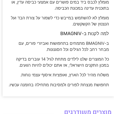
מומלץ לכבס ביד במים פושרים עם אמצעי כביסה עדין, או
בתוכנית עדינה במכונת הכביסה.
מומלץ לא להשתמש במייבש כדי לשמור על צורת הבד ועל
הנצנוץ של הקשקשים.
למה לקנות ב-BMAGNIV
ב-BMAGNIV מתמחים בתחפושות ואביזרי פורים, עם
מבחר רחב לכל הגילים וכל הסגנונות.
כל המוצרים שלנו לילדים מתחת לגיל 14 עוברים בדיקה
במכון התקנים הישראלי, אז אתם יכולים להיות רגועים.
משלוח מהיר לכל הארץ, ואופציות איסוף עצמי נוחות.
תחפושת מנצחת לפורים ולמסיבות מתחילה בהזמנה עכשיו.
מוצרים משודרגים