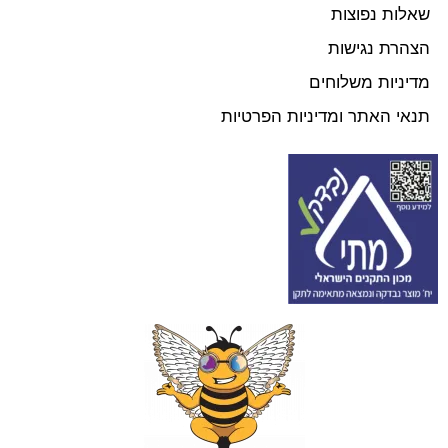
שאלות נפוצות
הצהרת נגישות
מדיניות משלוחים
תנאי האתר ומדיניות הפרטיות