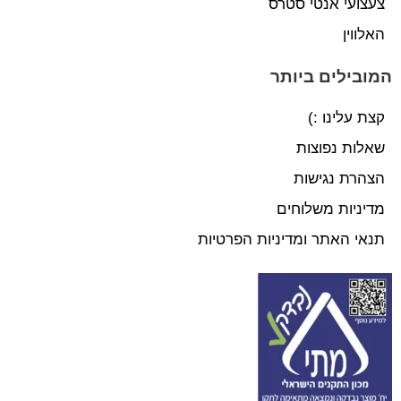
צעצועי אנטי סטרס
האלווין
המובילים ביותר
קצת עלינו :)
שאלות נפוצות
הצהרת נגישות
מדיניות משלוחים
תנאי האתר ומדיניות הפרטיות