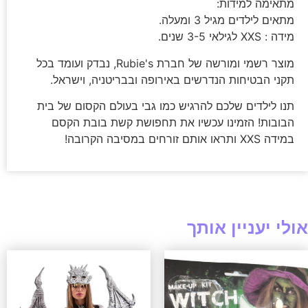
מתאימה למידות:
מתאים לילדים מגיל 3 ומעלה.
מידה : XXS לגילאי 3-5 שנים.
מוצר רשמי ומורשה של חברת Rubie's, נבדק ועומד בכל
תקני הבטיחות הנדרשים באירופה ובבריטניה, וישראל.
תנו לילדים שלכם להרגיש כמו גבי בעולם הקסום של בית
הבובות! הזמינו עכשיו את תחפושת קשת בובת הקסם
במידה XXS ותראו אותם זורחים במסיבה הקרובה!
אולי יעניין אותך