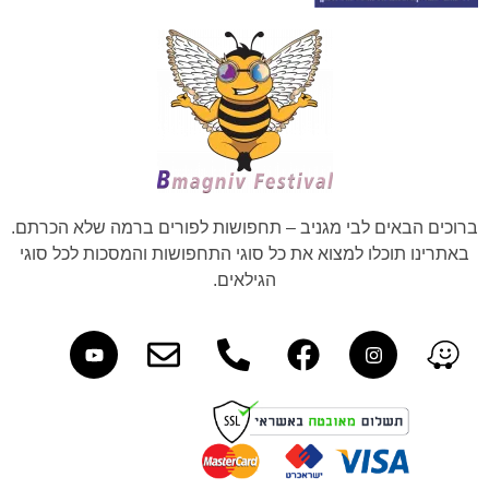
ברוכים הבאים לבי מגניב – תחפושות לפורים ברמה שלא הכרתם.
באתרינו תוכלו למצוא את כל סוגי התחפושות והמסכות לכל סוגי
הגילאים.