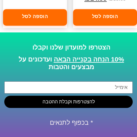
הוספה לסל
הוספה לסל
הצטרפו למועדון שלנו וקבלו
10% הנחה בקנייה הבאה
ועדכונים על
מבצעים והטבות
להצטרפות וקבלת ההטבה
* בכפוף לתנאים