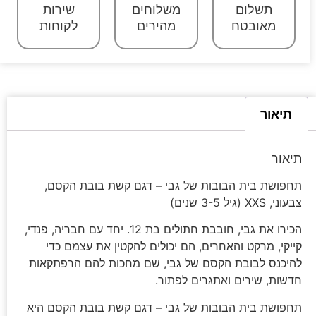
תשלום
משלוחים
שירות
מאובטח
מהירים
לקוחות
תיאור
תיאור
תחפושת בית הבובות של גבי – דגם קשת בובת הקסם,
צבעוני, XXS (גיל 3-5 שנים)
הכירו את גבי, חובבת חתולים בת 12. יחד עם חבריה, פנדי,
קייקי, מרקט והאחרים, הם יכולים להקטין את עצמם כדי
להיכנס לבובת הקסם של גבי, שם מחכות להם הרפתקאות
חדשות, שירים ואתגרים לפתור.
תחפושת בית הבובות של גבי – דגם קשת בובת הקסם היא