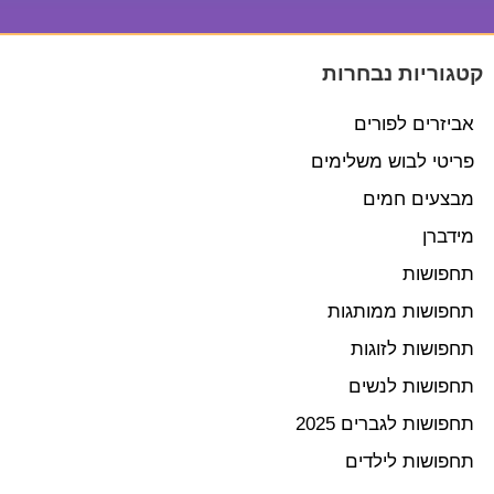
קטגוריות נבחרות
אביזרים לפורים
פריטי לבוש משלימים
מבצעים חמים
מידברן
תחפושות
תחפושות ממותגות
תחפושות לזוגות
תחפושות לנשים
תחפושות לגברים 2025
תחפושות לילדים