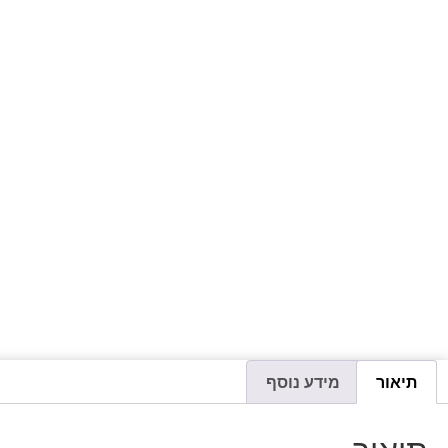
תיאור
מידע נוסף