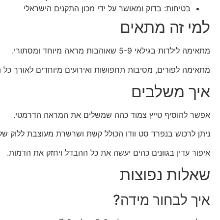
בטיחות: בדוק ומאושר על ידי מכון התקנים הישראלי
למי זה מתאים
מתאימה לילדות בגילאי 5-9 שאוהבות מראה מיוחד ומסתורי.
מתאימה לפורים, מסיבות תחפושות ואירועים מיוחדים לאורך כל 
איך משלבים
אפשר להוסיף טייץ צמוד כהה שמשלים את המראה הדרמטי.
ניתן לרכוש בנפרד סט וודו הכולל קשת ושרשרת מעוצבת ללוק של
איפור עדין בגוונים כהים יעשה את כל ההבדל ויחזק את הדמות.
שאלות נפוצות
איך לבחור מידה?