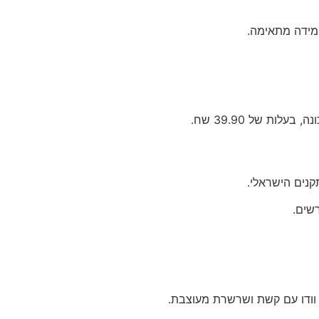
מידה מתאימה.
שים.
ט וודו עם קשת ושרשרת מעוצבת.