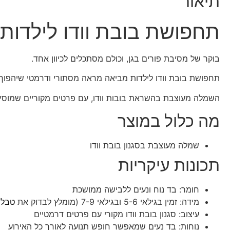
תיאור
תחפושת בובת וודו לילדות
בוקר של מסיבת פורים בגן, וכולם מסתכלים לכיוון אחד.
תחפושת בובת וודו לילדות מביאה מראה מסתורי ודרמטי שיהפוך
השמלה מעוצבת בהשראת בובות וודו, עם פרטים מקוריים שמוסיפ
מה כלול במוצר
שמלה מעוצבת בסגנון בובת וודו
תכונות עיקריות
חומר: בד נוח ונעים ללבישה ממושכת
מידה: זמין בגילאי 5-6 ובגילאי 7-9 (מומלץ לבדוק את
טבלת
עיצוב: סגנון בובת וודו מקורי עם פרטים דרמטיים
נוחות: בד נעים שמאפשר חופש תנועה לאורך כל האירוע