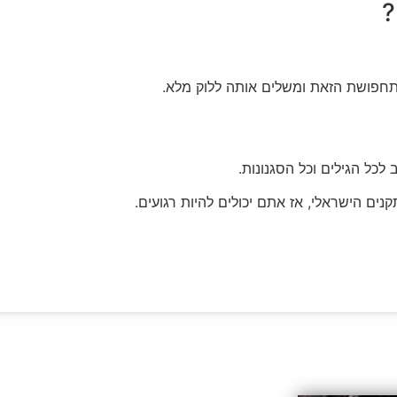
?
חפושת הזאת ומשלים אותה ללוק מלא.