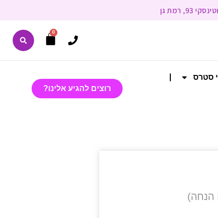
0
י סטרס
רוצים להגיע אלינו?