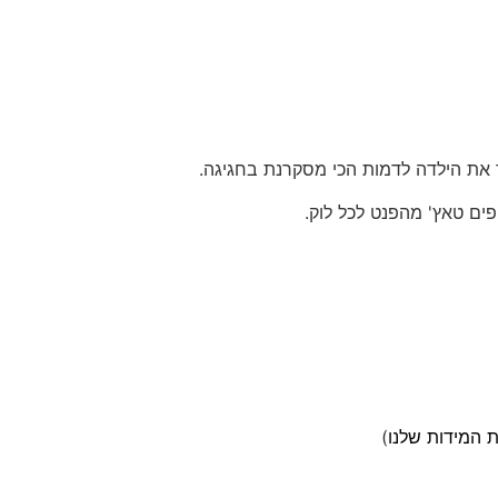
 את הילדה לדמות הכי מסקרנת בחגיגה.
ים טאץ' מהפנט לכל לוק.
 המידות שלנו
)