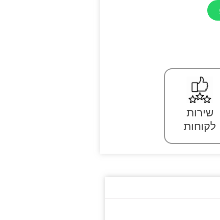
שירות
לקוחות