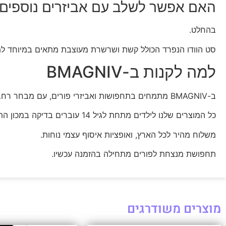
האם אפשר לשלב עם אביזרים נוספים
בהחלט.
סט הוודו הנפרד הכולל קשת ושרשרת מעוצבת מתאים במיוחד לת
למה לקנות ב-BMAGNIV
ב-BMAGNIV מתמחים בתחפושות ואביזרי פורים, עם מבחר רחב לכל הגילים וכל הסגנונות.
כל המוצרים שלנו לילדים מתחת לגיל 14 עוברים בדיקה במכון התקנים הישראלי, אז אתם יכולים להיות רגועים.
משלוח מהיר לכל הארץ, ואופציות איסוף עצמי נוחות.
תחפושת מנצחת לפורים מתחילה בהזמנה עכשיו.
מוצרים משודרגים