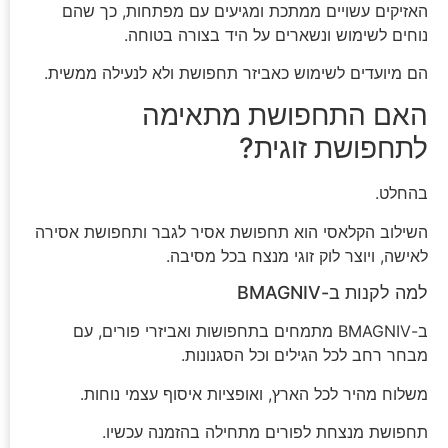
האזיקים עשויים ממתכת ומגיעים עם מפתחות, כך שהם
נוחים לשימוש ונשארים על היד בצורה בטוחה.
הם מיועדים לשימוש כאביזר תחפושת ולא לנעילה ממשית.
האם התחפושת מתאימה
לתחפושת זוגית?
בהחלט.
השילוב הקלאסי הוא תחפושת אסיר לגבר ותחפושת אסירה
לאישה, ויוצר לוק זוגי מנצח בכל מסיבה.
למה לקנות ב-BMAGNIV
ב-BMAGNIV מתמחים בתחפושות ואביזרי פורים, עם
מבחר רחב לכל הגילים וכל הסגנונות.
משלוח מהיר לכל הארץ, ואופציות איסוף עצמי נוחות.
תחפושת מנצחת לפורים מתחילה בהזמנה עכשיו.