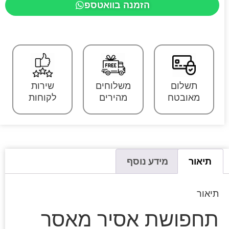
הזמנה בוואטספ
תשלום
משלוחים
שירות
מאובטח
מהירים
לקוחות
תיאור
מידע נוסף
תיאור
תחפושת אסיר מאסר