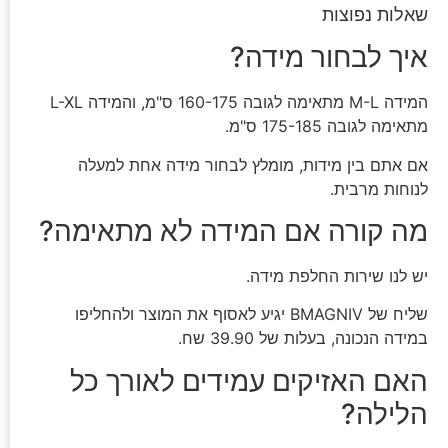
שאלות נפוצות
איך לבחור מידה?
המידה M-L מתאימה לגובה 160-175 ס"מ, והמידה L-XL
מתאימה לגובה 175-185 ס"מ.
אם אתם בין מידות, מומלץ לבחור מידה אחת למעלה
לנוחות מרבית.
מה קורה אם המידה לא מתאימה?
יש לנו שירות החלפת מידה.
שליח של BMAGNIV יגיע לאסוף את המוצר ולהחליפו
במידה הנכונה, בעלות של 39.90 שח.
האם האזיקים עמידים לאורך כל
הלילה?