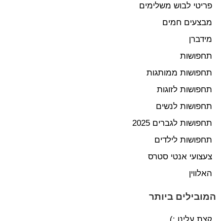
פריטי לבוש משלימים
מבצעים חמים
מידברן
תחפושות
תחפושות ממותגות
תחפושות לזוגות
תחפושות לנשים
תחפושות לגברים 2025
תחפושות לילדים
צעצועי אנטי סטרס
האלווין
המובילים ביותר
קצת עלינו :)