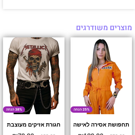
מוצרים משודרגים
25% הנחה
38% הנחה
תחפושת אסירה לאישה
חגורת אזיקים מעוצבת