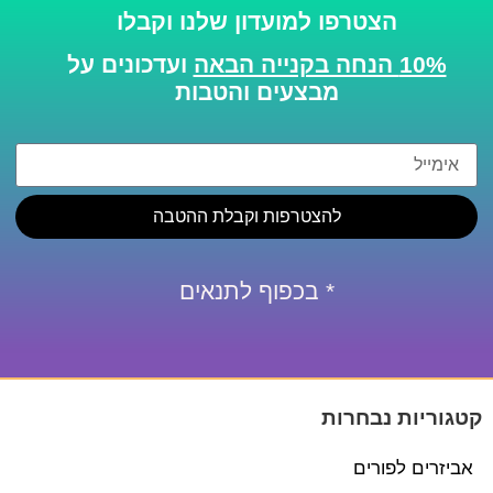
הצטרפו למועדון שלנו וקבלו
10% הנחה בקנייה הבאה
ועדכונים על
מבצעים והטבות
להצטרפות וקבלת ההטבה
* בכפוף לתנאים
קטגוריות נבחרות
אביזרים לפורים