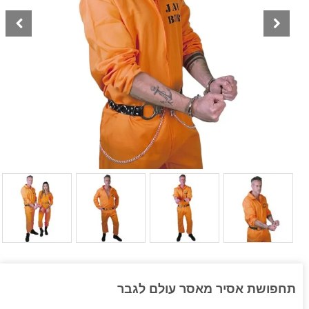
תחפושת אסיר מאסר עולם לגבר