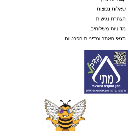
שאלות נפוצות
הצהרת נגישות
מדיניות משלוחים
תנאי האתר ומדיניות הפרטיות