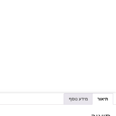
תיאור
מידע נוסף