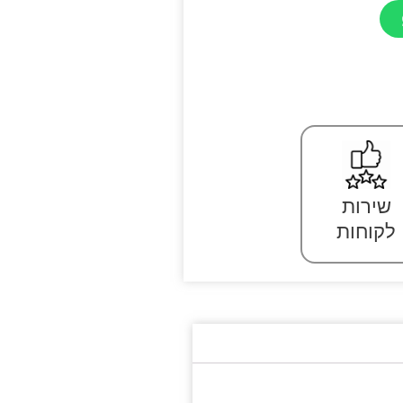
שירות
לקוחות