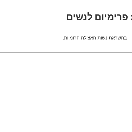
 פרימיום לנשים
 – בהשראת נשות האצולה הרומיות.