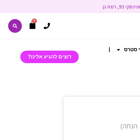
0
י סטרס
רוצים להגיע אלינו?