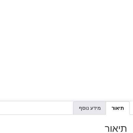
תיאור
מידע נוסף
תיאור