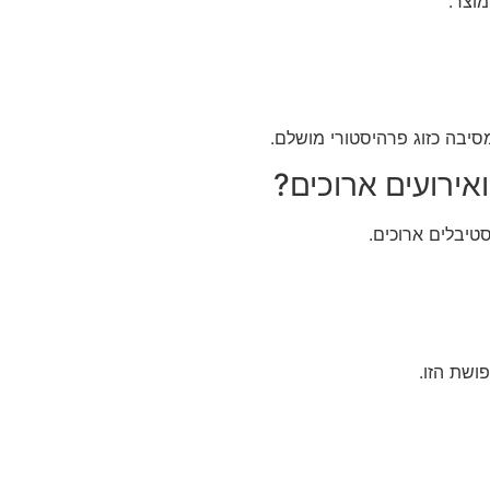
וצר.
בה כזוג פרהיסטורי מושלם.
ירועים ארוכים?
סטיבלים ארוכים.
ושת הזו.