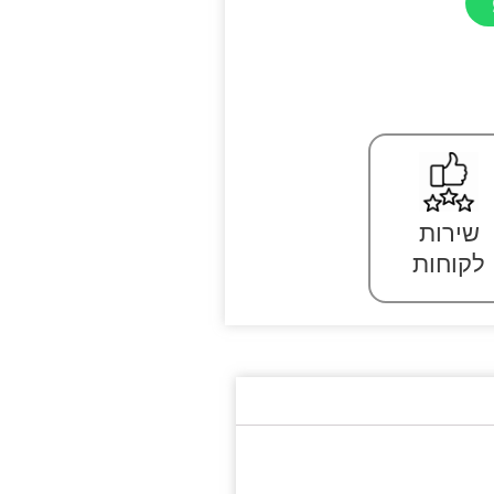
שירות
לקוחות