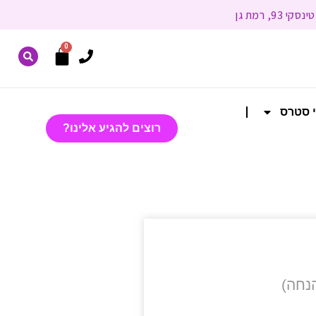
0
י סטרס
רוצים להגיע אלינו?