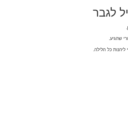
ל לגבר
י שהגיע.
יהנות כל הלילה.