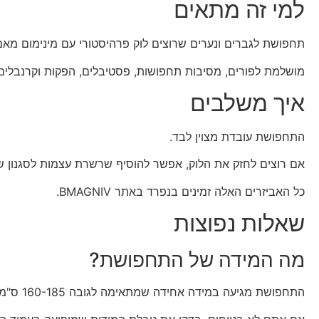
למי זה מתאים
תחפושת לגברים ונערים שרוצים לוק פרהיסטורי עם מינימום מאמ
מושלמת לפורים, מסיבות תחפושות, פסטיבלים, הפקות וקרנבלים
איך משלבים
התחפושת עובדת מצוין לבד.
אם רוצים לחזק את הלוק, אפשר להוסיף שרשרת עצמות לסגנון 
כל האביזרים האלה זמינים בנפרד באתר BMAGNIV.
שאלות נפוצות
מה המידה של התחפושת?
התחפושת מגיעה במידה אחידה שמתאימה לגובה 160-185 ס"מ.