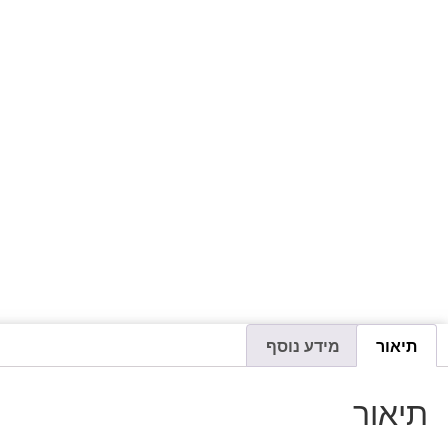
תיאור
מידע נוסף
תיאור