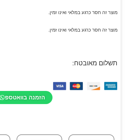
מוצר זה חסר כרגע במלאי ואינו זמין.
מוצר זה חסר כרגע במלאי ואינו זמין.
תשלום מאובטח:
הזמנה בוואטספ