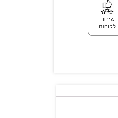
שירות
לקוחות