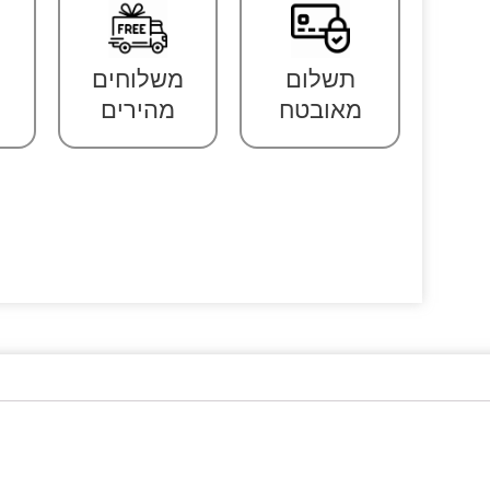
תשלום
משלוחים
מאובטח
מהירים