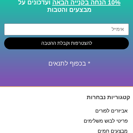
10% הנחה בקנייה הבאה
ועדכונים על
מבצעים והטבות
להצטרפות וקבלת ההטבה
* בכפוף לתנאים
קטגוריות נבחרות
אביזרים לפורים
פריטי לבוש משלימים
מבצעים חמים