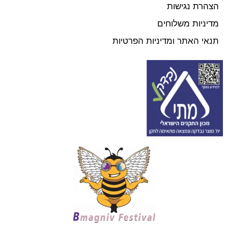
הצהרת נגישות
מדיניות משלוחים
תנאי האתר ומדיניות הפרטיות