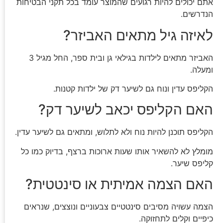
אתם יכולים להיות רגועים שהמוצר עומד בכל תקני הבטיחות
הנדרשים.
לאיזה גיל מתאים האביזר?
האביזר מתאים לילדות בגילאי גן ובית ספר, החל מגיל 3
ומעלה.
הקליפס עדין ונוח גם לשיער דק של ילדות קטנות.
האם הקליפס יכאב לשיער דק?
הקליפס תוכנן להיות נוח ולא לתלוש, ומתאים גם לשיער עדין.
מומלץ לא להשאיר אותו שעות ארוכות ברצף, בדיוק כמו כל
קליפס שיער.
האם הצמה אמיתית או סינטטית?
הצמה עשויה מסיבים סינטטיים צבעוניים ונוצצים, שנראים
כיפיים וקלים לתחזוקה.