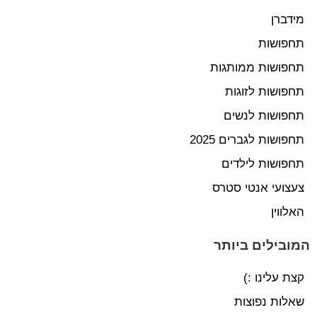
מידברן
תחפושות
תחפושות ממותגות
תחפושות לזוגות
תחפושות לנשים
תחפושות לגברים 2025
תחפושות לילדים
צעצועי אנטי סטרס
האלווין
המובילים ביותר
קצת עלינו :)
שאלות נפוצות