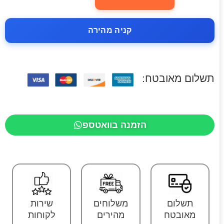
קניה מהירה
תשלום מאובטח:
הזמנה בוואטספ
תשלום
משלוחים
שירות
מאובטח
מהירים
לקוחות