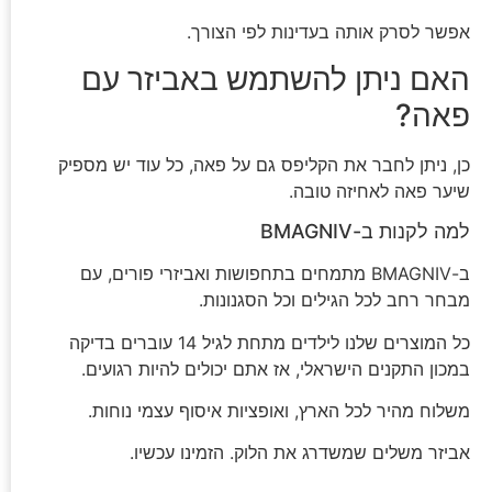
אפשר לסרק אותה בעדינות לפי הצורך.
האם ניתן להשתמש באביזר עם
פאה?
כן, ניתן לחבר את הקליפס גם על פאה, כל עוד יש מספיק
שיער פאה לאחיזה טובה.
למה לקנות ב-BMAGNIV
ב-BMAGNIV מתמחים בתחפושות ואביזרי פורים, עם
מבחר רחב לכל הגילים וכל הסגנונות.
כל המוצרים שלנו לילדים מתחת לגיל 14 עוברים בדיקה
במכון התקנים הישראלי, אז אתם יכולים להיות רגועים.
משלוח מהיר לכל הארץ, ואופציות איסוף עצמי נוחות.
אביזר משלים שמשדרג את הלוק. הזמינו עכשיו.