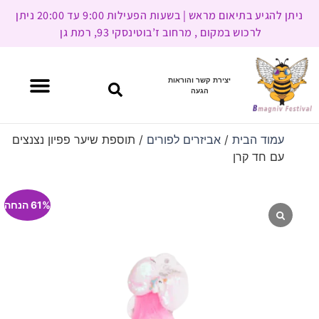
ניתן להגיע בתיאום מראש | בשעות הפעילות 9:00 עד 20:00 ניתן
לרכוש במקום , מרחוב ז’בוטינסקי 93, רמת גן
יצירת קשר והוראות
הגעה
עמוד הבית
/
אביזרים לפורים
/ תוספת שיער פפיון נצנצים
עם חד קרן
61% הנחה