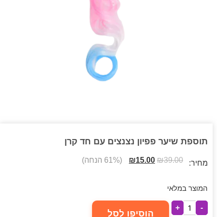
תוספת שיער פפיון נצנצים עם חד קרן
39.00
₪
15.00
₪
(61% הנחה)
מחיר:
המוצר במלאי
+
-
הוסיפו לסל