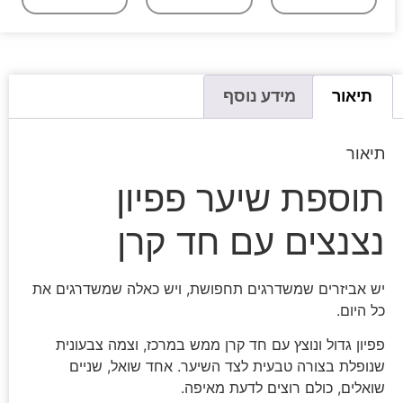
תיאור
מידע נוסף
תיאור
תוספת שיער פפיון
נצנצים עם חד קרן
יש אביזרים שמשדרגים תחפושת, ויש כאלה שמשדרגים את
כל היום.
פפיון גדול ונוצץ עם חד קרן ממש במרכז, וצמה צבעונית
שנופלת בצורה טבעית לצד השיער. אחד שואל, שניים
שואלים, כולם רוצים לדעת מאיפה.