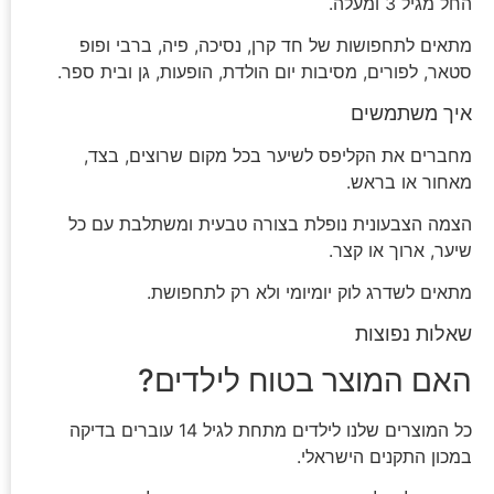
החל מגיל 3 ומעלה.
מתאים לתחפושות של חד קרן, נסיכה, פיה, ברבי ופופ
סטאר, לפורים, מסיבות יום הולדת, הופעות, גן ובית ספר.
איך משתמשים
מחברים את הקליפס לשיער בכל מקום שרוצים, בצד,
מאחור או בראש.
הצמה הצבעונית נופלת בצורה טבעית ומשתלבת עם כל
שיער, ארוך או קצר.
מתאים לשדרג לוק יומיומי ולא רק לתחפושת.
שאלות נפוצות
האם המוצר בטוח לילדים?
כל המוצרים שלנו לילדים מתחת לגיל 14 עוברים בדיקה
במכון התקנים הישראלי.