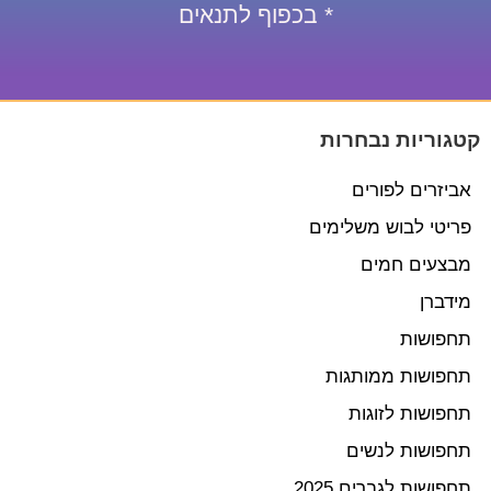
* בכפוף לתנאים
קטגוריות נבחרות
אביזרים לפורים
פריטי לבוש משלימים
מבצעים חמים
מידברן
תחפושות
תחפושות ממותגות
תחפושות לזוגות
תחפושות לנשים
תחפושות לגברים 2025