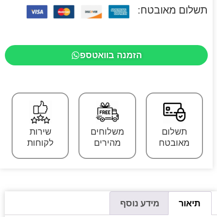
תשלום מאובטח:
הזמנה בוואטספ
תשלום
משלוחים
שירות
מאובטח
מהירים
לקוחות
תיאור
מידע נוסף