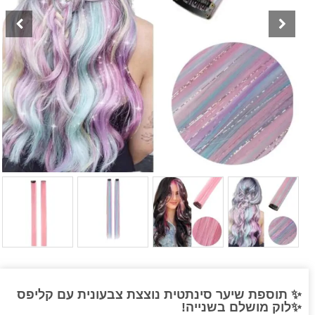
✨ תוספת שיער סינתטית נוצצת צבעונית עם קליפס
✨לוק מושלם בשנייה!