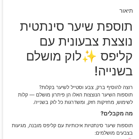
תיאור
תוספת שיער סינתטית
נוצצת צבעונית עם
קליפס ✨לוק מושלם
בשנייה!
רוצה להוסיף ברק, צבע וסטייל לשיער בקלות?
תוספות השיער הנוצצות האלו הן פיתרון מושלם — קלות
לשימוש, מחזיקות חזק, ומשדרגות כל לוק בשנייה.
מה מקבלים?
תוספות שיער סינתטיות איכותיות עם קליפס מובנה, מגיעות
בצבעים מושלמים: