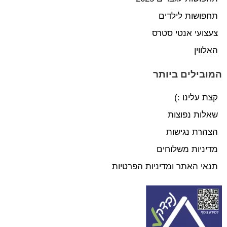
תחפושות לילדים
צעצועי אנטי סטרס
האלווין
המובילים ביותר
קצת עלינו :)
שאלות נפוצות
הצהרת נגישות
מדיניות משלוחים
תנאי האתר ומדיניות הפרטיות