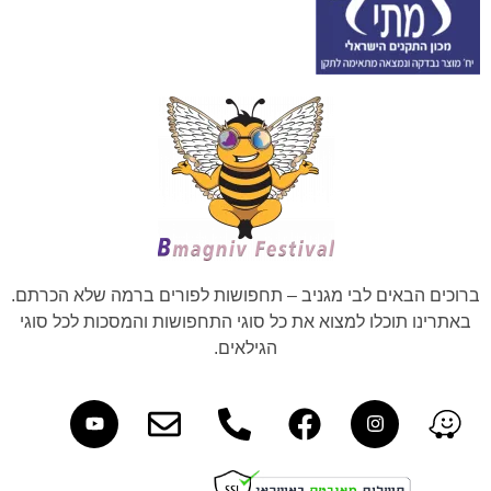
ברוכים הבאים לבי מגניב – תחפושות לפורים ברמה שלא הכרתם.
באתרינו תוכלו למצוא את כל סוגי התחפושות והמסכות לכל סוגי
הגילאים.