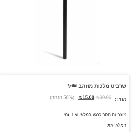
שרביט מלכות מוזהב 👑✨
30.00
₪
15.00
₪
(50% הנחה)
מחיר:
מוצר זה חסר כרגע במלאי ואינו זמין.
המלאי אזל