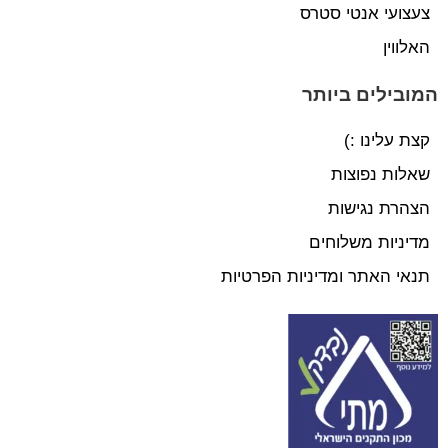
צעצועי אנטי סטרס
האלווין
המובילים ביותר
קצת עלינו :)
שאלות נפוצות
הצהרת נגישות
מדיניות משלוחים
תנאי האתר ומדיניות הפרטיות