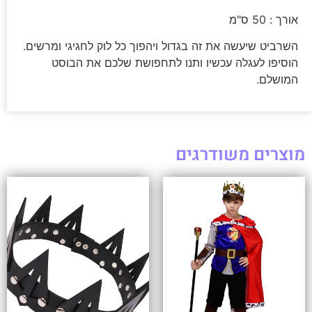
אורך : 50 ס"מ
השרביט שיעשה את זה בגדול ויהפוך כל לוק לחגיגי ומרשים.
הוסיפו לעגלה עכשיו ותנו לתחפושת שלכם את הבוסט
המושלם.
מוצרים משודרגים