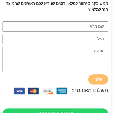
ממש בקרוב יחזור למלאי, רוצים שנודיע לכם ראשונים שהמוצר
חזר למלאי?
שלח
תשלום מאובטח: