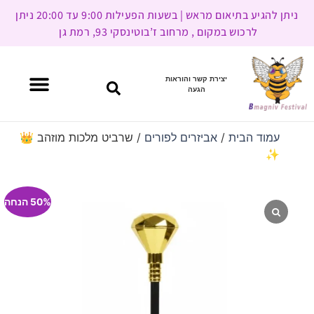
ניתן להגיע בתיאום מראש | בשעות הפעילות 9:00 עד 20:00 ניתן
לרכוש במקום , מרחוב ז’בוטינסקי 93, רמת גן
יצירת קשר והוראות
הגעה
עמוד הבית
/
אביזרים לפורים
/ שרביט מלכות מוזהב 👑
✨
50% הנחה