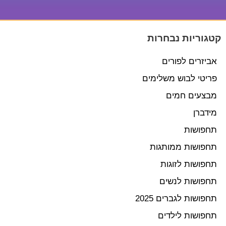
קטגוריות נבחרות
אביזרים לפורים
פריטי לבוש משלימים
מבצעים חמים
מידברן
תחפושות
תחפושות ממותגות
תחפושות לזוגות
תחפושות לנשים
תחפושות לגברים 2025
תחפושות לילדים