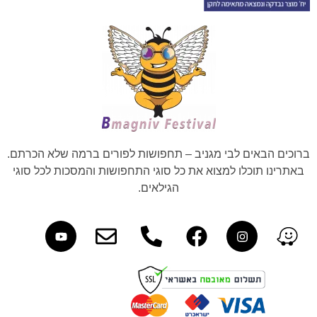
ברוכים הבאים לבי מגניב – תחפושות לפורים ברמה שלא הכרתם.
באתרינו תוכלו למצוא את כל סוגי התחפושות והמסכות לכל סוגי
הגילאים.