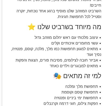
חייבים!
השרביט המוזהב שלנו מוסיף ברגע אחד נוכחות, יוקרה
וסטייל לכל תחפושת חגיגית.
מה מיוחד בשרביט שלנו ⭐
• עיצוב מלכותי עם ראש יהלום מוזהב גדול
• עשוי מחומרים איכותיים וקלים
• מתאים למגוון תחפושות כמו מלך, מלכה, קוסם, פנטזיה,
נסיך ועוד
• אביזר חובה לצילומים, מסיבות פורים, הצגות והפקות
• מתאים למבוגרים וילדים כאחד
למי זה מתאים 🎭
• תחפושת מלך ומלכה
• תחפושת קוסם וקוסמת
• תחפושות ימי ביניים ופנטזיה
• הפקות צילום, חוגי דרמה וקרנבלים