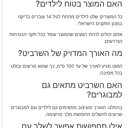
האם המוצר בטוח לילדים?
כל המוצרים שלנו לילדים מתחת לגיל 14 עוברים בדיקה
במכון התקנים הישראלי.
אתם יכולים להיות רגועים שהמוצר עומד בכל תקני הבטיחות
הנדרשים.
מה האורך המדויק של השרביט?
המוט מגיע לאורך של עד 100 ס"מ, כך שהוא מרשים ובולט
בכל מסיבה.
האם השרביט מתאים גם
למבוגרים?
בהחלט. האורך והעיצוב מתאימים גם לילדים וגם למבוגרים
שרוצים להשלים תחפושת מלך מרשימה.
אילו תחפושות אפשר לשלב עם