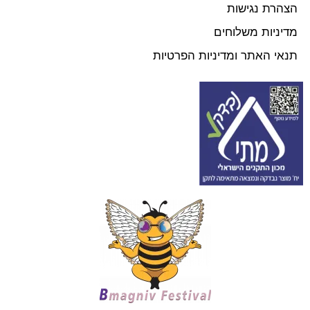
הצהרת נגישות
מדיניות משלוחים
תנאי האתר ומדיניות הפרטיות