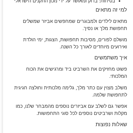
בטיחות: בדוק ומאושר על ידי מכון התקנים הישראלי
למי זה מתאים
מתאים לילדים ולמבוגרים שמחפשים אביזר שמשלים
תחפושת מלך או נסיך.
מושלם לפורים, מסיבות תחפושות, הצגות, ימי הולדת
ואירועים מיוחדים לאורך כל השנה.
איך משתמשים
פשוט מחזיקים את השרביט ביד ומרגישים את הכוח
המלכותי.
משלב מצוין עם כתר מלך, גלימה מלכותית וחולצה חגיגית
לתחפושת שלמה.
אפשר גם לשלב עם אביזרים נוספים מהמבחר שלנו, כמו
מקלות ושרביטים נוספים לכל סוגי התחפושות.
שאלות נפוצות