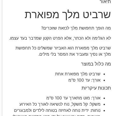
תיאור
שרביט מלך מפוארת
מה הופך תחפושת מלך לכזאת שזוכרים?
לא הגלימה ולא הכתר, אלא הפרט הקטן שמדבר בעד עצמו.
שרביט מלך מפוארת הוא האביזר שמשלים כל תחפושת
מלך או נסיך ומעביר את המסר בלי מילים.
מה כלול במוצר
שרביט מלך מפוארת אחת
אורך: עד 100 ס"מ
תכונות עיקריות
אורך: מוט מתארך עד 100 ס"מ
משקל: קל משקל, נוח לנשיאה לאורך כל האירוע
נוחות: ידית נוחה לאחיזה בטוחה לילדים ולמבוגרים