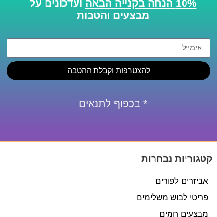
10% הנחה בקנייה הבאה
ועדכונים על
מבצעים והטבות
להצטרפות וקבלת ההטבה
* בכפוף לתנאים
קטגוריות נבחרות
אביזרים לפורים
פריטי לבוש משלימים
מבצעים חמים