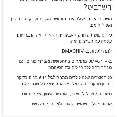
השרביט?
השרביט עובד מעולה עם תחפושת מלך, נסיך, קיסר, בישוף
ואפילו קוסם.
כל תחפושת שדורשת אביזר יד חגיגי תיראה הרבה יותר
שלמה עם השרביט הזה.
למה לקנות ב-BMAGNIV
ב-BMAGNIV מתמחים בתחפושות ואביזרי פורים, עם
מבחר רחב לכל הגילים וכל הסגנונות.
כל המוצרים שלנו לילדים מתחת לגיל 14 עוברים בדיקה
במכון התקנים הישראלי, אז אתם יכולים להיות רגועים.
משלוח מהיר לכל הארץ, ואופציות איסוף עצמי נוחות.
אביזר משלים שמשדרג את הלוק. הזמינו עכשיו.