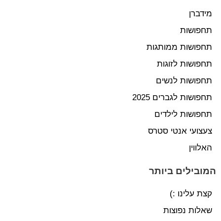
מידברן
תחפושות
תחפושות ממותגות
תחפושות לזוגות
תחפושות לנשים
תחפושות לגברים 2025
תחפושות לילדים
צעצועי אנטי סטרס
האלווין
המובילים ביותר
קצת עלינו :)
שאלות נפוצות