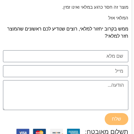
מוצר זה חסר כרגע במלאי ואינו זמין.
המלאי אזל
ממש בקרוב יחזור למלאי, רוצים שנודיע לכם ראשונים שהמוצר
חזר למלאי?
שלח
תשלום מאובטח: