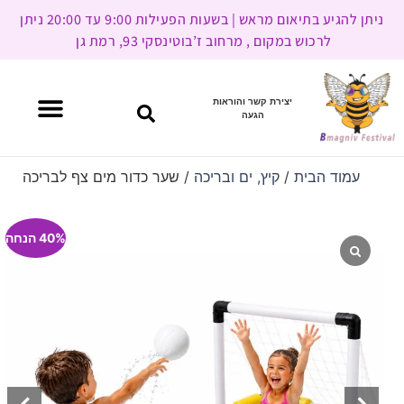
ניתן להגיע בתיאום מראש | בשעות הפעילות 9:00 עד 20:00 ניתן
לרכוש במקום , מרחוב ז’בוטינסקי 93, רמת גן
יצירת קשר והוראות
הגעה
עמוד הבית
/
קיץ, ים ובריכה
/ שער כדור מים צף לבריכה
40% הנחה