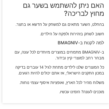
האם ניתן להשתמש בשער גם
מחוץ לבריכה?
בהחלט, השער מתאים גם למשחק על הדשא או בחצר.
חשוב לשחק בזהירות ולפקח על הילדים.
למה לקנות ב-BMAGNIV
ב-BMAGNIV מתמחים במוצרים מיוחדים לכל עונה, עם
מבחר רחב למוצרי קיץ ובידור.
כל המוצרים שלנו לילדים מתחת לגיל 14 עוברים בדיקה
במכון התקנים הישראלי, אז אתם יכולים להיות רגועים.
משלוח מהיר לכל הארץ, ואופציות איסוף עצמי נוחות.
מוכנים לעונה? הזמינו עכשיו.