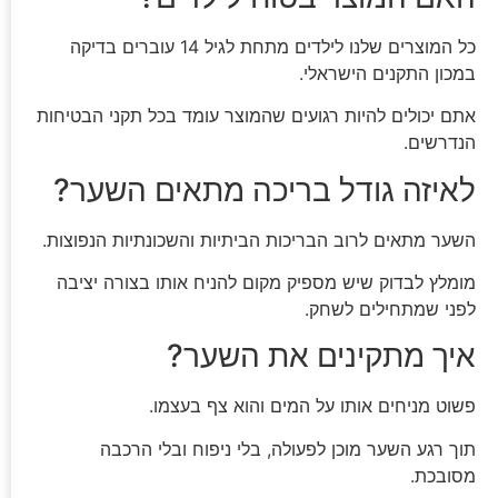
כל המוצרים שלנו לילדים מתחת לגיל 14 עוברים בדיקה
במכון התקנים הישראלי.
אתם יכולים להיות רגועים שהמוצר עומד בכל תקני הבטיחות
הנדרשים.
לאיזה גודל בריכה מתאים השער?
השער מתאים לרוב הבריכות הביתיות והשכונתיות הנפוצות.
מומלץ לבדוק שיש מספיק מקום להניח אותו בצורה יציבה
לפני שמתחילים לשחק.
איך מתקינים את השער?
פשוט מניחים אותו על המים והוא צף בעצמו.
תוך רגע השער מוכן לפעולה, בלי ניפוח ובלי הרכבה
מסובכת.