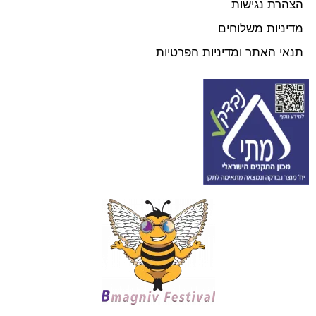
הצהרת נגישות
מדיניות משלוחים
תנאי האתר ומדיניות הפרטיות