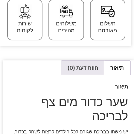
תשלום
משלוחים
שירות
מאובטח
מהירים
לקוחות
תיאור
חוות דעת (0)
תיאור
שער כדור מים צף
לבריכה
יש משהו בבריכה שגורם לכל הילדים לרצות לשחק בכדור.