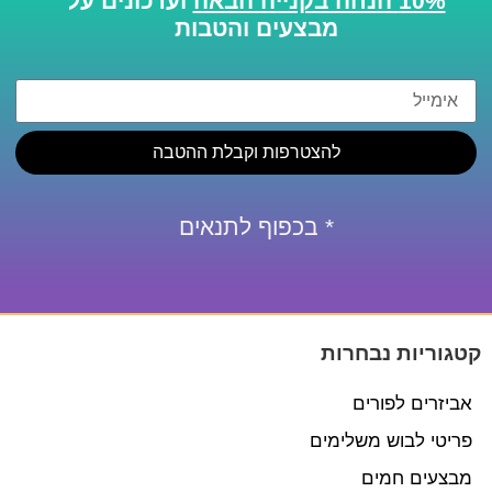
10% הנחה בקנייה הבאה
ועדכונים על
מבצעים והטבות
להצטרפות וקבלת ההטבה
* בכפוף לתנאים
קטגוריות נבחרות
אביזרים לפורים
פריטי לבוש משלימים
מבצעים חמים