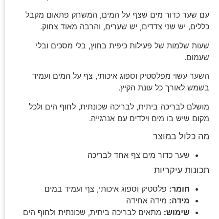
עם שער כדור מים שצף על המים, המשחק פתאום מקבל
כללים, יש שני צדדים, יש שערים, והרבה מאוד צחוק.
שעות שלמות של פעילות כיפית בחוץ, בלי מסכים ובלי
שעמום.
השער עשוי מפלסטיק וספוג איכותי, צף על המים ועמיד
בשמש לאורך כל עונת הקיץ.
מושלם לבריכה ביתית, לבריכה שכונתית, לחוף הים ולכל
מקום שיש בו מים וילדים עם אנרגייה.
מה כלול במוצר
שער כדור מים צף אחד לבריכה
תכונות עיקריות
חומר:
פלסטיק וספוג איכותי, צף ועמיד במים
מידה:
מידה אחידה
שימוש:
מתאים לבריכה ביתית, שכונתית ולחוף הים