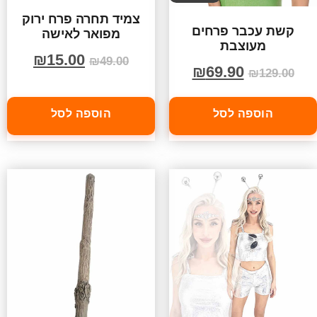
צמיד תחרה פרח ירוק
קשת עכבר פרחים
מפואר לאישה
מעוצבת
₪
15.00
₪
49.00
₪
69.90
₪
129.00
הוספה לסל
הוספה לסל