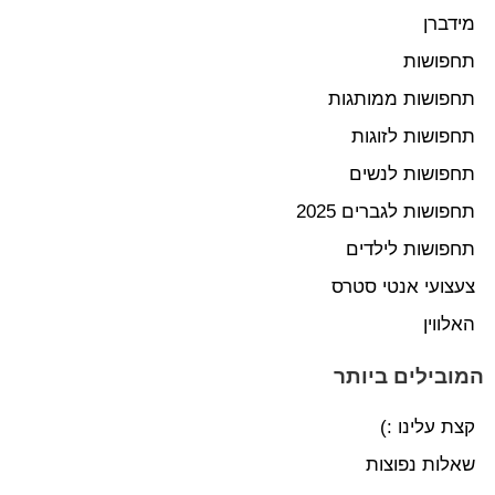
מידברן
תחפושות
תחפושות ממותגות
תחפושות לזוגות
תחפושות לנשים
תחפושות לגברים 2025
תחפושות לילדים
צעצועי אנטי סטרס
האלווין
המובילים ביותר
קצת עלינו :)
שאלות נפוצות