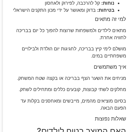
נוחות:
קל להרכבה, לפירוק ולאחסון
בטיחות:
בדוק ומאושר על ידי מכון התקנים הישראלי
למי זה מתאים
מתאים לילדים ולמשפחות שרוצות להפוך כל יום בבריכה
לחוויה אחרת.
מושלם לימי קיץ בבריכה, לחגיגות יום הולדת ולבילויים
משפחתיים במים.
איך משתמשים
מניחים את השער הצף בבריכה או בקצה שטח המשחק.
מחלקים לשתי קבוצות, קובעים כללים ומתחילים לשחק.
בסיום מוציאים מהמים, מייבשים ומאחסנים בקלות עד
הפעם הבאה.
שאלות נפוצות
האם המוצר בטוח לילדים?