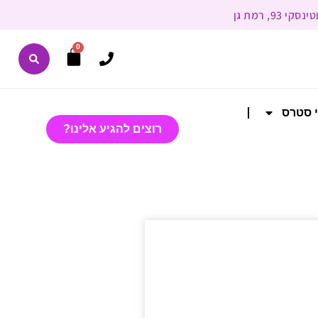
0
י סטרס
רוצים להגיע אלינו?