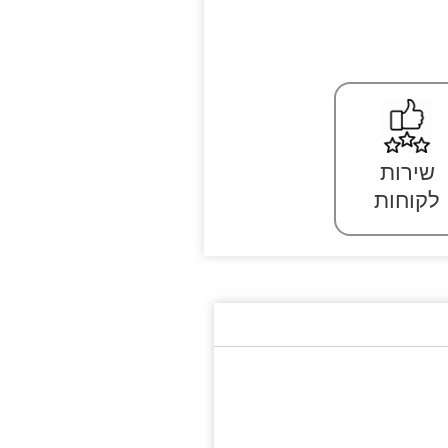
שירות
לקוחות