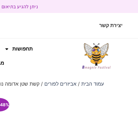
ניתן להגיע בתיאום מראש | בשעות הפעילות 9:00 
יצירת קשר
תחפושות
מב
עמוד הבית
/
אביזרים לפורים
/ קשת שטן אדומה נו
48% הנחה