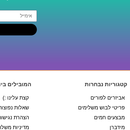
קטגוריות נבחרות
המובילים ביו
אביזרים לפורים
קצת עלינו :)
פריטי לבוש משלימים
שאלות נפוצות
מבצעים חמים
הצהרת נגישות
מידברן
מדיניות משלו