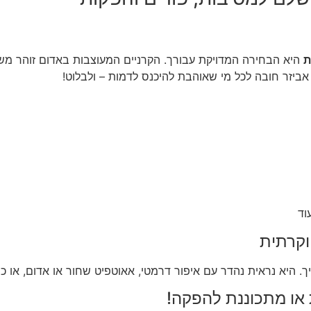
ת
היא הבחירה המדויקת עבורך. הקרניים המעוצבות באדום זוהר מש
אביזר חובה לכל מי שאוהבת להיכנס לדמות – ולבלוט!
וד
וקרתית
ך. היא נראית נהדר עם איפור דרמטי, אאוטפיט שחור או אדום, או 
או מתכוננת להפקה!