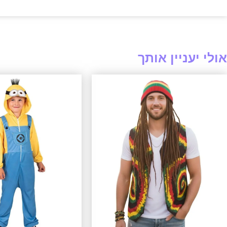
אולי יעניין אותך