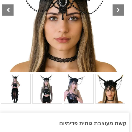
קשת מעוצבת גותית פרימיום