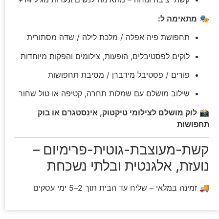
🎭
מתאימה ל:
תחפושת פיה אפלה / מלכת לילה / שדה מסתורית
לוקים לפסטיבלים, הופעות, צילומים והפקות מיוחדות
פורים / פסטיבל מידברן / מסיבת תחפושות
שילוב מושלם עם שמלות תחרה, קטיפה או טול שחור
📸
לוק מושלם לצילומי טיקטוק, אינסטגרם או בוק
תחפושות
קשת-מעוצבת-גוטית-פרימיום –
נועזת, אלגנטית ובלתי נשכחת
🚚 זמינה במלאי – שליח עד הבית תוך 2–5 ימי עסקים