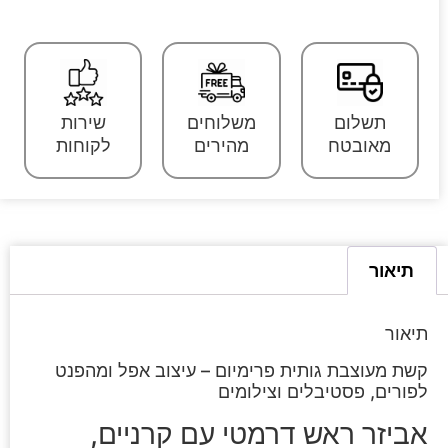
תשלום
משלוחים
שירות
מאובטח
מהירים
לקוחות
תיאור
תיאור
קשת מעוצבת גותית פרימיום – עיצוב אפל ומהפנט
לפורים, פסטיבלים וצילומים
אביזר ראש דרמטי עם קרניים,