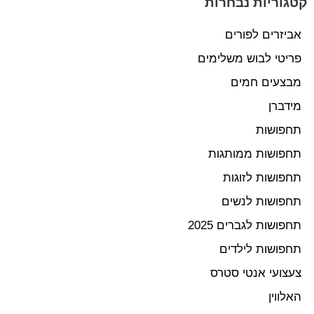
קטגוריות נבחרות
אביזרים לפורים
פריטי לבוש משלימים
מבצעים חמים
מידברן
תחפושות
תחפושות ממותגות
תחפושות לזוגות
תחפושות לנשים
תחפושות לגברים 2025
תחפושות לילדים
צעצועי אנטי סטרס
האלווין