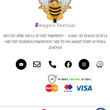
ברוכים הבאים לבי מגניב – תחפושות לפורים ברמה שלא הכרתם.
באתרינו תוכלו למצוא את כל סוגי התחפושות והמסכות לכל סוגי
הגילאים.