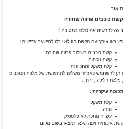
תיאור
קשת כוכבים פרווה שחורה
רוצה להרשים את כולם במסיבה ?
כשיראו אותך עם הקשת הזו לא יוכלו להישאר אדישים !
קשת כוכבים בשילוב פרווה שחורה
קשת נוכחות
קלת משקל ומתכווננת
ניתן להשתמש כאביזר משלים לתחפושת של מלכת הכוכבים
, מלכת הלילה , ירח ..
תכונות עיקריות :
קלת משקל
נוחה
עשויה מתכת לא פלסטיק
קשת איכותית ויפה שלא תמצאו בשום מקום .