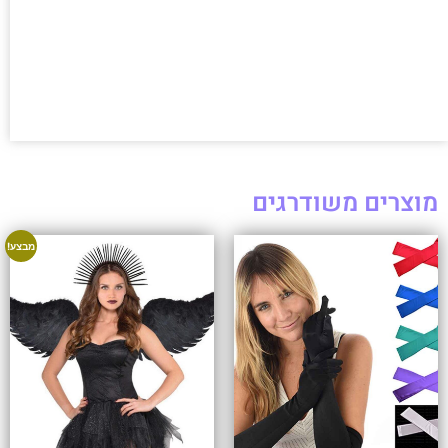
מוצרים משודרגים
מבצע!