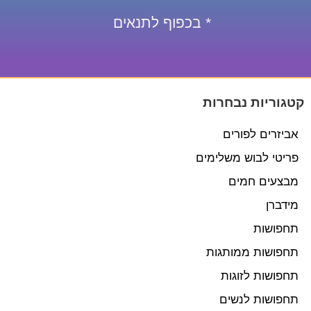
* בכפוף לתנאים
קטגוריות נבחרות
אביזרים לפורים
פריטי לבוש משלימים
מבצעים חמים
מידברן
תחפושות
תחפושות ממותגות
תחפושות לזוגות
תחפושות לנשים