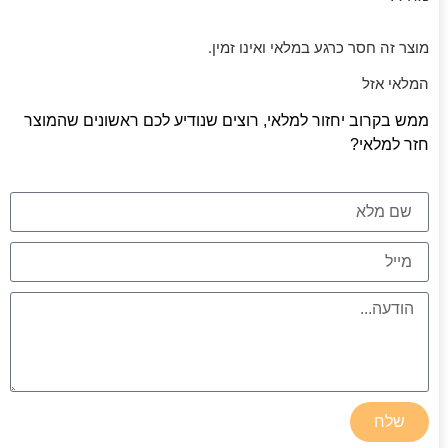
מוצר זה חסר כרגע במלאי ואינו זמין.
המלאי אזל
ממש בקרוב יחזור למלאי, רוצים שנודיע לכם ראשונים שהמוצר
חזר למלאי?
שלח