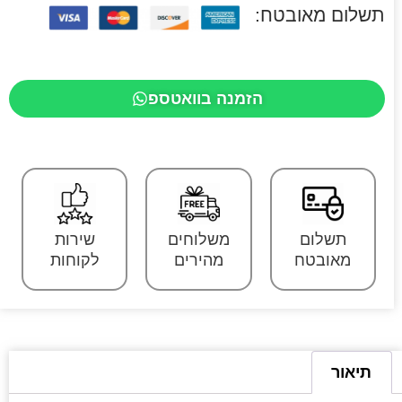
תשלום מאובטח:
הזמנה בוואטספ
תשלום
משלוחים
שירות
מאובטח
מהירים
לקוחות
תיאור