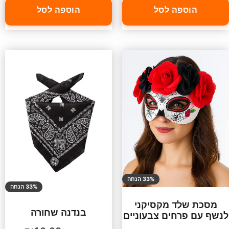
הוספה לסל
הוספה לסל
33% הנחה
33% הנחה
מסכת שלד מקסיקני
בנדנה שחורה
לנשף עם פרחים צבעוניים