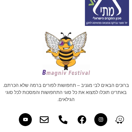
ברוכים הבאים לבי מגניב – תחפושות לפורים ברמה שלא הכרתם.
באתרינו תוכלו למצוא את כל סוגי התחפושות והמסכות לכל סוגי
הגילאים.