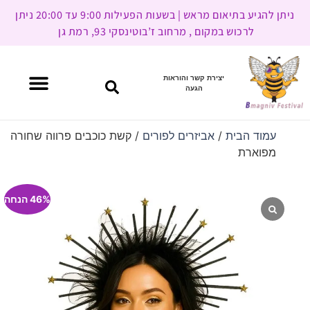
ניתן להגיע בתיאום מראש | בשעות הפעילות 9:00 עד 20:00 ניתן
לרכוש במקום , מרחוב ז’בוטינסקי 93, רמת גן
יצירת קשר והוראות
הגעה
עמוד הבית
/
אביזרים לפורים
/ קשת כוכבים פרווה שחורה
מפוארת
46% הנחה