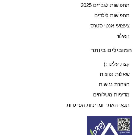
תחפושות לגברים 2025
תחפושות לילדים
צעצועי אנטי סטרס
האלווין
המובילים ביותר
קצת עלינו :)
שאלות נפוצות
הצהרת נגישות
מדיניות משלוחים
תנאי האתר ומדיניות הפרטיות