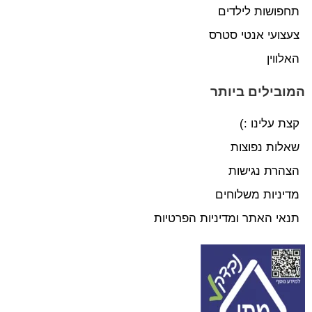
תחפושות לילדים
צעצועי אנטי סטרס
האלווין
המובילים ביותר
קצת עלינו :)
שאלות נפוצות
הצהרת נגישות
מדיניות משלוחים
תנאי האתר ומדיניות הפרטיות