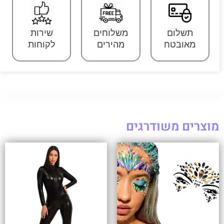
תשלום
משלוחים
שירות
מאובטח
מהירים
לקוחות
מוצרים משודרגים