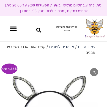
ניתן להגיע בתיאום מראש | בשעות הפעילות 9:00 עד 20:00 ניתן
לרכוש במקום , מרחוב ז’בוטינסקי 93, רמת גן
יצירת קשר והוראות
הגעה
עמוד הבית
/
אביזרים לפורים
/ קשת אוזני ארנב משובצת
אבנים
35% הנחה