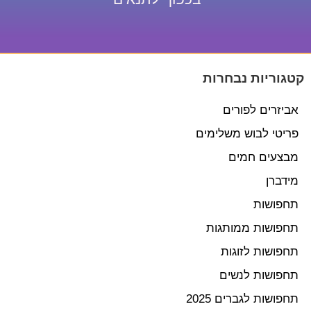
קטגוריות נבחרות
אביזרים לפורים
פריטי לבוש משלימים
מבצעים חמים
מידברן
תחפושות
תחפושות ממותגות
תחפושות לזוגות
תחפושות לנשים
תחפושות לגברים 2025