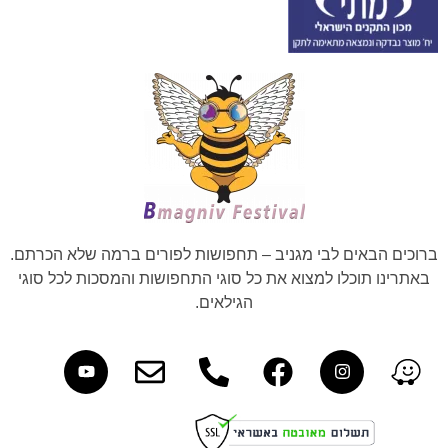
ברוכים הבאים לבי מגניב – תחפושות לפורים ברמה שלא הכרתם.
באתרינו תוכלו למצוא את כל סוגי התחפושות והמסכות לכל סוגי
הגילאים.