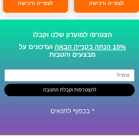
לצפייה ורכישה
לצפייה ורכישה
הצטרפו למועדון שלנו וקבלו
10% הנחה בקנייה הבאה
ועדכונים על
מבצעים והטבות
להצטרפות וקבלת ההטבה
* בכפוף לתנאים