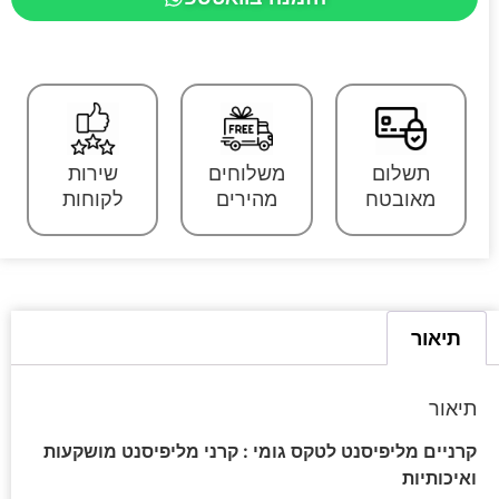
תשלום
משלוחים
שירות
מאובטח
מהירים
לקוחות
תיאור
תיאור
קרניים מליפיסנט לטקס גומי : קרני מליפיסנט מושקעות
ואיכותיות