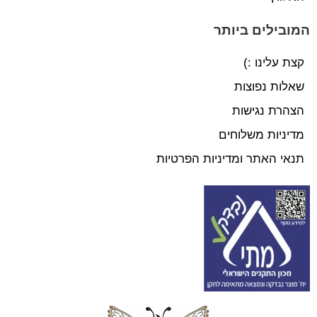
המובילים ביותר
קצת עלינו :)
שאלות נפוצות
הצהרת נגישות
מדיניות משלוחים
תנאי האתר ומדיניות הפרטיות