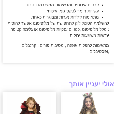
קרניים איכותית ומרשימות ממש כמו בסרט !
עשויות חומר לטקס גומי איכותי
מתאימות לילדות נערות ומבוגרות כאחד.
להשלמת הטוטל לוק לתחפושת של מליפיסנט אפשר להוסיף
: מקל מליפיסנט ,כנפיים ענקיות מליפיסנט או גלימה קטיפה,
עדשות משוגעות ירוקות
מתאימות להפקות אופנה , מסיבות פורים , קרנבלים
,ופסטיבלים
אולי יעניין אותך