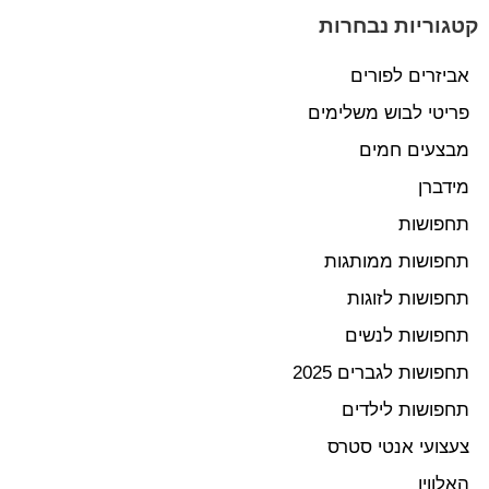
קטגוריות נבחרות
אביזרים לפורים
פריטי לבוש משלימים
מבצעים חמים
מידברן
תחפושות
תחפושות ממותגות
תחפושות לזוגות
תחפושות לנשים
תחפושות לגברים 2025
תחפושות לילדים
צעצועי אנטי סטרס
האלווין