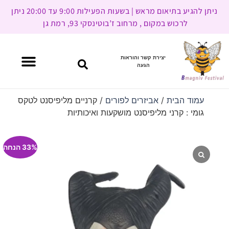
ניתן להגיע בתיאום מראש | בשעות הפעילות 9:00 עד 20:00 ניתן
לרכוש במקום , מרחוב ז’בוטינסקי 93, רמת גן
יצירת קשר והוראות
הגעה
עמוד הבית
/
אביזרים לפורים
/ קרניים מליפיסנט לטקס
גומי : קרני מליפיסנט מושקעות ואיכותיות
33% הנחה