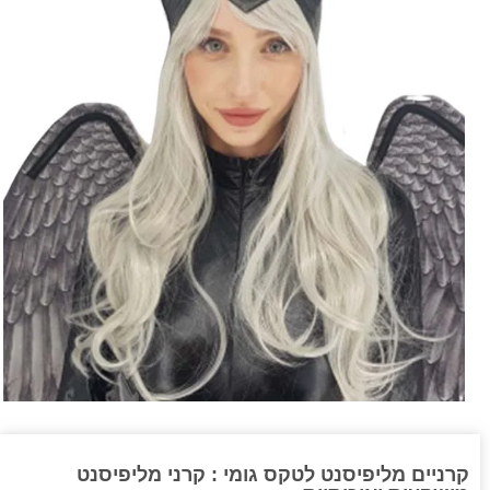
קרניים מליפיסנט לטקס גומי : קרני מליפיסנט