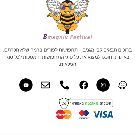
ברוכים הבאים לבי מגניב – תחפושות לפורים ברמה שלא הכרתם.
באתרינו תוכלו למצוא את כל סוגי התחפושות והמסכות לכל סוגי
הגילאים.