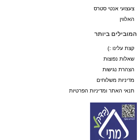
צעצועי אנטי סטרס
האלווין
המובילים ביותר
קצת עלינו :)
שאלות נפוצות
הצהרת נגישות
מדיניות משלוחים
תנאי האתר ומדיניות הפרטיות