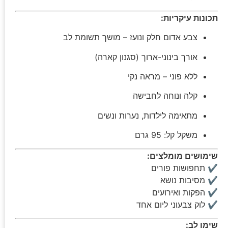
תכונות עיקריות:
צבע אדום חלק ונועז – מושך תשומת לב
אורך בינוני-ארוך (סגנון קארה)
ללא פוני – מראה נקי
קלה ונוחה לחבישה
מתאימה לילדות, נערות ונשים
משקל קל: 95 גרם
שימושים מומלצים:
✔ תחפושות פורים
✔ מסיבות נושא
✔ הפקות ואירועים
✔ לוק צבעוני ליום אחד
שימו לב: