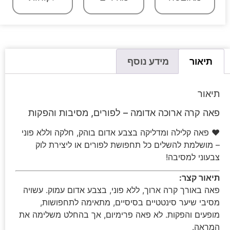
תיאור
מידע נוסף
תיאור
פאה קרה ארוכה אדומה – לפורים, מסיבות והפקות
❤️ פאה קלילה ומדליקה בצבע אדום בוהק, חלקה וללא פוני
– מושלמת להשלים כל תחפושת לפורים או ליצירת לוק
צבעוני למסיבה!
תיאור קצר:
פאה באורך קרה ארוך, ללא פוני, בצבע אדום עמוק. עשויה
מסיבי שיער סינטטיים בסיסיים, מתאימה לתחפושות,
מופעים והפקות. לא פאה פרימיום, אך בהחלט משלימה את
המראה.