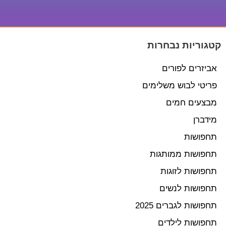
קטגוריות נבחרות
אביזרים לפורים
פריטי לבוש משלימים
מבצעים חמים
מידברן
תחפושות
תחפושות ממותגות
תחפושות לזוגות
תחפושות לנשים
תחפושות לגברים 2025
תחפושות לילדים