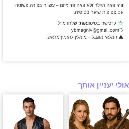
זוהי פאה רגילה ולא פאה פרימיום – עשויה בצורה פשוטה
עם צפיפות שיער בסיסית.
📩 לרכישה בסיטונאות: שלחו מייל
ל־
ybmagniv@gmail.com
⚠️ המלאי מוגבל – מומלץ להזמין מראש!
אולי יעניין אותך