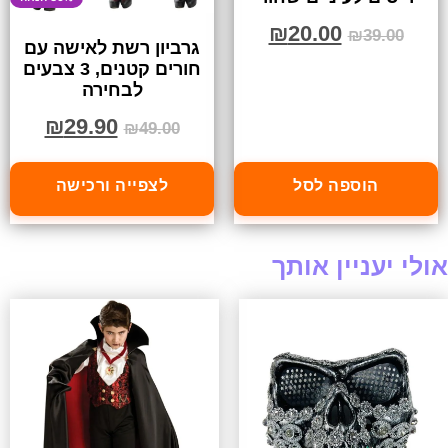
₪
20.00
₪
39.00
גרביון רשת לאישה עם
חורים קטנים, 3 צבעים
לבחירה
₪
29.90
₪
49.00
הוספה לסל
לצפייה ורכישה
אולי יעניין אותך