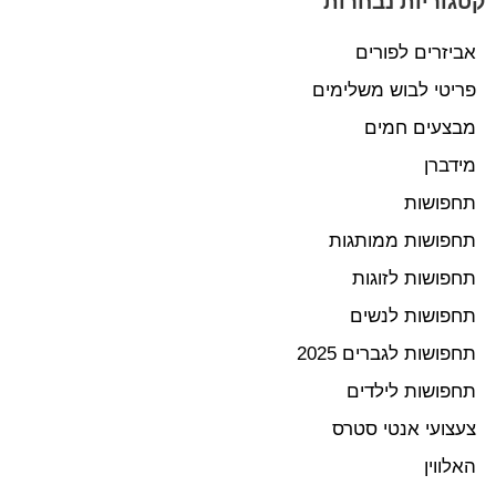
קטגוריות נבחרות
אביזרים לפורים
פריטי לבוש משלימים
מבצעים חמים
מידברן
תחפושות
תחפושות ממותגות
תחפושות לזוגות
תחפושות לנשים
תחפושות לגברים 2025
תחפושות לילדים
צעצועי אנטי סטרס
האלווין