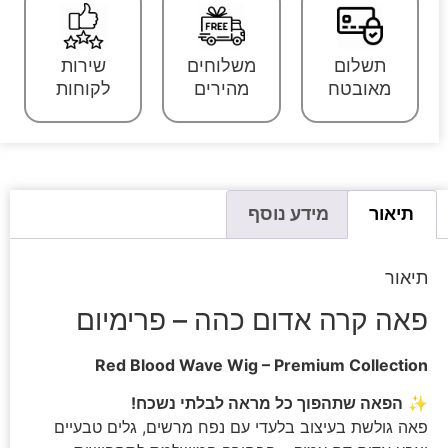
תשלום
משלוחים
שירות
מאובטח
מהירים
לקוחות
תיאור
מידע נוסף
תיאור
פאה קרה אדום כהה – פרימיום
Red Blood Wave Wig – Premium Collection
✨
הפאה שתהפוך כל מראה לבלתי נשכח!
פאה גולשת בעיצוב בלעדי עם נפח מרשים, גלים טבעיים