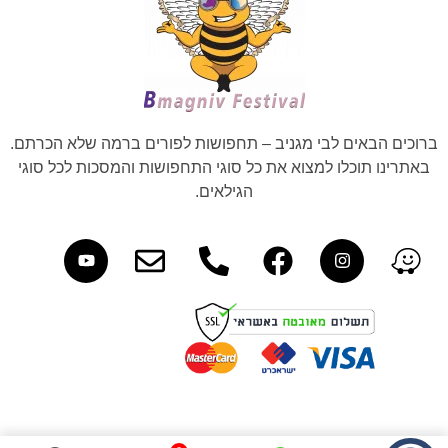
ברוכים הבאים לבי מגניב – תחפושות לפורים ברמה שלא הכרתם.
באתרינו תוכלו למצוא את כל סוגי התחפושות והמסכות לכל סוגי
הגילאים.