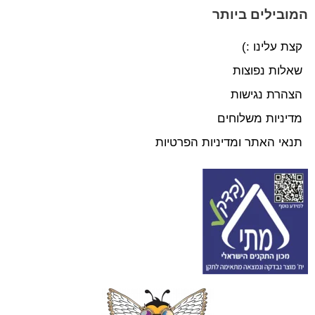
המובילים ביותר
קצת עלינו :)
שאלות נפוצות
הצהרת נגישות
מדיניות משלוחים
תנאי האתר ומדיניות הפרטיות