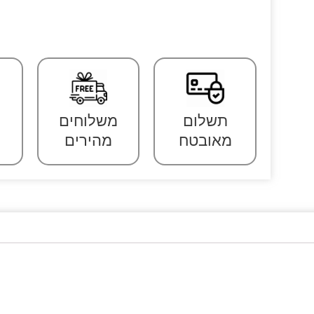
תשלום
משלוחים
מאובטח
מהירים