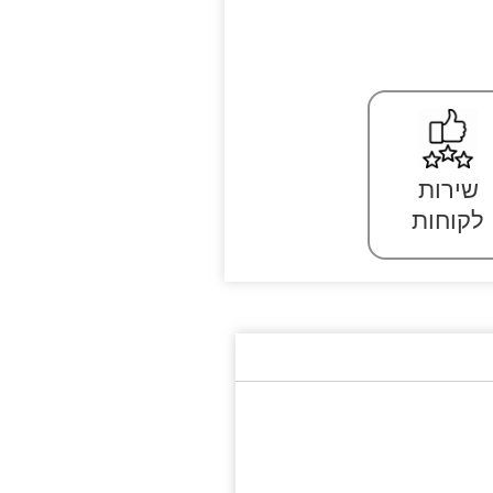
שירות
לקוחות