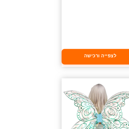
לצפייה ורכישה