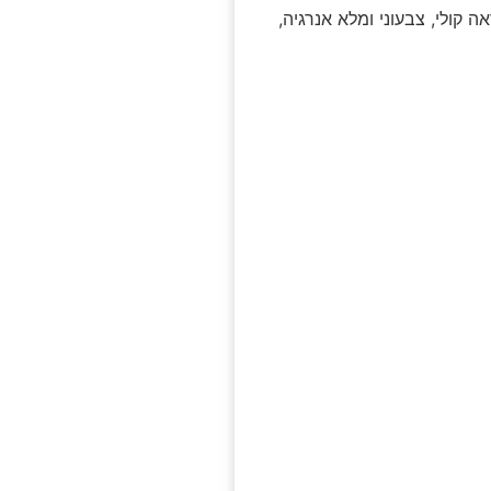
קולי, צבעוני ומלא אנרגיה,