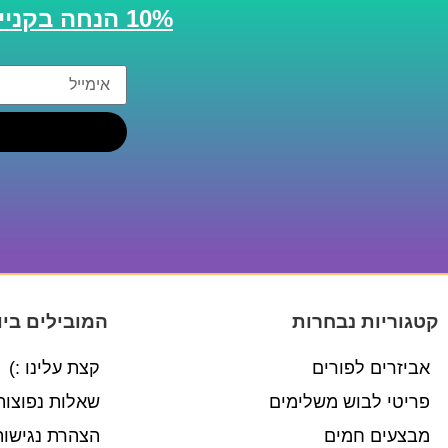
10% הנחה בקנייה הבאה
קטגוריות נבחרות
המובילים ביו
אביזרים לפורים
קצת עלינו :)
פריטי לבוש משלימים
שאלות נפוצות
מבצעים חמים
הצהרת נגישות