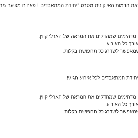
את הדמות האייקונית מסרט "יחידת המתאבדים"! פאה זו מציעה מראה 
ים מדהימים שמהדקים את המראה של הארלי קווין.
ורך כל האירוע.
 שמאפשר לשדרג כל תחפושת בקלות.
יחידת המתאבדים לכל אירוע חגיגי!
ים מדהימים שמהדקים את המראה של הארלי קווין.
ורך כל האירוע.
 שמאפשר לשדרג כל תחפושת בקלות.