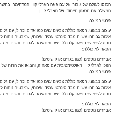
הכנסו לעולם של גיבורי על עם פאה הארלי קווין המדהימה, בהשר
המשלב את הסגנון הייחודי של הארלי קווין.
פרטי המוצר:
עיצוב צבעוני: הפאה כוללת צבעים עזים כמו אדום וכחול, עם גל
איכות גבוהה: עשויה מבד סינתטי עמיד ואיכותי, שמבטיח נוחות לא
נוחה לשימוש: הפאה קלה ללבישה ומתאימה לגברים ונשים, מה
הפאה לא כוללת:
אביזרים נוספים (כגון בגדים או קישוטים)
הפכו לארלי קווין האולטימטיבית עם פאה זו, והביאו את הרוח של 
פרטי המוצר:
עיצוב צבעוני: הפאה כוללת צבעים עזים כמו אדום וכחול, עם גל
איכות גבוהה: עשויה מבד סינתטי עמיד ואיכותי, שמבטיח נוחות לא
נוחה לשימוש: הפאה קלה ללבישה ומתאימה לגברים ונשים, מה
הפאה לא כוללת:
אביזרים נוספים (כגון בגדים או קישוטים)