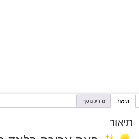
תיאור
מידע נוסף
תיאור