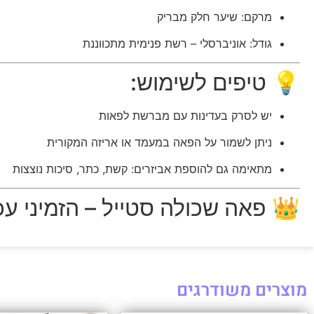
מרקם: שיער חלק מבריק
גודל: אוניברסלי – רשת פנימית מתכווננת
💡 טיפים לשימוש:
יש לסרק בעדינות עם מברשת לפאות
ניתן לשמור על הפאה במעמד או אריזה המקורית
מתאימה גם להוספת אביזרים: קשת, כתר, סיכות נוצצות
👑 פאה שכולה סטייל – הזמיני עכ
מוצרים משודרגים