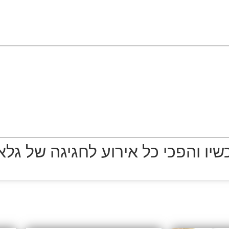
שיו והפכי כל אירוע לחגיגה של גלא