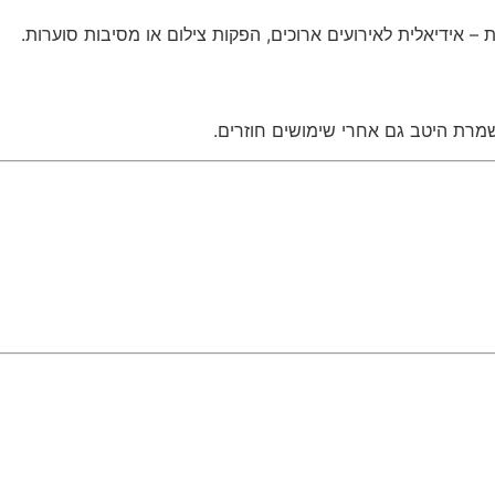
שמרת היטב גם אחרי שימושים חוזרים.