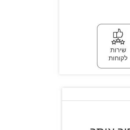
שירות
לקוחות