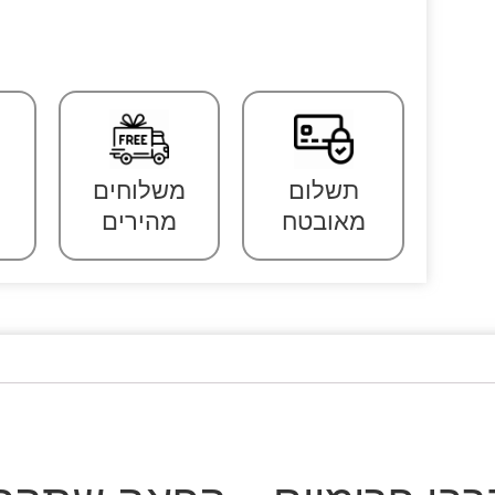
תשלום
משלוחים
מאובטח
מהירים