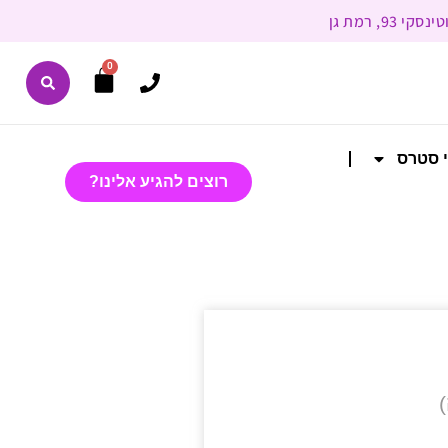
0
י סטרס
רוצים להגיע אלינו?