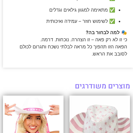
✅ מתאימה למגוון גילאים וגדלים
✅ לשימוש חוזר – עמידה ואיכותית
🎭
למה לבחור בה?
כי זו לא רק פאה – זו הצהרה. נוכחות. דרמה.
הפאה הזו תהפוך כל מראה לבלתי נשכח ותגרום לכולם
לסובב את הראש.
מוצרים משודרגים