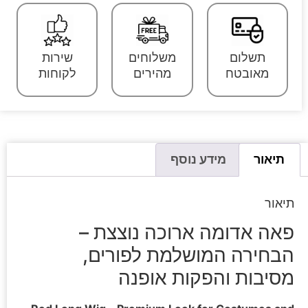
תשלום
משלוחים
שירות
מאובטח
מהירים
לקוחות
תיאור
מידע נוסף
תיאור
פאה אדומה ארוכה נוצצת –
הבחירה המושלמת לפורים,
מסיבות והפקות אופנה