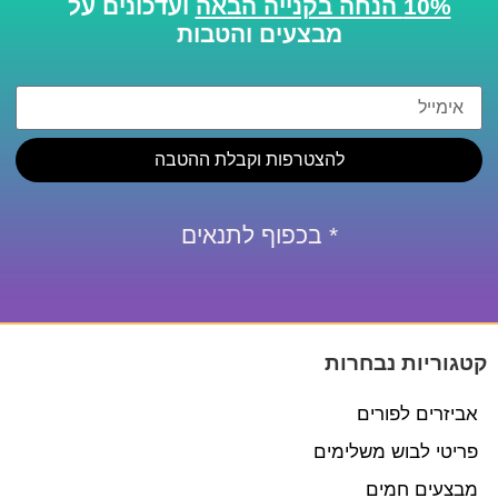
10% הנחה בקנייה הבאה
ועדכונים על
מבצעים והטבות
להצטרפות וקבלת ההטבה
* בכפוף לתנאים
קטגוריות נבחרות
אביזרים לפורים
פריטי לבוש משלימים
מבצעים חמים