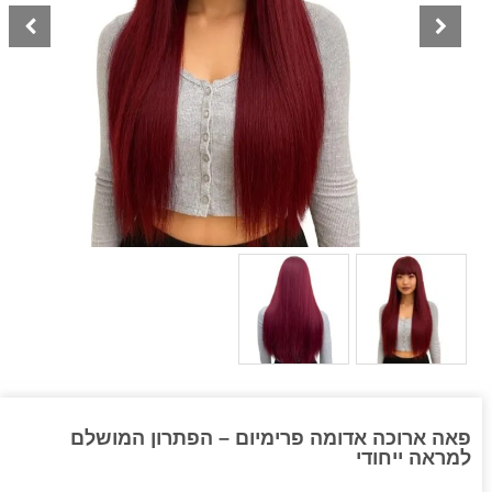
פאה ארוכה אדומה פרימיום – הפתרון המושלם
למראה ייחודי