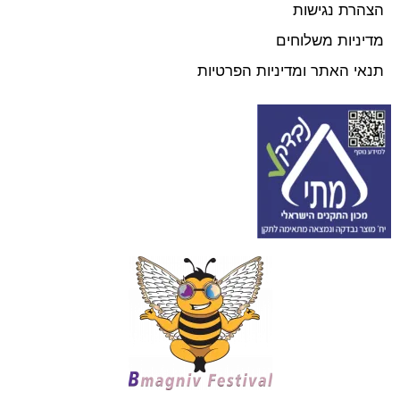
הצהרת נגישות
מדיניות משלוחים
תנאי האתר ומדיניות הפרטיות