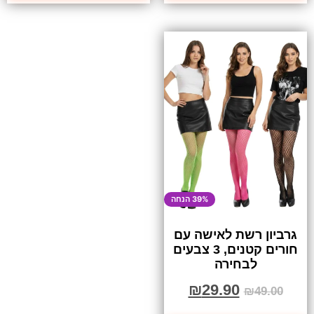
39% הנחה
גרביון רשת לאישה עם
חורים קטנים, 3 צבעים
לבחירה
₪
29.90
₪
49.00