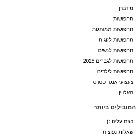
מידברן
תחפושות
תחפושות ממותגות
תחפושות לזוגות
תחפושות לנשים
תחפושות לגברים 2025
תחפושות לילדים
צעצועי אנטי סטרס
האלווין
המובילים ביותר
קצת עלינו :)
שאלות נפוצות