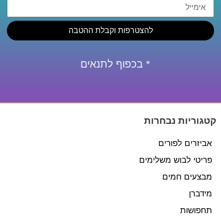
להצטרפות וקבלת ההטבה
* בכפוף לתנאים
קטגוריות נבחרות
אביזרים לפורים
פריטי לבוש משלימים
מבצעים חמים
מידברן
תחפושות