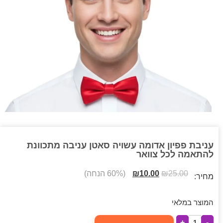
עניבת פפיון אדומה עשויה סאטן עניבה מתכוונת
להתאמה לכל צוואר
25.00
₪
10.00
₪
(60% הנחה)
מחיר:
המוצר במלאי
+
-