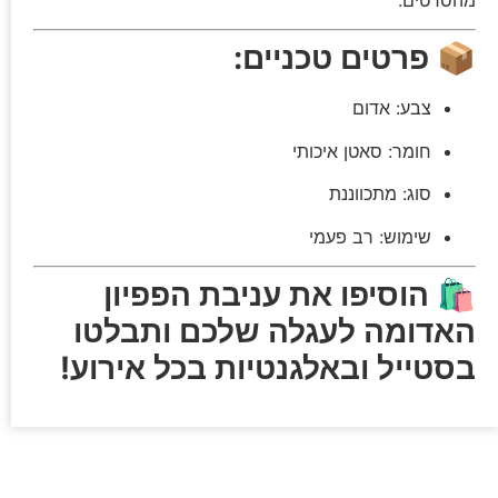
📦
פרטים טכניים:
צבע: אדום
חומר: סאטן איכותי
סוג: מתכווננת
שימוש: רב פעמי
🛍️
הוסיפו את עניבת הפפיון
האדומה לעגלה שלכם ותבלטו
בסטייל ובאלגנטיות בכל אירוע!