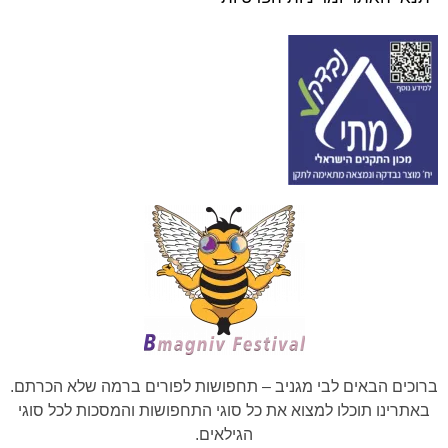
ברוכים הבאים לבי מגניב – תחפושות לפורים ברמה שלא הכרתם.
באתרינו תוכלו למצוא את כל סוגי התחפושות והמסכות לכל סוגי
הגילאים.