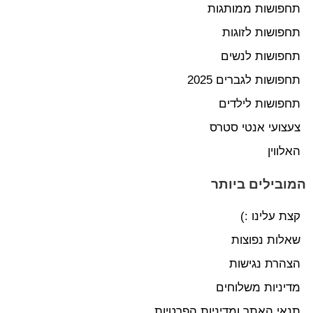
תחפושות ממותגות
תחפושות לזוגות
תחפושות לנשים
תחפושות לגברים 2025
תחפושות לילדים
צעצועי אנטי סטרס
האלווין
המובילים ביותר
קצת עלינו :)
שאלות נפוצות
הצהרת נגישות
מדיניות משלוחים
תנאי האתר ומדיניות הפרטיות