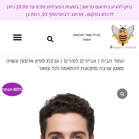
ניתן להגיע בתיאום מראש | בשעות הפעילות 9:00 עד 20:00 ניתן
לרכוש במקום , מרחוב ז’בוטינסקי 93, רמת גן
יצירת קשר והוראות
הגעה
עמוד הבית
/
אביזרים לפורים
/ עניבת פפיון אדומה עשויה
סאטן עניבה מתכוונת להתאמה לכל צוואר
60% הנחה