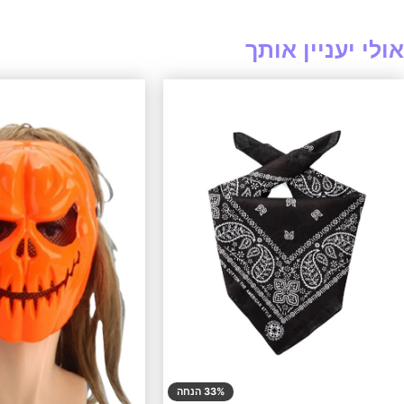
אולי יעניין אותך
33% הנחה