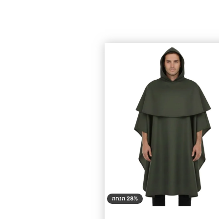
28% הנחה