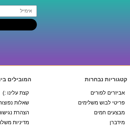
קטגוריות נבחרות
המובילים ביו
אביזרים לפורים
קצת עלינו :)
פריטי לבוש משלימים
שאלות נפוצות
מבצעים חמים
הצהרת נגישות
מידברן
מדיניות משלו