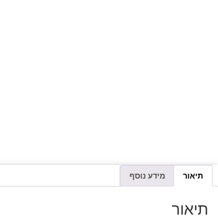
תיאור
מידע נוסף
תיאור