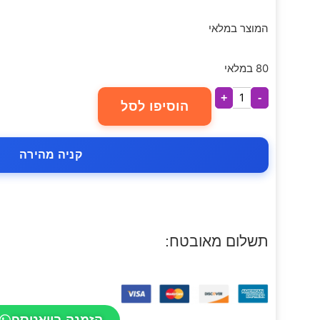
המוצר במלאי
80 במלאי
+
-
הוסיפו לסל
קניה מהירה
תשלום מאובטח:
הזמנה בוואטספ