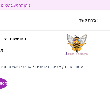
ניתן להגיע בתיאום מראש | בשעות הפעילות 9:00 
יצירת קשר
תחפושות
מב
עמוד הבית
/
אביזרים לפורים
/
אביזרי ראש (כתרים,
50% הנחה