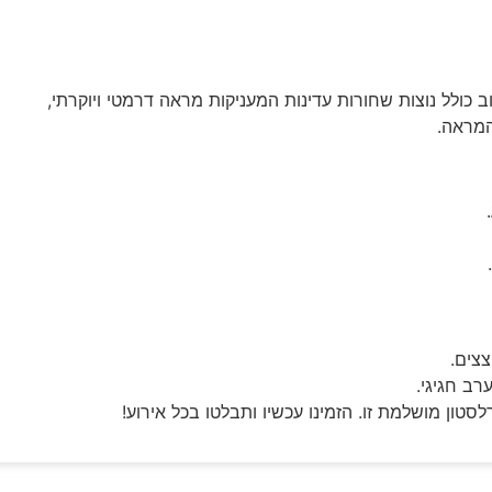
המראה.
רב חגיגי.
טון מושלמת זו. הזמינו עכשיו ותבלטו בכל אירוע!