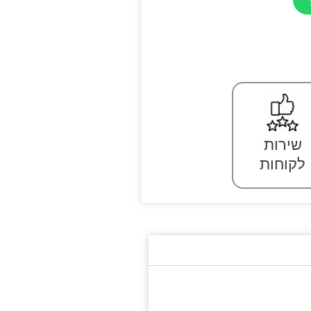
שירות
לקוחות