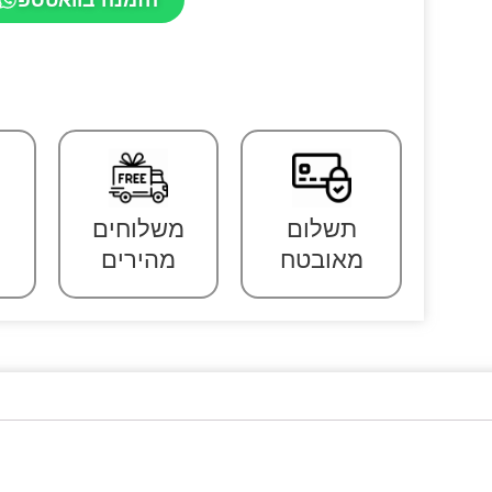
תשלום
משלוחים
מאובטח
מהירים