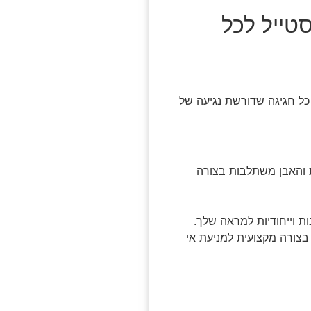
סטייל לכל
כל חגיגה שדורשת נגיעה של
ות והאבן משתלבות בצורה
ת וייחודיות למראה שלך.
בצורה מקצועית למניעת אי