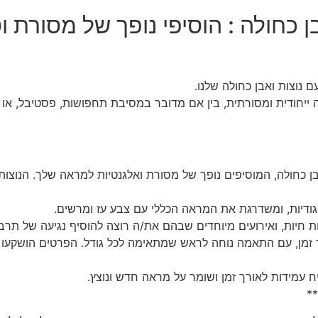
 כחולה : הוסיפי נופך של מסורת ו
נוצות ואבן כחולה שלנו.
יחודית ומסורתית, בין אם מדובר במסיבת תחפושות, פסטיבל, או 
אבן כחולה, המוסיפים נופך של מסורת ואלגנטיות למראה שלך. הנוצ
יגודיות, ומשדרגת את המראה הכללי עם צבע עז ומרשים.
ת חיות, ואירועים מיוחדים שבהם את/ה רוצה להוסיף נגיעה של תרבו
רך זמן, עם התאמה נוחה לראש שמתאימה לכל גודל. הפרטים הושקעו 
ח עמידות לאורך זמן ושומר על מראה חדש ונוצץ.
**