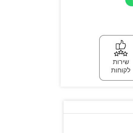
שירות
לקוחות