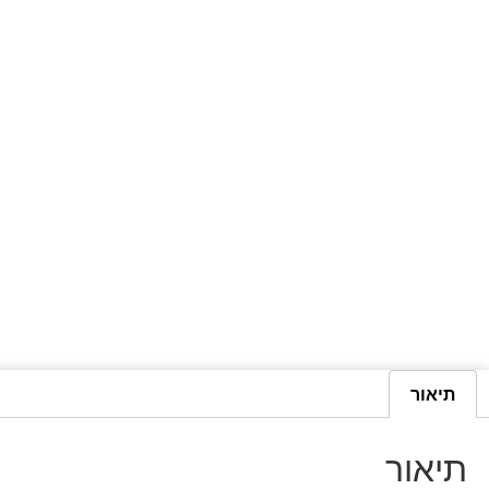
תיאור
תיאור