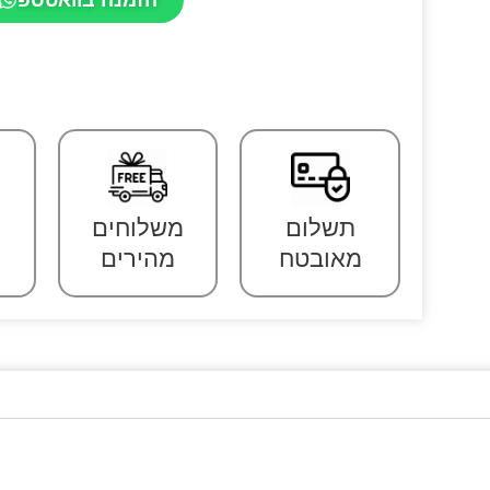
תשלום
משלוחים
מאובטח
מהירים