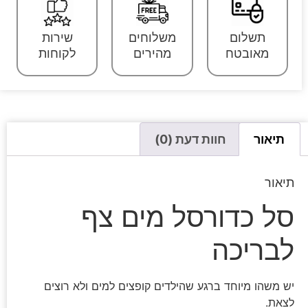
תשלום
משלוחים
שירות
מאובטח
מהירים
לקוחות
תיאור
חוות דעת (0)
תיאור
סל כדורסל מים צף
לבריכה
יש משהו מיוחד ברגע שהילדים קופצים למים ולא רוצים
לצאת.