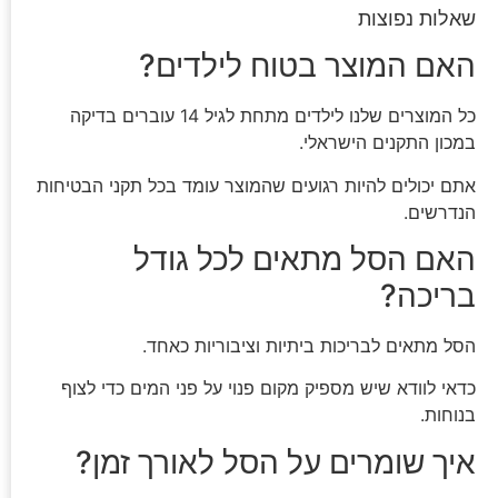
שאלות נפוצות
האם המוצר בטוח לילדים?
כל המוצרים שלנו לילדים מתחת לגיל 14 עוברים בדיקה
במכון התקנים הישראלי.
אתם יכולים להיות רגועים שהמוצר עומד בכל תקני הבטיחות
הנדרשים.
האם הסל מתאים לכל גודל
בריכה?
הסל מתאים לבריכות ביתיות וציבוריות כאחד.
כדאי לוודא שיש מספיק מקום פנוי על פני המים כדי לצוף
בנוחות.
איך שומרים על הסל לאורך זמן?