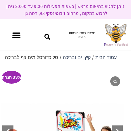
ניתן להגיע בתיאום מראש | בשעות הפעילות 9:00 עד 20:00 ניתן
לרכוש במקום , מרחוב ז’בוטינסקי 93, רמת גן
יצירת קשר והוראות
הגעה
עמוד הבית
/
קיץ, ים ובריכה
/ סל כדורסל מים צף לבריכה
33% הנחה