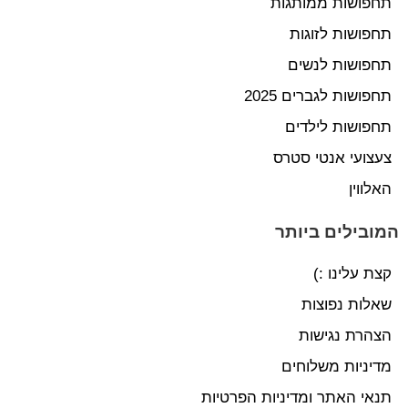
תחפושות ממותגות
תחפושות לזוגות
תחפושות לנשים
תחפושות לגברים 2025
תחפושות לילדים
צעצועי אנטי סטרס
האלווין
המובילים ביותר
קצת עלינו :)
שאלות נפוצות
הצהרת נגישות
מדיניות משלוחים
תנאי האתר ומדיניות הפרטיות