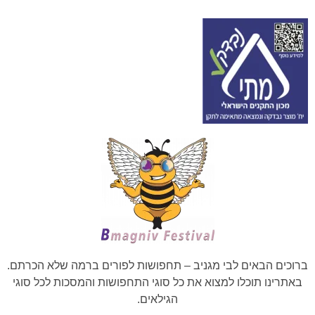
ברוכים הבאים לבי מגניב – תחפושות לפורים ברמה שלא הכרתם.
באתרינו תוכלו למצוא את כל סוגי התחפושות והמסכות לכל סוגי
הגילאים.