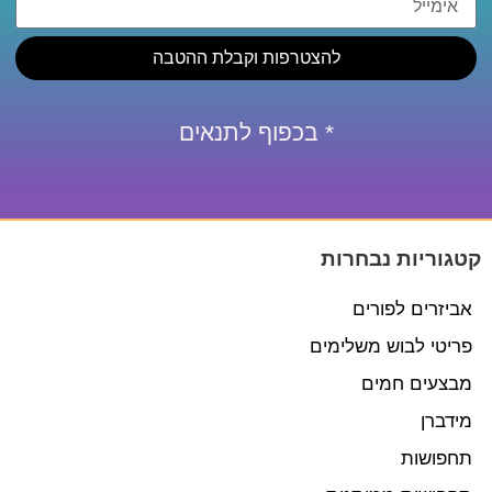
להצטרפות וקבלת ההטבה
* בכפוף לתנאים
קטגוריות נבחרות
אביזרים לפורים
פריטי לבוש משלימים
מבצעים חמים
מידברן
תחפושות