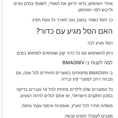
אחרי השימוש, כדאי לרוקן את האוויר, לשטוף במים נקיים
ולייבש לפני האחסון.
כך הסל נשמר במצב טוב לאורך כל עונת הקיץ.
האם הסל מגיע עם כדור?
הסל מגיע לבד.
ניתן להשתמש עם כל כדור קטן שמתאים לשימוש במים.
למה לקנות ב-BMAGNIV
ב-BMAGNIV מתמחים במוצרים מיוחדים לכל עונה, עם
מבחר רחב למוצרי קיץ ובידור.
כל המוצרים שלנו לילדים מתחת לגיל 14 עוברים בדיקה
במכון התקנים הישראלי, אז אתם יכולים להיות רגועים.
משלוח מהיר לכל הארץ, ואופציות איסוף עצמי נוחות.
מוכנים לעונה? הזמינו עכשיו.