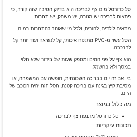
סל כדורסל מים צף לבריכה הוא בדיוק הסיבה שזה קורה, כי
פתאום לבריכה יש מטרה, יש משחק, יש תחרות.
מתאים לילדים, להורים, ולכל מי שאוהב להתחרות במים.
הסל עשוי מ-PVC מתנפח איכותי, קל לנשיאה ועוד יותר קל
להרכבה.
הוא צף על פני המים ומספק שעות של בידור שלא תלוי
במסך ולא בחשמל.
בין אם זה יום בבריכה השכונתית, חופשה עם המשפחה, או
מסיבת קיץ בגינה עם בריכה קטנה, הסל הזה יהיה הכוכב של
היום.
מה כלול במוצר
סל כדורסל מתנפח צף לבריכה
תכונות עיקריות