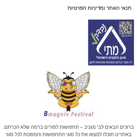
תנאי האתר ומדיניות הפרטיות
ברוכים הבאים לבי מגניב – תחפושות לפורים ברמה שלא הכרתם.
באתרינו תוכלו למצוא את כל סוגי התחפושות והמסכות לכל סוגי