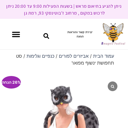
ניתן להגיע בתיאום מראש | בשעות הפעילות 9:00 עד 20:00 ניתן
לרכוש במקום , מרחוב ז’בוטינסקי 93, רמת גן
יצירת קשר והוראות
הגעה
עמוד הבית
/
אביזרים לפורים
/
כנפיים וגלימות
/ סט
תחפושת ינשוף מפואר
26% הנחה