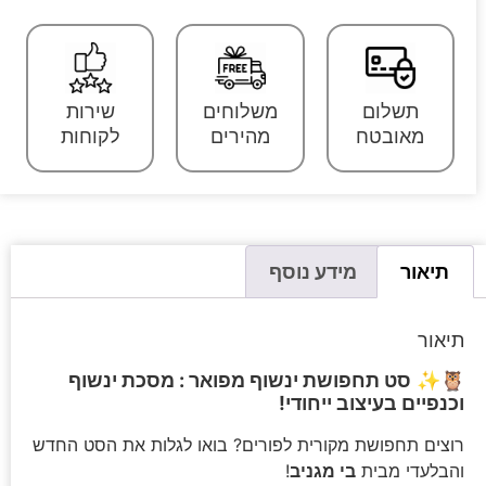
תשלום
משלוחים
שירות
מאובטח
מהירים
לקוחות
תיאור
מידע נוסף
תיאור
🦉✨
סט תחפושת ינשוף מפואר : מסכת ינשוף
וכנפיים בעיצוב ייחודי!
רוצים תחפושת מקורית לפורים? בואו לגלות את הסט החדש
והבלעדי מבית
בי מגניב
!