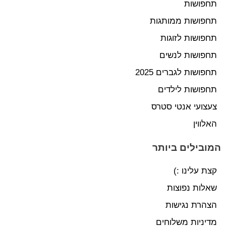
תחפושות
תחפושות ממותגות
תחפושות לזוגות
תחפושות לנשים
תחפושות לגברים 2025
תחפושות לילדים
צעצועי אנטי סטרס
האלווין
המובילים ביותר
קצת עלינו :)
שאלות נפוצות
הצהרת נגישות
מדיניות משלוחים