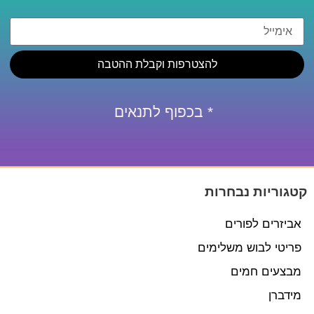
להצטרפות וקבלת ההטבה
* בכפוף לתנאים
קטגוריות נבחרות
אביזרים לפורים
פריטי לבוש משלימים
מבצעים חמים
מידברן