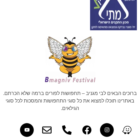
ברוכים הבאים לבי מגניב – תחפושות לפורים ברמה שלא הכרתם.
באתרינו תוכלו למצוא את כל סוגי התחפושות והמסכות לכל סוגי
הגילאים.