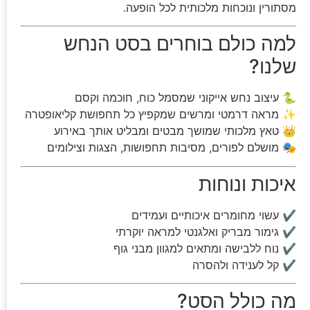
מסתורין ונוכחות מלכותית לכל הופעה.
למה כולם בוחרים בסט הנחש
שלנו?
🐍 עיצוב נחש אייקוני שמסמל כוח, חוכמה וקסם
✨ מראה דרמטי ומרשים שמקפיץ כל תחפושת קליאופטרה
👑 טאץ מלכותי שמושך מבטים ומבליט אותך באירוע
🎭 מושלם לפורים, מסיבות תחפושות, הצגות וצילומים
איכות ונוחות
✔ עשוי מחומרים איכותיים ועמידים
✔ גימור מבריק ואלגנטי למראה יוקרתי
✔ נוח ללבישה ומתאים למגוון מבני גוף
✔ קל לענידה ולהסרה
מה כולל הסט?