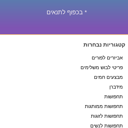
* בכפוף לתנאים
קטגוריות נבחרות
אביזרים לפורים
פריטי לבוש משלימים
מבצעים חמים
מידברן
תחפושות
תחפושות ממותגות
תחפושות לזוגות
תחפושות לנשים