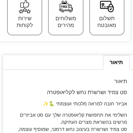
תשלום
משלוחים
שירות
מאובטח
מהירים
לקוחות
תיאור
תיאור
סט צמיד ושרשרת נחש לקליאופטרה
אביזר חובה למראה מלכותי ועוצמתי 🐍✨
השלימי את תחפושת קליאופטרה שלך עם סט אביזרים
מרשים בהשראת מצרים העתיקה.
סט צמיד ושרשרת בעיצוב נחש דרמטי, שמוסיף עוצמה,