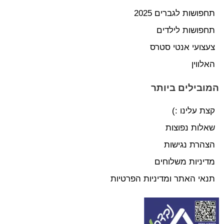
תחפושות לגברים 2025
תחפושות לילדים
צעצועי אנטי סטרס
האלווין
המובילים ביותר
קצת עלינו :)
שאלות נפוצות
הצהרת נגישות
מדיניות משלוחים
תנאי האתר ומדיניות הפרטיות