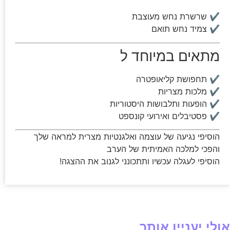
✔ שרשרת נחש מעוצבת
✔ צמיד נחש תואם
מתאים במיוחד ל
✔ תחפושת קליאופטרה
✔ מלכות מצריות
✔ הופעות ותלבושות היסטוריות
✔ פסטיבלים ואירועי קונספט
הוסיפי נגיעה של עוצמה ואלגנטיות מצרית למראה שלך
והפכי למלכה האמיתית של הערב
הוסיפי לעגלה עכשיו ותתכונני לגנוב את ההצגה!
אולי יעניין אותך