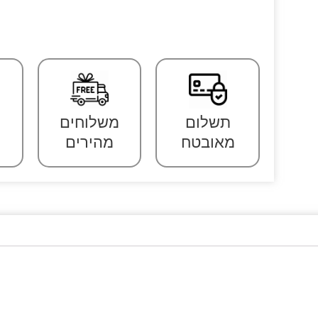
תשלום
משלוחים
מאובטח
מהירים