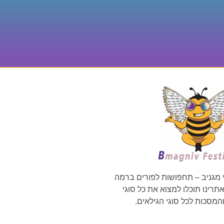
 מגניב – תחפושות לפורים ברמה
רינו תוכלו למצוא את כל סוגי
מסכות לכל סוגי הגילאים.