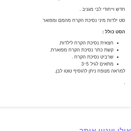
חדש וייחודי לבי מגניב .
סט ילדות מיני נסיכת הקרח מהמם ומפואר
הסט כולל :
חצאית נסיכת הקרח לילדות.
קשת כתר נסיכת הקרח מפוארת.
שרביט נסיכת הקרח .
מתאים לגיל 3-5
למראה מנופח ניתן להוסיף טוטו לבן.
.
אולי יעניין אותך