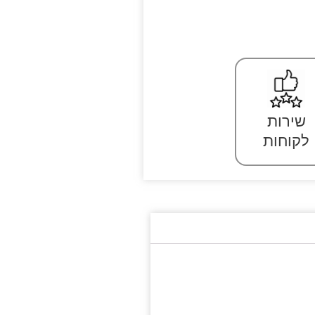
שירות
לקוחות