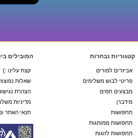
קטגוריות נבחרות
המובילים ביו
אביזרים לפורים
קצת עלינו :)
פריטי לבוש משלימים
שאלות נפוצות
מבצעים חמים
הצהרת נגישות
מידברן
מדיניות משלו
תחפושות
תנאי האתר ומ
תחפושות ממותגות
תחפושות לזוגות