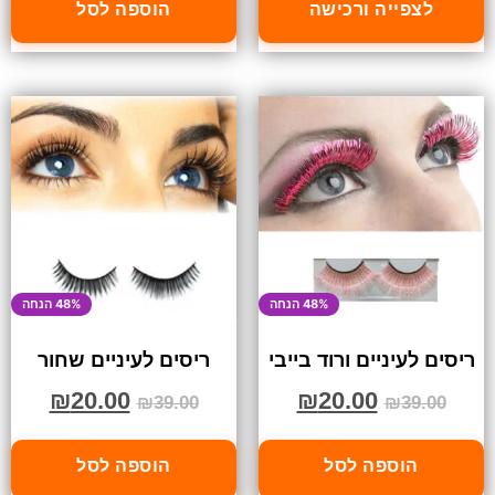
לצפייה ורכישה
הוספה לסל
48% הנחה
48% הנחה
ריסים לעיניים ורוד בייבי
ריסים לעיניים שחור
₪
20.00
₪
20.00
₪
39.00
₪
39.00
הוספה לסל
הוספה לסל