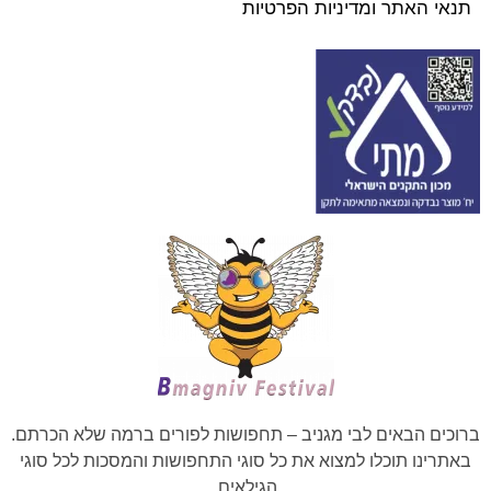
תנאי האתר ומדיניות הפרטיות
ברוכים הבאים לבי מגניב – תחפושות לפורים ברמה שלא הכרתם.
באתרינו תוכלו למצוא את כל סוגי התחפושות והמסכות לכל סוגי
הגילאים.