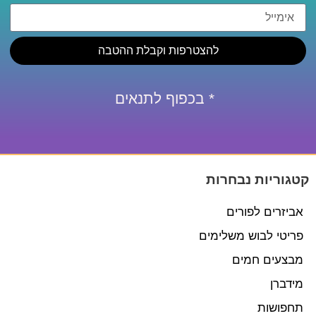
להצטרפות וקבלת ההטבה
* בכפוף לתנאים
קטגוריות נבחרות
אביזרים לפורים
פריטי לבוש משלימים
מבצעים חמים
מידברן
תחפושות