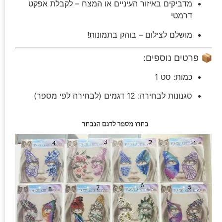
מדביקים באיזור העיניים או המצח – לקבלת אפקט
דרמטי
מושלם לצילום – בוהק בתמונות!
📦 פרטים נוספים:
כמות: סט 1
סגנונות לבחירה: 12 דגמים (לבחירה לפי מספר)