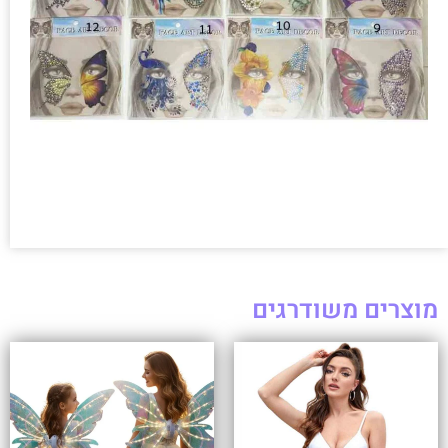
מוצרים משודרגים