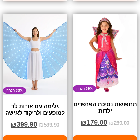
39% הנחה
33% הנחה
תחפושת נסיכת הפרפרים
גלימה עם אורות לד
ילדות
למופעים ולריקוד לאישה
₪
179.00
₪
289.00
₪
399.90
₪
599.90