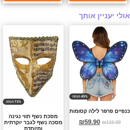
אולי יעניין אותך
45% הנחה
73% הנחה
כנפיים פרפר לילה קסומות
מסכת נשף תווי נגינה
₪
59.90
מסכה נשף לגבר יוקרתית
₪
110.00
ומיוחדת