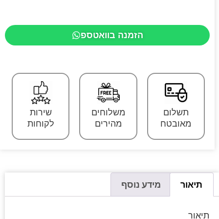
הזמנה בוואטספ
תשלום
משלוחים
שירות
מאובטח
מהירים
לקוחות
תיאור
מידע נוסף
תיאור