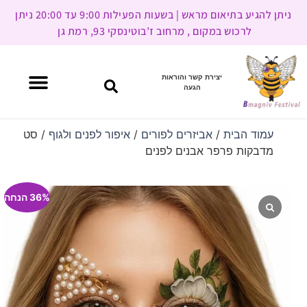
ניתן להגיע בתיאום מראש | בשעות הפעילות 9:00 עד 20:00 ניתן
לרכוש במקום , מרחוב ז’בוטינסקי 93, רמת גן
יצירת קשר והוראות
הגעה
עמוד הבית
/
אביזרים לפורים
/
איפור לפנים ולגוף
/ סט
מדבקות פרפר אבנים לפנים
36% הנחה