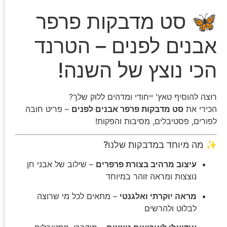
🦋 סט מדבקות פרפר
אבנים לפנים – הטרנד
הכי נוצץ של השנה!
רוצה להוסיף טאץ' ייחודי ומדהים ללוק שלך?
הכירי את
סט מדבקות פרפר אבנים לפנים
– פריט חובה
לפורים, פסטיבלים, מסיבות והפקות!
✨ מה מיוחד במדבקות שלנו?
עיצוב מרהיב בצורת פרפרים
– שילוב של אבני חן
נוצצות ומראה זוהר במיוחד
מראה יוקרתי ואלגנטי
– מתאים לכל מי שרוצה
לבלוט ולהרשים