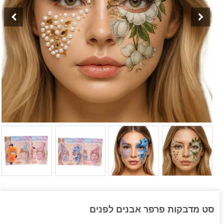
סט מדבקות פרפר אבנים לפנים