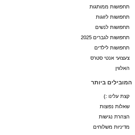
תחפושות ממותגות
תחפושות לזוגות
תחפושות לנשים
תחפושות לגברים 2025
תחפושות לילדים
צעצועי אנטי סטרס
האלווין
המובילים ביותר
קצת עלינו :)
שאלות נפוצות
הצהרת נגישות
מדיניות משלוחים