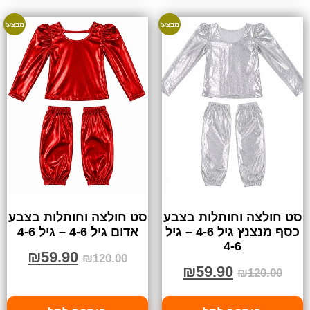
מבצע!
מבצע!
סט חולצה וחותלות בצבע
סט חולצה וחותלות בצבע
כסף מנצנץ גיל 4-6 – גיל
אדום גיל 4-6 – גיל 4-6
4-6
₪
59.90
₪
120.00
₪
59.90
₪
120.00