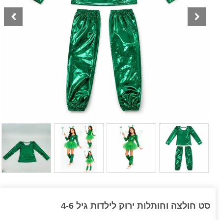
סט חולצה וחותלות ירוק לילדות גיל 4-6