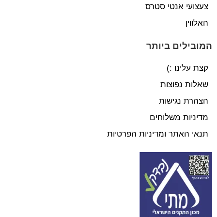
צעצועי אנטי סטרס
האלווין
המובילים ביותר
קצת עלינו :)
שאלות נפוצות
הצהרת נגישות
מדיניות משלוחים
תנאי האתר ומדיניות הפרטיות