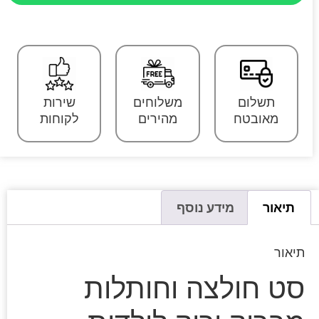
תשלום
משלוחים
שירות
מאובטח
מהירים
לקוחות
תיאור
מידע נוסף
תיאור
סט חולצה וחותלות