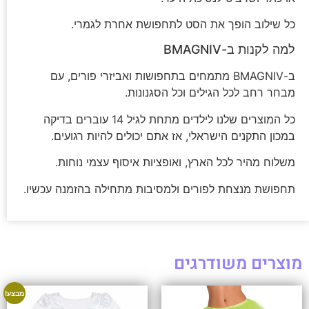
כל שילוב הופך את הסט לתחפושת אחרת לגמרי.
למה לקנות ב-BMAGNIV
ב-BMAGNIV מתמחים בתחפושות ואביזרי פורים, עם
מבחר רחב לכל הגילים וכל הסגנונות.
כל המוצרים שלנו לילדים מתחת לגיל 14 עוברים בדיקה
במכון התקנים הישראלי, אז אתם יכולים להיות רגועים.
משלוח מהיר לכל הארץ, ואופציות איסוף עצמי נוחות.
תחפושת מנצחת לפורים ולמסיבות מתחילה בהזמנה עכשיו.
מוצרים משודרגים
מבצע!