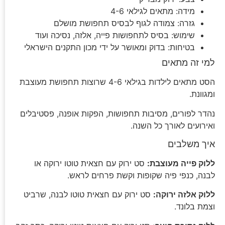
מידה: מתאים לגילאי 4-6
גזרה: צמודה לגוף לבסיס תחפושת מושלם
שימוש: בסיס לתחפושות פייה, אלזה, נסיכה ועוד
בטיחות: בדוק ומאושר על ידי מכון התקנים הישראלי
למי זה מתאים
הסט מתאים לילדות בגילאי 4-6 שרוצות תחפושת מעוצבת
ומגוונת.
נהדר לפורים, מסיבות תחפושות, הפקות אופנה, פסטיבלים
ואירועים לאורך כל השנה.
איך משלבים
ללוק פייה מעוצבת:
סט ירוק עם חצאית טוטו ירוקה או
לבנה, כנפי פיה שקופות וקשת פרחים לראש.
ללוק אלזה ירוקה:
סט ירוק עם חצאית טוטו לבנה, שרביט
וצמת בלונד.