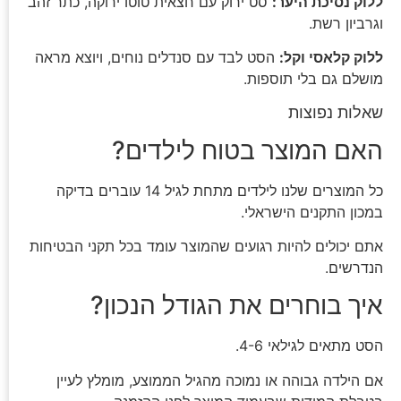
ללוק נסיכת היער:
סט ירוק עם חצאית טוטו ירוקה, כתר זהב
וגרביון רשת.
ללוק קלאסי וקל:
הסט לבד עם סנדלים נוחים, ויוצא מראה
מושלם גם בלי תוספות.
שאלות נפוצות
האם המוצר בטוח לילדים?
כל המוצרים שלנו לילדים מתחת לגיל 14 עוברים בדיקה
במכון התקנים הישראלי.
אתם יכולים להיות רגועים שהמוצר עומד בכל תקני הבטיחות
הנדרשים.
איך בוחרים את הגודל הנכון?
הסט מתאים לגילאי 4-6.
אם הילדה גבוהה או נמוכה מהגיל הממוצע, מומלץ לעיין