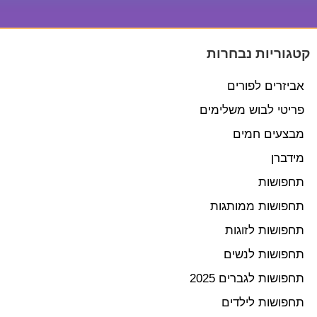
קטגוריות נבחרות
אביזרים לפורים
פריטי לבוש משלימים
מבצעים חמים
מידברן
תחפושות
תחפושות ממותגות
תחפושות לזוגות
תחפושות לנשים
תחפושות לגברים 2025
תחפושות לילדים