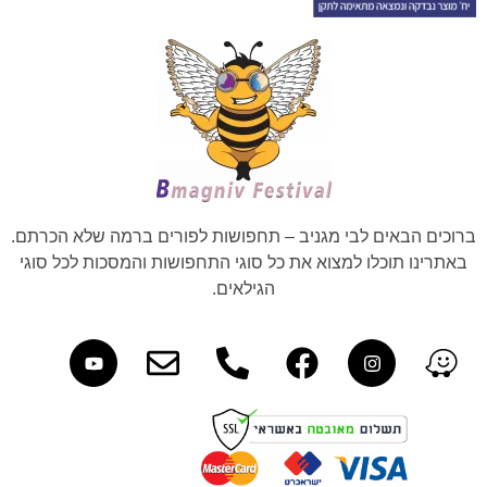
ברוכים הבאים לבי מגניב – תחפושות לפורים ברמה שלא הכרתם.
באתרינו תוכלו למצוא את כל סוגי התחפושות והמסכות לכל סוגי
הגילאים.