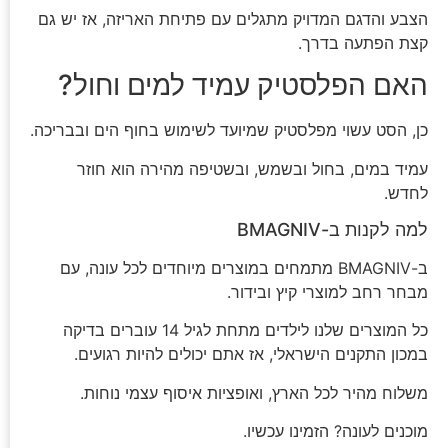
הצבע והדגם המדויק מתגלים עם פתיחת האריזה, אז יש גם
קצת הפתעה בדרך.
האם הפלסטיק עמיד למים וחול?
כן, הסט עשוי מפלסטיק שמיועד לשימוש בחוף הים ובבריכה.
עמיד במים, בחול ובשמש, ובשטיפה מהירה הוא חוזר
לחדש.
למה לקנות ב-BMAGNIV
ב-BMAGNIV מתמחים במוצרים מיוחדים לכל עונה, עם
מבחר רחב למוצרי קיץ ובידור.
כל המוצרים שלנו לילדים מתחת לגיל 14 עוברים בדיקה
במכון התקנים הישראלי, אז אתם יכולים להיות רגועים.
משלוח מהיר לכל הארץ, ואופציות איסוף עצמי נוחות.
מוכנים לעונה? הזמינו עכשיו.