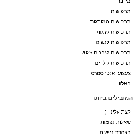
מידברן
תחפושות
תחפושות ממותגות
תחפושות לזוגות
תחפושות לנשים
תחפושות לגברים 2025
תחפושות לילדים
צעצועי אנטי סטרס
האלווין
המובילים ביותר
קצת עלינו :)
שאלות נפוצות
הצהרת נגישות