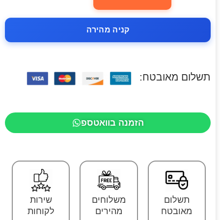
קניה מהירה
תשלום מאובטח:
הזמנה בוואטספ
תשלום
משלוחים
שירות
מאובטח
מהירים
לקוחות