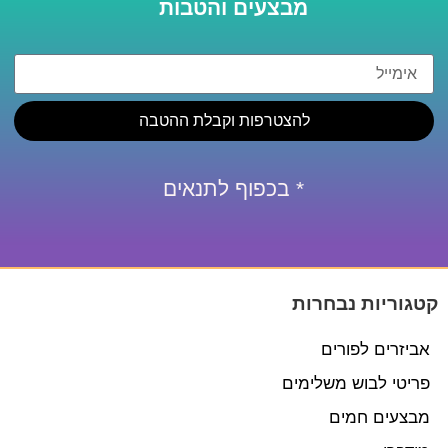
מבצעים והטבות
להצטרפות וקבלת ההטבה
* בכפוף לתנאים
קטגוריות נבחרות
אביזרים לפורים
פריטי לבוש משלימים
מבצעים חמים