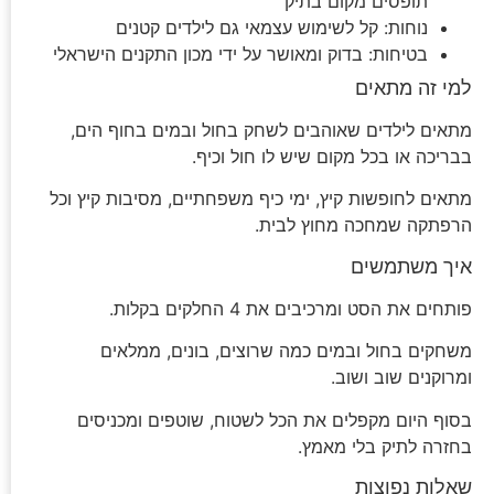
תופסים מקום בתיק
נוחות: קל לשימוש עצמאי גם לילדים קטנים
בטיחות: בדוק ומאושר על ידי מכון התקנים הישראלי
למי זה מתאים
מתאים לילדים שאוהבים לשחק בחול ובמים בחוף הים,
בבריכה או בכל מקום שיש לו חול וכיף.
מתאים לחופשות קיץ, ימי כיף משפחתיים, מסיבות קיץ וכל
הרפתקה שמחכה מחוץ לבית.
איך משתמשים
פותחים את הסט ומרכיבים את 4 החלקים בקלות.
משחקים בחול ובמים כמה שרוצים, בונים, ממלאים
ומרוקנים שוב ושוב.
בסוף היום מקפלים את הכל לשטוח, שוטפים ומכניסים
בחזרה לתיק בלי מאמץ.
שאלות נפוצות