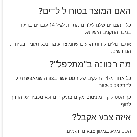
האם המוצר בטוח לילדים?
כל המוצרים שלנו לילדים מתחת לגיל 14 עוברים בדיקה
במכון התקנים הישראלי.
אתם יכולים להיות רגועים שהמוצר עומד בכל תקני הבטיחות
הנדרשים.
מה הכוונה ב"מתקפל"?
כל אחד מ-4 החלקים של הסט עשוי בצורה שמאפשרת לו
להתקפל לשטוח.
כך הסט לוקח מינימום מקום בתיק הים ולא מכביד על הדרך
לחוף.
איזה צבע אקבל?
הסט מגיע במגוון צבעים ודגמים.