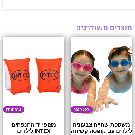
מוצרים משודרגים
50% הנחה
51% הנחה
משקפת שחייה צבעונית
מצופי יד מתנפחים
לילדים עם קופסה קשיחה
INTEX לילדים