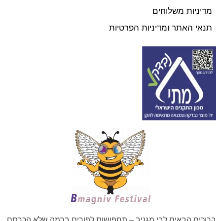
מדיניות משלוחים
תנאי האתר ומדיניות הפרטיות
ברוכים הבאים לבי מגניב – תחפושות לפורים ברמה שלא הכרתם.