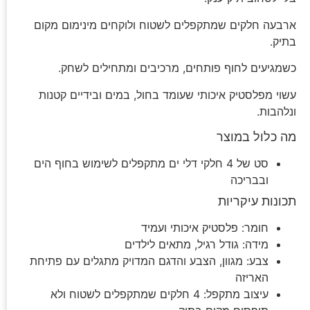
ארבעה חלקים שמתקפלים לשטוח ולוקחים מינימום מקום
בתיק.
כשמגיעים לחוף פותחים, מרכיבים ומתחילים לשחק.
עשוי מפלסטיק איכותי שעומד בחול, במים ובידיים קטנות
ונלהבות.
מה כלול במוצר
סט של 4 חלקי דלי ים מתקפלים לשימוש בחוף הים
ובבריכה
תכונות עיקריות
חומר: פלסטיק איכותי ועמיד
מידה: גודל רגיל, מתאים לילדים
צבע: מגוון, הצבע והדגם המדויק מתגלים עם פתיחת
האריזה
עיצוב מתקפל: 4 חלקים שמתקפלים לשטוח ולא