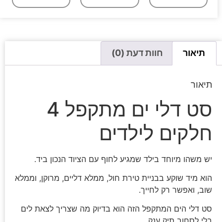
תיאור
חוות דעת (0)
תיאור
סט דלי ים מתקפל 4
חלקים לילדים
יש משהו מיוחד בילד שמגיע לחוף עם הציוד הנכון ביד.
הוא מיד שוקע בבניית טירת חול, ממלא דליים, מרוקן, וממלא
שוב, ואפשר רק לחייך.
סט דלי הים המתקפל הזה הוא בדיוק מה שצריך לצאת לים
בלי לסחוב תיק ענק.