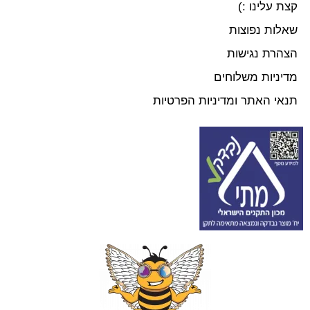
קצת עלינו :)
שאלות נפוצות
הצהרת נגישות
מדיניות משלוחים
תנאי האתר ומדיניות הפרטיות