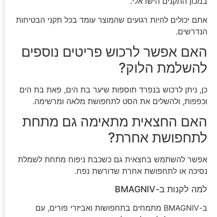
במכון התקנים הישראלי.
אתם יכולים להיות רגועים שהמוצר עומד בכל תקני הבטיחות
הנדרשים.
האם אפשר לרכוש פריטים נוספים
להשלמת הלוק?
כן, ניתן לרכוש בנפרד תוספות שיער בת הים, פאת בת הים
וכפפות, ולהשלים את הסט לתחפושת מלאה ומרשימה.
האם החצאית מתאימה גם מתחת
לתחפושת אחרת?
אפשר להשתמש בחצאית גם כשכבת ניפוח מתחת לשמלת
נסיכה או לתחפושת אחרת שדורשת נפח.
למה לקנות ב-BMAGNIV
ב-BMAGNIV מתמחים בתחפושות ואביזרי פורים, עם