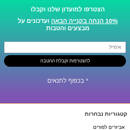
הצטרפו למועדון שלנו וקבלו
10% הנחה בקנייה הבאה
ועדכונים על
מבצעים והטבות
להצטרפות וקבלת ההטבה
* בכפוף לתנאים
קטגוריות נבחרות
אביזרים לפורים