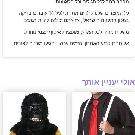
מבחר רחב לכל הגילים וכל הסגנונות.
כל המוצרים שלנו לילדים מתחת לגיל 14 עוברים בדיקה
במכון התקנים הישראלי, אז אתם יכולים להיות רגועים.
משלוח מהיר לכל הארץ, ואופציות איסוף עצמי נוחות.
אל תחכו לרגע האחרון. הזמינו עכשיו ותגיעו מוכנים לפורים.
אולי יעניין אותך