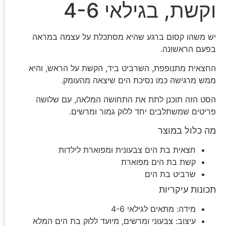
וקשת, בגילאי 4-6
יש משהו קסום ברגע שהיא מסתכלת על עצמה במראה
בפעם הראשונה.
החצאית מתנופפת, השרביט ביד, הקשת על הראש, והיא
ממש מרגישה כמו נסיכת הים שיצאה מהעומק.
הסט הזה תוכנן לתת את התחושה המלאה, עם שלושה
פריטים שמשתלבים יחד ללוק גמור ומרשים.
מה כלול במוצר
חצאית בת הים צבעונית ומפוארת לילדות
קשת בת הים מפוארת
שרביט בת הים
תכונות עיקריות
מידה: מתאים לגילאי 4-6
עיצוב: צבעוני ומרשים, מיועד ללוק בת הים המלא