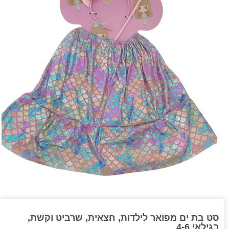
סט בת ים מפואר לילדות, חצאית, שרביט וקשת,
בגילאי 4-6