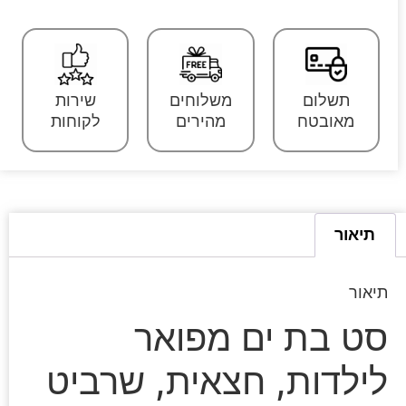
תשלום
משלוחים
שירות
מאובטח
מהירים
לקוחות
תיאור
תיאור
סט בת ים מפואר
לילדות, חצאית, שרביט