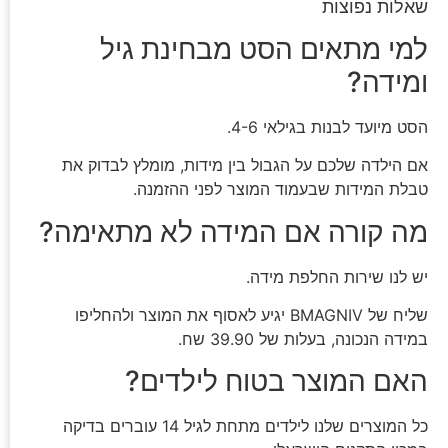
שאלות נפוצות
למי מתאים הסט מבחינת גיל
ומידה?
הסט מיועד לבנות בגילאי 4-6.
אם הילדה שלכם על הגבול בין מידות, מומלץ לבדוק את
טבלת המידות שבעמוד המוצר לפני ההזמנה.
מה קורה אם המידה לא מתאימה?
יש לנו שירות החלפת מידה.
שליח של BMAGNIV יגיע לאסוף את המוצר ולהחליפו
במידה הנכונה, בעלות של 39.90 שח.
האם המוצר בטוח לילדים?
כל המוצרים שלנו לילדים מתחת לגיל 14 עוברים בדיקה