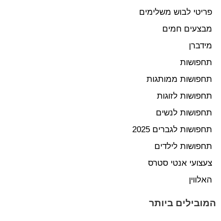
פריטי לבוש משלימים
מבצעים חמים
מידברן
תחפושות
תחפושות ממותגות
תחפושות לזוגות
תחפושות לנשים
תחפושות לגברים 2025
תחפושות לילדים
צעצועי אנטי סטרס
האלווין
המובילים ביותר