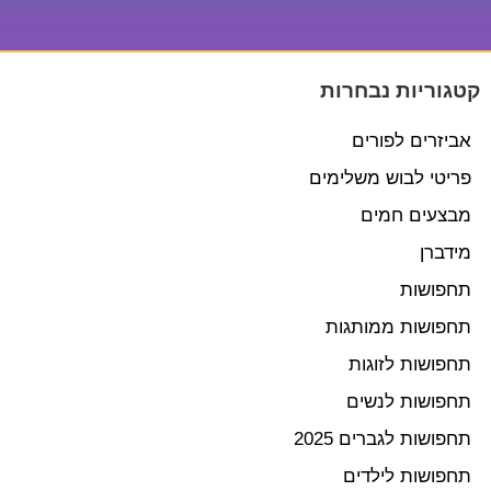
קטגוריות נבחרות
אביזרים לפורים
פריטי לבוש משלימים
מבצעים חמים
מידברן
תחפושות
תחפושות ממותגות
תחפושות לזוגות
תחפושות לנשים
תחפושות לגברים 2025
תחפושות לילדים