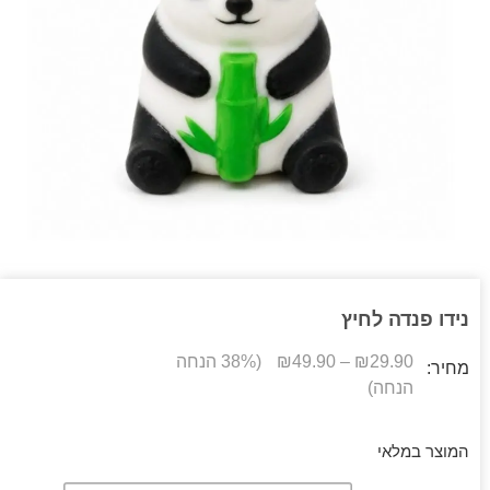
נידו פנדה לחיץ
29.90
₪
–
49.90
₪
(38% הנחה
מחיר:
הנחה)
המוצר במלאי