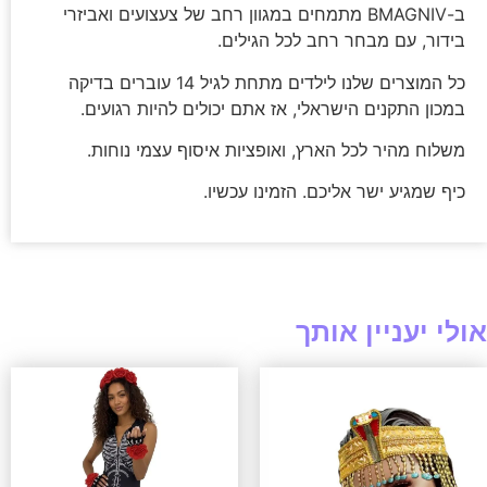
ב-BMAGNIV מתמחים במגוון רחב של צעצועים ואביזרי
בידור, עם מבחר רחב לכל הגילים.
כל המוצרים שלנו לילדים מתחת לגיל 14 עוברים בדיקה
במכון התקנים הישראלי, אז אתם יכולים להיות רגועים.
משלוח מהיר לכל הארץ, ואופציות איסוף עצמי נוחות.
כיף שמגיע ישר אליכם. הזמינו עכשיו.
אולי יעניין אותך