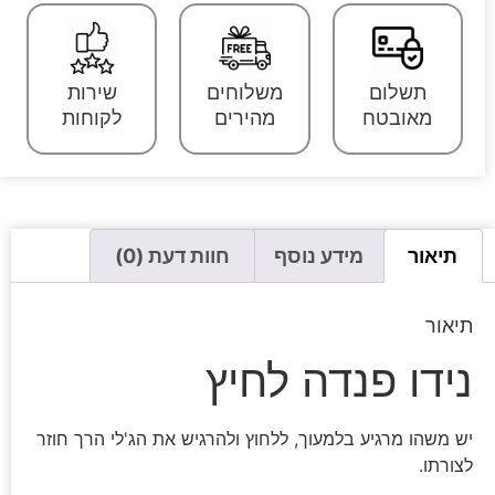
תשלום
משלוחים
שירות
מאובטח
מהירים
לקוחות
תיאור
מידע נוסף
חוות דעת (0)
תיאור
נידו פנדה לחיץ
יש משהו מרגיע בלמעוך, ללחוץ ולהרגיש את הג'לי הרך חוזר
לצורתו.