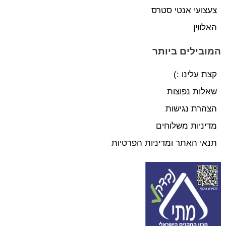
צעצועי אנטי סטרס
האלווין
המובילים ביותר
קצת עלינו :)
שאלות נפוצות
הצהרת נגישות
מדיניות משלוחים
תנאי האתר ומדיניות הפרטיות