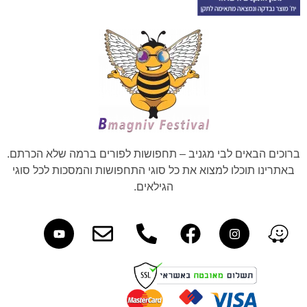
ברוכים הבאים לבי מגניב – תחפושות לפורים ברמה שלא הכרתם.
באתרינו תוכלו למצוא את כל סוגי התחפושות והמסכות לכל סוגי
הגילאים.