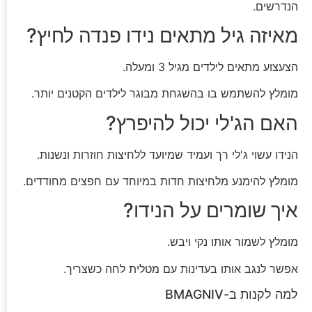
הנדרשים.
מאיזה גיל מתאים נידו פנדה לחיץ?
הצעצוע מתאים לילדים מגיל 3 ומעלה.
מומלץ להשתמש בו בהשגחת מבוגר לילדים הקטנים יותר.
האם הג'לי יכול להיפרץ?
הנידו עשוי ג'לי רך ועמיד שמיועד ללחיצות חוזרות ונשנות.
מומלץ להימנע מלחיצות חדות במיוחד עם חפצים מחודדים.
איך שומרים על הנידו?
מומלץ לשמור אותו נקי ויבש.
אפשר לנגב אותו בעדינות עם מטלית לחה כשצריך.
למה לקנות ב-BMAGNIV