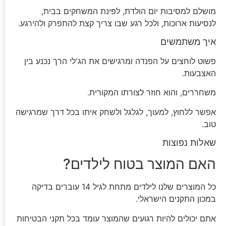
מושלם למסיבות יום הולדת, לפינת המשחקים בבית,
לנסיעות ארוכות, ולכל רגע שבו צריך קצת להתפרק ולהירגע.
איך משתמשים
פשוט לוחצים על הפנדה ומרגישים את הג'לי הרך נכנע בין
האצבעות.
משחררים, והוא חוזר לצורתו המקורית.
אפשר ללחוץ, למעוך, לגלגל ולשחק איתו בכל דרך שמרגישה
טוב.
שאלות נפוצות
האם המוצר בטוח לילדים?
כל המוצרים שלנו לילדים מתחת לגיל 14 עוברים בדיקה
במכון התקנים הישראלי.
אתם יכולים להיות רגועים שהמוצר עומד בכל תקני הבטיחות