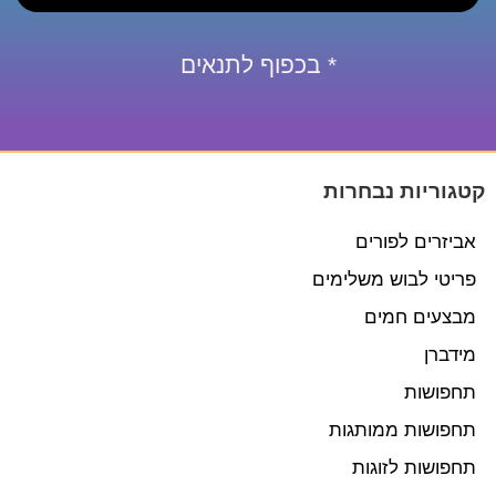
* בכפוף לתנאים
קטגוריות נבחרות
אביזרים לפורים
פריטי לבוש משלימים
מבצעים חמים
מידברן
תחפושות
תחפושות ממותגות
תחפושות לזוגות