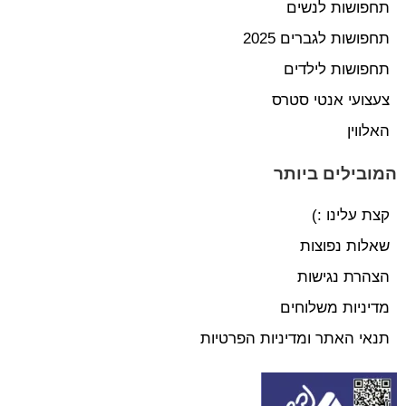
תחפושות לנשים
תחפושות לגברים 2025
תחפושות לילדים
צעצועי אנטי סטרס
האלווין
המובילים ביותר
קצת עלינו :)
שאלות נפוצות
הצהרת נגישות
מדיניות משלוחים
תנאי האתר ומדיניות הפרטיות