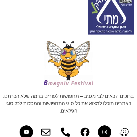
ברוכים הבאים לבי מגניב – תחפושות לפורים ברמה שלא הכרתם.
באתרינו תוכלו למצוא את כל סוגי התחפושות והמסכות לכל סוגי
הגילאים.