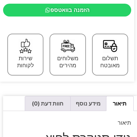
הזמנה בוואטספ
תשלום
משלוחים
שירות
מאובטח
מהירים
לקוחות
תיאור
מידע נוסף
חוות דעת (0)
תיאור