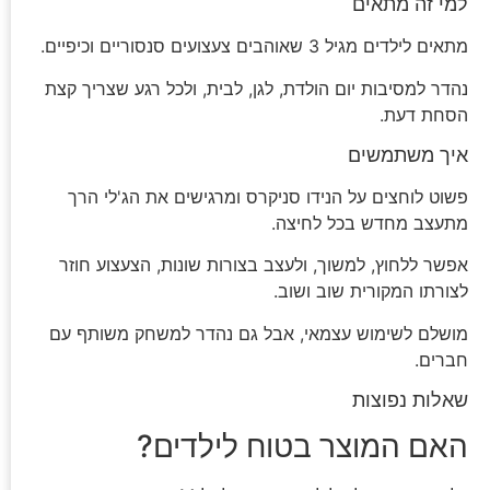
למי זה מתאים
מתאים לילדים מגיל 3 שאוהבים צעצועים סנסוריים וכיפיים.
נהדר למסיבות יום הולדת, לגן, לבית, ולכל רגע שצריך קצת
הסחת דעת.
איך משתמשים
פשוט לוחצים על הנידו סניקרס ומרגישים את הג'לי הרך
מתעצב מחדש בכל לחיצה.
אפשר ללחוץ, למשוך, ולעצב בצורות שונות, הצעצוע חוזר
לצורתו המקורית שוב ושוב.
מושלם לשימוש עצמאי, אבל גם נהדר למשחק משותף עם
חברים.
שאלות נפוצות
האם המוצר בטוח לילדים?