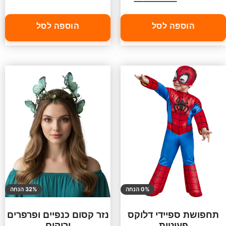
הוספה לסל
הוספה לסל
0% הנחה
32% הנחה
תחפושת ספיידי דלוקס
נזר קסום כנפיים ופרפרים
פעוטות
ירוקים