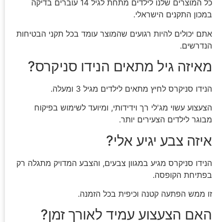
כל המוצרים שלנו לילדים מתחת לגיל 14 עוברים בדיקה
במכון התקנים הישראלי.
אתם יכולים להיות רגועים שהמוצר עומד בכל תקני הבטיחות
הנדרשים.
מאיזה גיל מתאים הנידו סניקרס?
הנידו סניקרס לחיץ מתאים לילדים מגיל 3 ומעלה.
הצעצוע עשוי מג'לי רך וידידותי, ומיועד לשימוש בפיקוח
מבוגר לילדים הצעירים יותר.
איזה צבע יגיע אלי?
הנידו סניקרס מגיע במגוון צבעים, והצבע המדויק מתגלה רק
בפתיחת הקופסה.
זו ממש הפתעה קטנה וכיפית בכל הזמנה.
האם הצעצוע עמיד לאורך זמן?