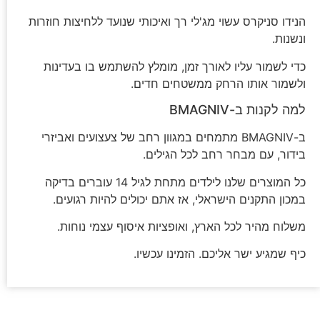
הנידו סניקרס עשוי מג'לי רך ואיכותי שנועד ללחיצות חוזרות
ונשנות.
כדי לשמור עליו לאורך זמן, מומלץ להשתמש בו בעדינות
ולשמור אותו הרחק ממשטחים חדים.
למה לקנות ב-BMAGNIV
ב-BMAGNIV מתמחים במגוון רחב של צעצועים ואביזרי
בידור, עם מבחר רחב לכל הגילים.
כל המוצרים שלנו לילדים מתחת לגיל 14 עוברים בדיקה
במכון התקנים הישראלי, אז אתם יכולים להיות רגועים.
משלוח מהיר לכל הארץ, ואופציות איסוף עצמי נוחות.
כיף שמגיע ישר אליכם. הזמינו עכשיו.