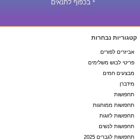
* בכפוף לתנאים
קטגוריות נבחרות
אביזרים לפורים
פריטי לבוש משלימים
מבצעים חמים
מידברן
תחפושות
תחפושות ממותגות
תחפושות לזוגות
תחפושות לנשים
תחפושות לגברים 2025