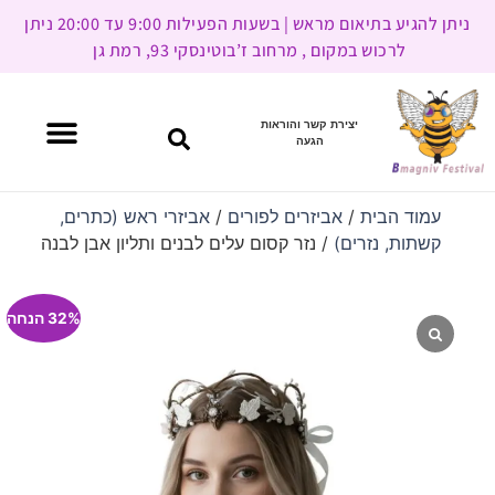
ניתן להגיע בתיאום מראש | בשעות הפעילות 9:00 עד 20:00 ניתן
לרכוש במקום , מרחוב ז’בוטינסקי 93, רמת גן
יצירת קשר והוראות
הגעה
עמוד הבית
/
אביזרים לפורים
/
אביזרי ראש (כתרים,
קשתות, נזרים)
/ נזר קסום עלים לבנים ותליון אבן לבנה
32% הנחה