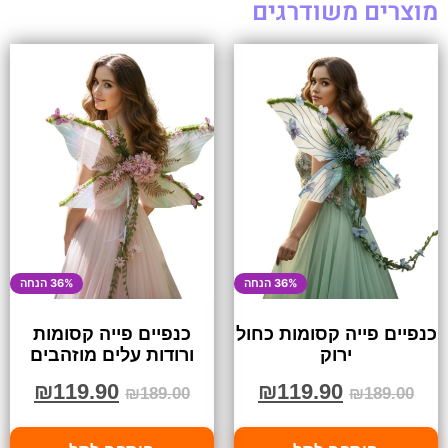
מוצרים משודרגים
36% הנחה
36% הנחה
כנפיים פייה קסומות כחול
כנפיים פייה קסומות
ירוק
ורודות עלים מוזהבים
₪
119.90
₪
119.90
₪
189.00
₪
189.00