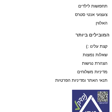
תחפושות לילדים
צעצועי אנטי סטרס
האלווין
המובילים ביותר
קצת עלינו :)
שאלות נפוצות
הצהרת נגישות
מדיניות משלוחים
תנאי האתר ומדיניות הפרטיות