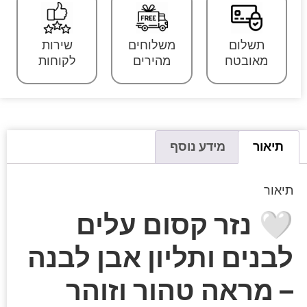
תשלום
משלוחים
שירות
מאובטח
מהירים
לקוחות
תיאור
מידע נוסף
תיאור
🤍
נזר קסום עלים
לבנים ותליון אבן לבנה
– מראה טהור וזוהר