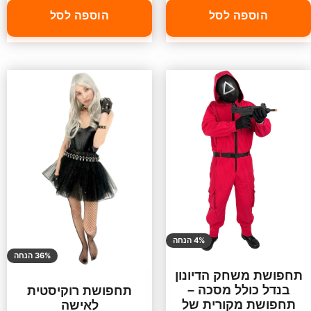
הוספה לסל
הוספה לסל
4% הנחה
36% הנחה
תחפושת משחק הדיונון
בנדל כולל מסכה –
תחפושת רוקיסטית
תחפושת מקורית של
לאישה