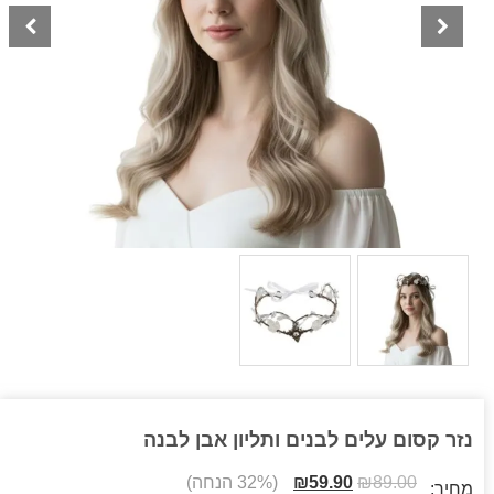
נזר קסום עלים לבנים ותליון אבן לבנה
89.00
₪
59.90
₪
(32% הנחה)
מחיר: