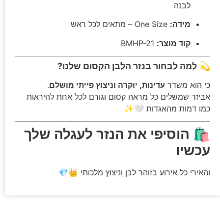
לבנה
מידה:
One Size – מתאים לכל ראש
קוד מוצר:
BMHP-21
💫
למה לבחור בנזר הלבן הקסום שלנו?
כי הוא משדר
עדינות, יוקרה וניצוץ פייתי מושלם
.
אביזר שמשלים כל מראה קסום וגורם לכל אחת להיראות
כמו דמות מהאגדות 🤍✨
🛍️
הוסיפי את הנזר לעגלה שלך
עכשיו
והאירי כל אירוע בזוהר לבן וניצוץ מלכותי 👑💎