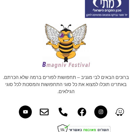
ברוכים הבאים לבי מגניב – תחפושות לפורים ברמה שלא הכרתם.
באתרינו תוכלו למצוא את כל סוגי התחפושות והמסכות לכל סוגי
הגילאים.