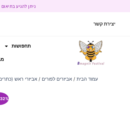
ניתן להגיע בתיאום מראש | בשעות הפעילות 9:00 
יצירת קשר
תחפושות
מב
עמוד הבית
/
אביזרים לפורים
/
אביזרי ראש (כתרים,
32% הנחה