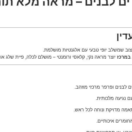
ים לבנים – מראה מלא תום
דין
צוב שמשלב יופי טבעי עם אלגנטיות מושלמת.
 במרכז
יוצר מראה נקי, קלאסי ורומנטי – מושלם לכלה, פיית שלג א
 לבנים ופרפר מרכזי מוזהב.
 נגיעה מלכותית.
ה מדויקת ונוחה לכל ראש.
ומרים איכותיים.