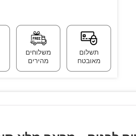
תשלום
משלוחים
מאובטח
מהירים