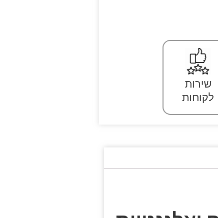
שירות
לקוחות