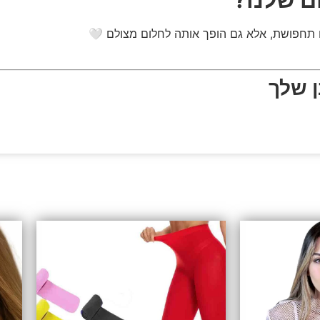
 תחפושת, אלא גם הופך אותה לחלום מצולם 🤍
ן שלך