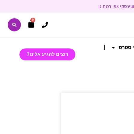
0
י סטרס
רוצים להגיע אלינו?