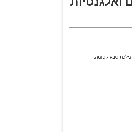
 ואלגנטיות
ו מלכת טבע קסומה.