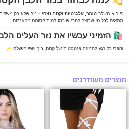
כי הוא משלב
טוהר, אלגנטיות וקסם נצחי
– נזר שלא רק משלים
מתאים לכל מי שרוצה להרגיש כמו דמות קסומה מהאגדות.
🛍️
הזמיני עכשיו את נזר העלים הלב
והפכי כל רגע לתמונה פנטסטית של קסם, רוך ויופי מושלם ✨
מוצרים משודרגים