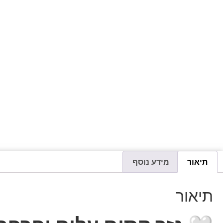
תיאור
מידע נוסף
תיאור