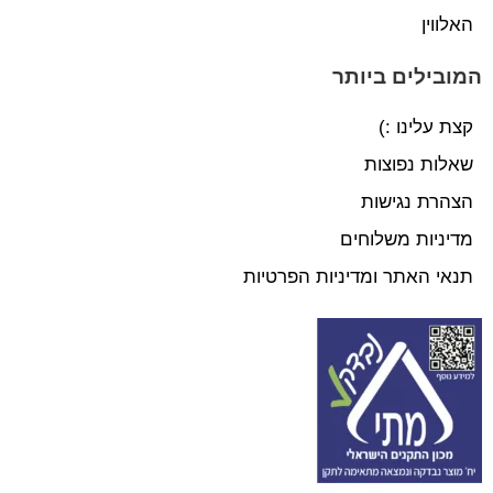
האלווין
המובילים ביותר
קצת עלינו :)
שאלות נפוצות
הצהרת נגישות
מדיניות משלוחים
תנאי האתר ומדיניות הפרטיות