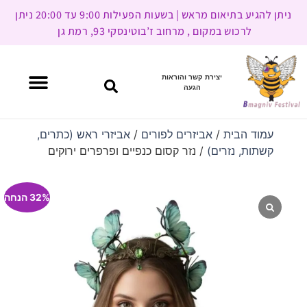
ניתן להגיע בתיאום מראש | בשעות הפעילות 9:00 עד 20:00 ניתן
לרכוש במקום , מרחוב ז’בוטינסקי 93, רמת גן
יצירת קשר והוראות
הגעה
עמוד הבית
/
אביזרים לפורים
/
אביזרי ראש (כתרים,
קשתות, נזרים)
/ נזר קסום כנפיים ופרפרים ירוקים
32% הנחה