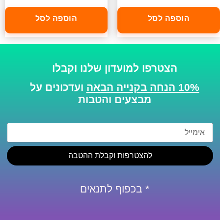
הוספה לסל
הוספה לסל
הצטרפו למועדון שלנו וקבלו
10% הנחה בקנייה הבאה
ועדכונים על
מבצעים והטבות
להצטרפות וקבלת ההטבה
* בכפוף לתנאים