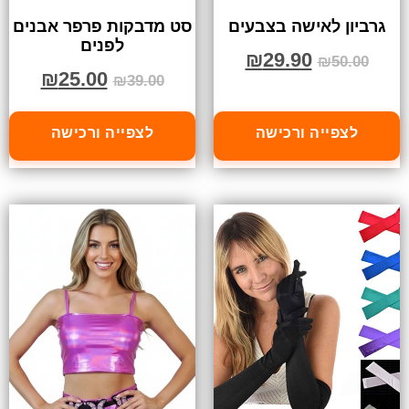
גרביון לאישה בצבעים
סט מדבקות פרפר אבנים
לפנים
₪
29.90
₪
50.00
₪
25.00
₪
39.00
לצפייה ורכישה
לצפייה ורכישה