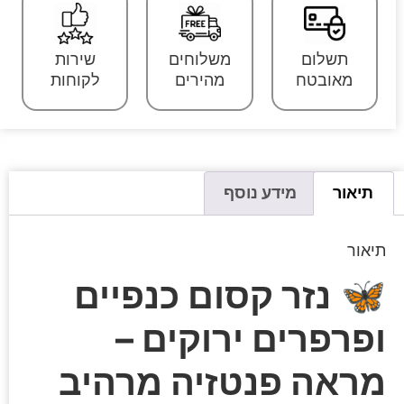
תשלום
משלוחים
שירות
מאובטח
מהירים
לקוחות
תיאור
מידע נוסף
תיאור
🦋
נזר קסום כנפיים
ופרפרים ירוקים –
מראה פנטזיה מרהיב