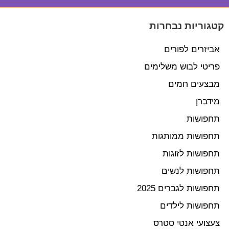
קטגוריות נבחרות
אביזרים לפורים
פריטי לבוש משלימים
מבצעים חמים
מידברן
תחפושות
תחפושות ממותגות
תחפושות לזוגות
תחפושות לנשים
תחפושות לגברים 2025
תחפושות לילדים
צעצועי אנטי סטרס