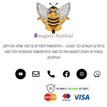
ברוכים הבאים לבי מגניב – תחפושות לפורים ברמה שלא הכרתם.
באתרינו תוכלו למצוא את כל סוגי התחפושות והמסכות לכל סוגי
הגילאים.