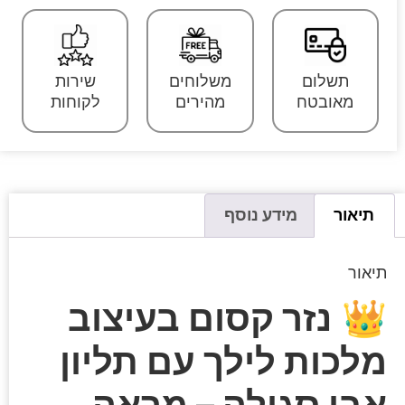
תשלום
משלוחים
שירות
מאובטח
מהירים
לקוחות
תיאור
מידע נוסף
תיאור
👑
נזר קסום בעיצוב
מלכות לילך עם תליון
אבן סגולה – מראה