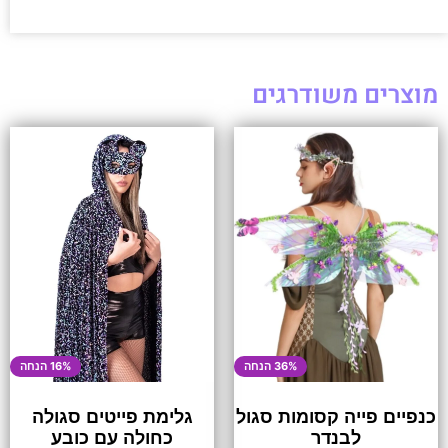
מוצרים משודרגים
36% הנחה
16% הנחה
כנפיים פייה קסומות סגול
גלימת פייטים סגולה
לבנדר
כחולה עם כובע