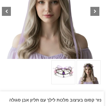
נזר קסום בעיצוב מלכות לילך עם תליון אבן סגולה