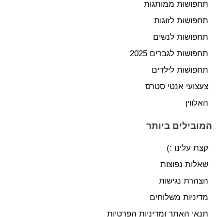
תחפושות ממותגות
תחפושות לזוגות
תחפושות לנשים
תחפושות לגברים 2025
תחפושות לילדים
צעצועי אנטי סטרס
האלווין
המובילים ביותר
קצת עלינו :)
שאלות נפוצות
הצהרת נגישות
מדיניות משלוחים
תנאי האתר ומדיניות הפרטיות