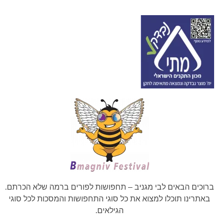
ברוכים הבאים לבי מגניב – תחפושות לפורים ברמה שלא הכרתם.
באתרינו תוכלו למצוא את כל סוגי התחפושות והמסכות לכל סוגי
הגילאים.