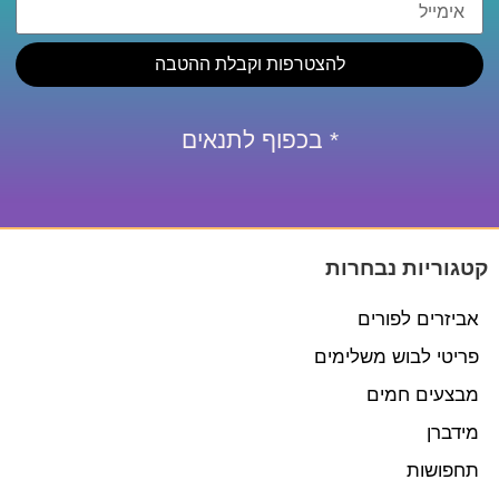
להצטרפות וקבלת ההטבה
* בכפוף לתנאים
קטגוריות נבחרות
אביזרים לפורים
פריטי לבוש משלימים
מבצעים חמים
מידברן
תחפושות