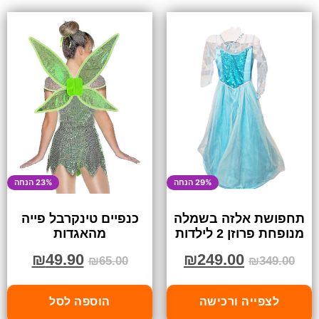
29% הנחה
23% הנחה
תחפושת אלזה בשמלה
כנפיים טינקרבל פייה
מנופחת פרוזן 2 לילדות
מהאגדות
₪
49.90
₪
249.00
₪
65.00
₪
349.00
לצפייה ורכישה
הוספה לסל