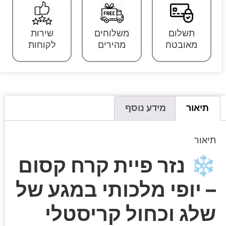
תשלום
משלוחים
שירות
מאובטח
מהירים
לקוחות
תיאור
מידע נוסף
תיאור
❄️
נזר פיית קרח קסום
– יופי מלכותי במגע של
שלג וכחול קריסטלי