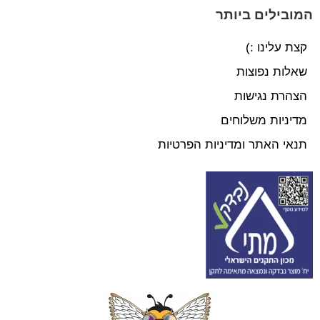
המובילים ביותר
קצת עלינו :)
שאלות נפוצות
הצהרת נגישות
מדיניות משלוחים
תנאי האתר ומדיניות הפרטיות