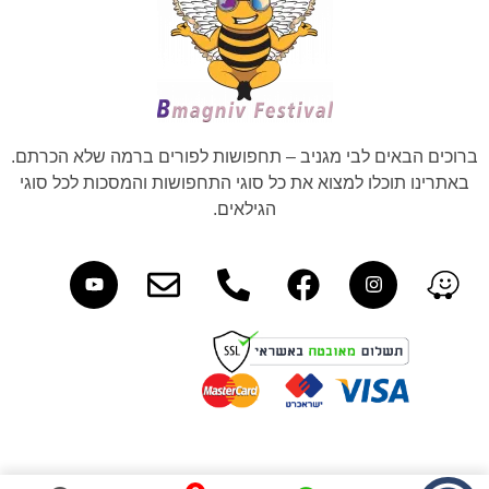
ברוכים הבאים לבי מגניב – תחפושות לפורים ברמה שלא הכרתם.
באתרינו תוכלו למצוא את כל סוגי התחפושות והמסכות לכל סוגי
הגילאים.