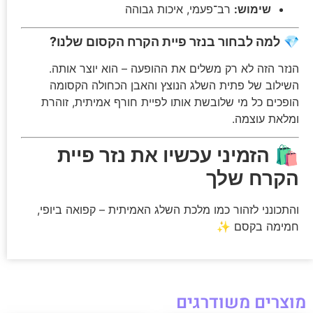
שימוש:
רב־פעמי, איכות גבוהה
💎
למה לבחור בנזר פיית הקרח הקסום שלנו?
הנזר הזה לא רק משלים את ההופעה – הוא יוצר אותה.
השילוב של פתית השלג הנוצץ והאבן הכחולה הקסומה
הופכים כל מי שלובשת אותו לפיית חורף אמיתית, זוהרת
ומלאת עוצמה.
🛍️
הזמיני עכשיו את נזר פיית
הקרח שלך
והתכונני לזהור כמו מלכת השלג האמיתית – קפואה ביופי,
חמימה בקסם ✨
מוצרים משודרגים