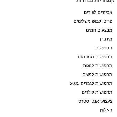
קטגוריות נבחרות
אביזרים לפורים
פריטי לבוש משלימים
מבצעים חמים
מידברן
תחפושות
תחפושות ממותגות
תחפושות לזוגות
תחפושות לנשים
תחפושות לגברים 2025
תחפושות לילדים
צעצועי אנטי סטרס
האלווין