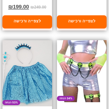
₪
199.00
₪
249.00
לצפייה ורכישה
לצפייה ורכישה
34% הנחה
53% הנחה