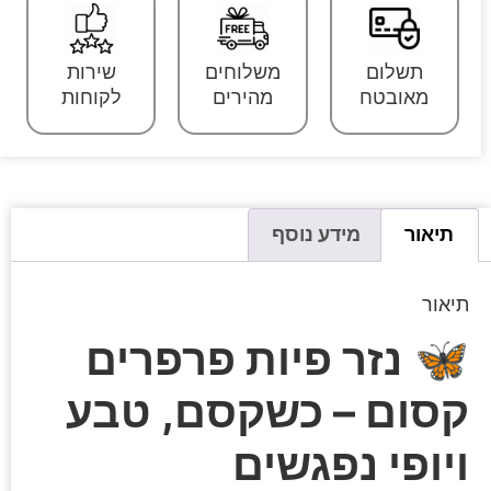
תשלום
משלוחים
שירות
מאובטח
מהירים
לקוחות
תיאור
מידע נוסף
תיאור
🦋
נזר פיות פרפרים
קסום – כשקסם, טבע
ויופי נפגשים