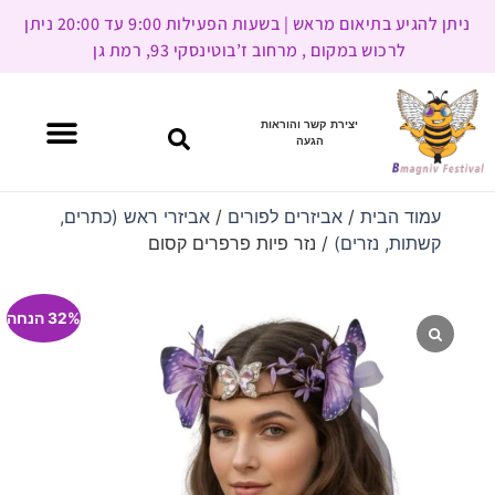
ניתן להגיע בתיאום מראש | בשעות הפעילות 9:00 עד 20:00 ניתן
לרכוש במקום , מרחוב ז’בוטינסקי 93, רמת גן
יצירת קשר והוראות
הגעה
עמוד הבית
/
אביזרים לפורים
/
אביזרי ראש (כתרים,
קשתות, נזרים)
/ נזר פיות פרפרים קסום
32% הנחה