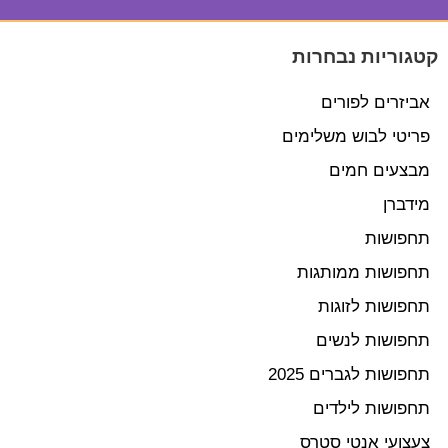
קטגוריות נבחרות
אביזרים לפורים
פריטי לבוש משלימים
מבצעים חמים
מידברן
תחפושות
תחפושות ממותגות
תחפושות לזוגות
תחפושות לנשים
תחפושות לגברים 2025
תחפושות לילדים
צעצועי אנטי סטרס