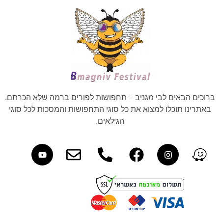
ברוכים הבאים לבי מגניב – תחפושות לפורים ברמה שלא הכרתם.
באתרינו תוכלו למצוא את כל סוגי התחפושות והמסכות לכל סוגי
הגילאים.