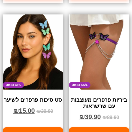
55% הנחה
61% הנחה
ביריות פרפרים מעוצבות
סט סיכות פרפרים לשיער
עם שרשראות
₪
15.00
₪
39.00
₪
39.90
₪
89.90