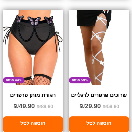
50% הנחה
44% הנחה
שרוכים פרפרים לרגליים
חגורת מותן פרפרים
₪
49.90
₪
29.90
₪
89.90
₪
59.90
הוספה לסל
הוספה לסל