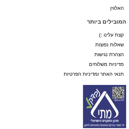
האלווין
המובילים ביותר
קצת עלינו :)
שאלות נפוצות
הצהרת נגישות
מדיניות משלוחים
תנאי האתר ומדיניות הפרטיות