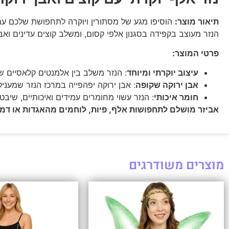
תיאור מוצר:
הוסיפו מגע של מסתורין ויוקרה לתחפושת שלכם עם 
הנזר מעוצב בקפידה בסגנון אלפי קסום, ומשלב קוצים עדינים ואב
פרטי המוצר:
עיצוב יוקרתי ומיוחד
: הנזר משלב בין אלמנטים קלאסיים ש
אבן ירוקה שקופה
: אבן ירוקה יפהפייה במרכז הנזר שמעני
חומר איכותי
: הנזר עשוי מחומרים עמידים ואיכותיים, שיבטי
אביזר מושלם לתחפושות אלף, פיות, לוחמים מהאגדות או דמוי
מוצרים משודרגים