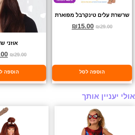
שרשרת עלים טינקרבל מפוארת
₪
15.00
₪
29.00
אוזני שד
.00
₪
29.00
הוספה לסל
הוספה ל
אולי יעניין אותך