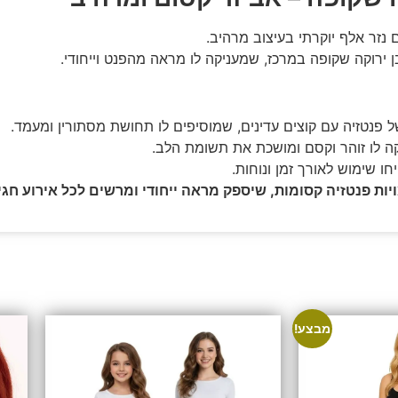
נזר אלף יוקרתי בעיצוב מרהיב.
ן ירוקה שקופה במרכז, שמעניקה לו מראה מהפנט וייחודי.
ל פנטזיה עם קוצים עדינים, שמוסיפים לו תחושת מסתורין ומעמד.
קה לו זוהר וקסם ומושכת את תשומת הלב.
חו שימוש לאורך זמן ונוחות.
ות פנטזיה קסומות, שיספק מראה ייחודי ומרשים לכל אירוע חגיג
מבצע!