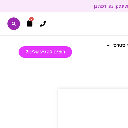
0
י סטרס
רוצים להגיע אלינו?