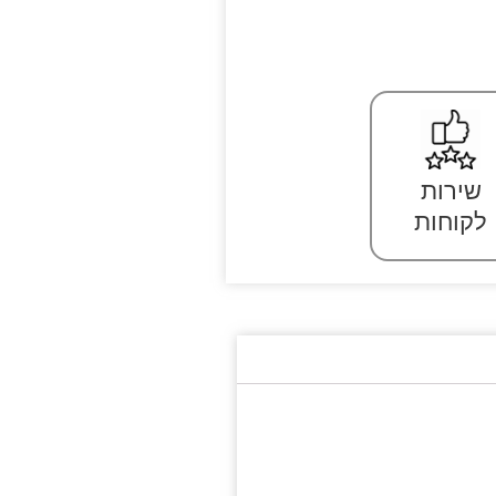
שירות
לקוחות