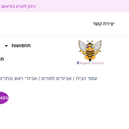
ניתן להגיע בתיאום מראש | בשעות הפעילות 9:00 
יצירת קשר
תחפושות
מב
עמוד הבית
/
אביזרים לפורים
/
אביזרי ראש (כתרים,
43% הנחה