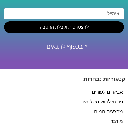
להצטרפות וקבלת ההטבה
* בכפוף לתנאים
קטגוריות נבחרות
אביזרים לפורים
פריטי לבוש משלימים
מבצעים חמים
מידברן