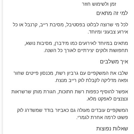
זמן ולשימוש חוזר
למי זה מתאים
לכל מי שרוצה לבלוט בפסטיבל, מסיבת רייב, קרנבל או כל
אירוע צבעוני ומיוחד.
מתאים במיוחד לאירועים כמו מידברן, מסיבות נושא,
תחפושות ולוקים יצירתיים לאורך כל השנה.
איך משלבים
שלבו את המשקפיים עם גרביון רשת, מכנסון פייטים שחור
ופאה מדליקה לקבלת לוק רייב מנצח.
אפשר להוסיף כפפות רשת חתוכות, חגורת מותן שרשראות
ונצנצים לאפקט מלא.
המשקפיים עובדים מעולה גם כאביזר בודד שמשדרג לוק
פשוט לרמה אחרת לגמרי.
שאלות נפוצות