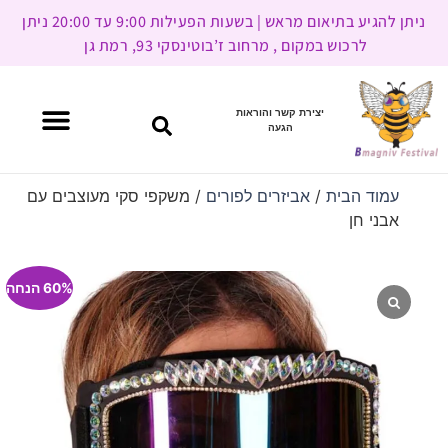
ניתן להגיע בתיאום מראש | בשעות הפעילות 9:00 עד 20:00 ניתן
לרכוש במקום , מרחוב ז’בוטינסקי 93, רמת גן
יצירת קשר והוראות
הגעה
עמוד הבית
/
אביזרים לפורים
/ משקפי סקי מעוצבים עם
אבני חן
60% הנחה