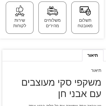
תשלום
משלוחים
שירות
מאובטח
מהירים
לקוחות
תיאור
תיאור
משקפי סקי מעוצבים
עם אבני חן
יש אביזר אחד שמשנה את כל הלוק ברגע אחד.