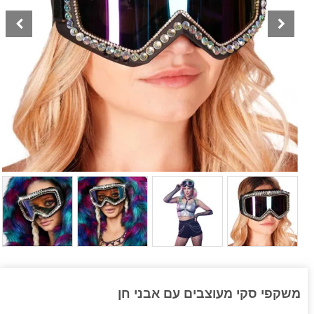
משקפי סקי מעוצבים עם אבני חן