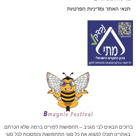
תנאי האתר ומדיניות הפרטיות
ברוכים הבאים לבי מגניב – תחפושות לפורים ברמה שלא הכרתם.
באתרינו תוכלו למצוא את כל סוגי התחפושות והמסכות לכל סוגי