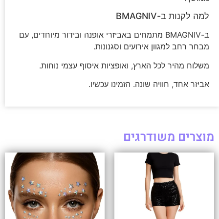
למה לקנות ב-BMAGNIV
ב-BMAGNIV מתמחים באביזרי אופנה ובידור מיוחדים, עם
מבחר רחב למגוון אירועים וסגנונות.
משלוח מהיר לכל הארץ, ואופציות איסוף עצמי נוחות.
אביזר אחד, חוויה שונה. הזמינו עכשיו.
מוצרים משודרגים