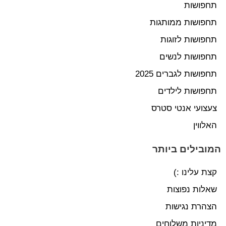
תחפושות
תחפושות ממותגות
תחפושות לזוגות
תחפושות לנשים
תחפושות לגברים 2025
תחפושות לילדים
צעצועי אנטי סטרס
האלווין
המובילים ביותר
קצת עלינו :)
שאלות נפוצות
הצהרת נגישות
מדיניות משלוחים