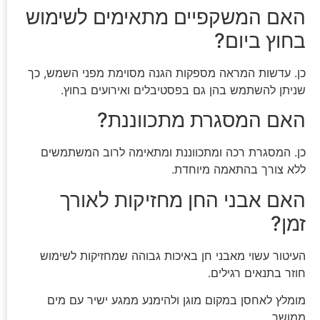
האם המשקפיים מתאימים לשימוש
בחוץ ביום?
כן. עדשות המראה מספקות הגנה מסוימת מפני השמש, כך
שניתן להשתמש בהן גם בפסטיבלים ואירועים בחוץ.
האם המסגרת מתכווננת?
כן. המסגרת רכה ומתכווננת ומתאימה לרוב המשתמשים
ללא צורך בהתאמה מיוחדת.
האם אבני החן מחזיקות לאורך
זמן?
העיטור עשוי מאבני חן באיכות גבוהה שמחזיקות לשימוש
חוזר בתנאים רגילים.
מומלץ לאחסן במקום מוגן ולהימנע ממגע ישיר עם מים
ממושך.